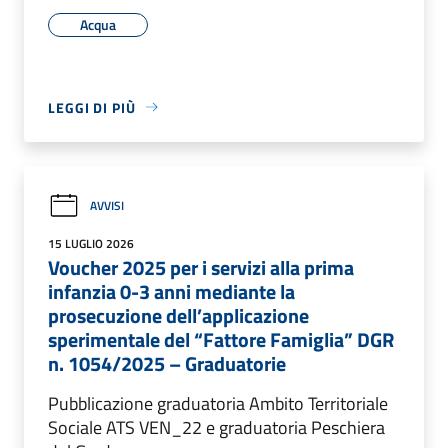
Acqua
LEGGI DI PIÙ
AVVISI
15 LUGLIO 2026
Voucher 2025 per i servizi alla prima
infanzia 0-3 anni mediante la
prosecuzione dell’applicazione
sperimentale del “Fattore Famiglia” DGR
n. 1054/2025 – Graduatorie
Pubblicazione graduatoria Ambito Territoriale
Sociale ATS VEN_22 e graduatoria Peschiera