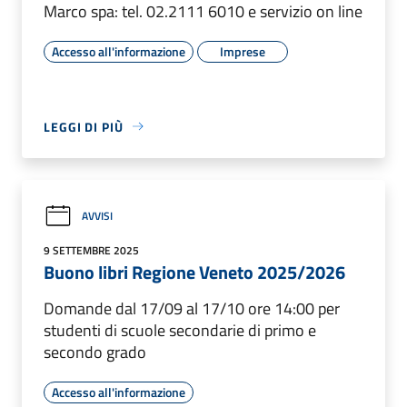
Marco spa: tel. 02.2111 6010 e servizio on line
Accesso all'informazione
Imprese
LEGGI DI PIÙ
AVVISI
9 SETTEMBRE 2025
Buono libri Regione Veneto 2025/2026
Domande dal 17/09 al 17/10 ore 14:00 per
studenti di scuole secondarie di primo e
secondo grado
Accesso all'informazione