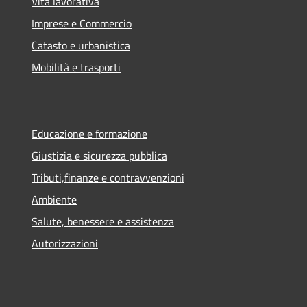
Vita lavorativa
Imprese e Commercio
Catasto e urbanistica
Mobilità e trasporti
Educazione e formazione
Giustizia e sicurezza pubblica
Tributi,finanze e contravvenzioni
Ambiente
Salute, benessere e assistenza
Autorizzazioni