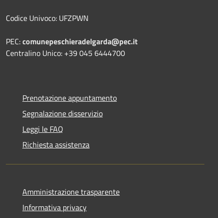
Codice Univoco: UFZPWN
PEC:
comunepeschieradelgarda@pec.it
Centralino Unico: +39 045 6444700
Prenotazione appuntamento
Segnalazione disservizio
Leggi le FAQ
Richiesta assistenza
Amministrazione trasparente
Informativa privacy