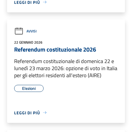
LEGGI DI PIÙ
AVVISI
22 GENNAIO 2026
Referendum costituzionale 2026
Referendum costituzionale di domenica 22 e
lunedì 23 marzo 2026: opzione di voto in Italia
per gli elettori residenti all'estero (AIRE)
Elezioni
LEGGI DI PIÙ