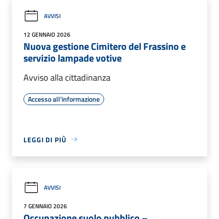
AVVISI
12 GENNAIO 2026
Nuova gestione Cimitero del Frassino e
servizio lampade votive
Avviso alla cittadinanza
Accesso all'informazione
LEGGI DI PIÙ
AVVISI
7 GENNAIO 2026
Occupazione suolo pubblico –