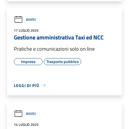
AVVISI
17 LUGLIO 2025
Gestione amministrativa Taxi ed NCC
Pratiche e comunicazioni solo on line
Imprese
Trasporto pubblico
LEGGI DI PIÙ
AVVISI
14 LUGLIO 2025