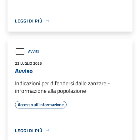
LEGGI DI PIÙ
AVVISI
22 LUGLIO 2025
Avviso
Indicazioni per difendersi dalle zanzare -
informazione alla popolazione
Accesso all'informazione
LEGGI DI PIÙ