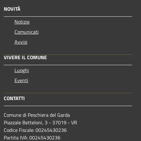
NOVITÀ
Notizie
Comunicati
Avvisi
VIVERE IL COMUNE
Luoghi
Eventi
CONTATTI
Comune di Peschiera del Garda
Piazzale Betteloni, 3 - 37019 - VR
Codice Fiscale: 00245430236
Partita IVA: 00245430236