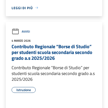
LEGGI DI PIÙ
AVVISI
4 MARZO 2026
Contributo Regionale “Borse di Studio”
per studenti scuola secondaria secondo
grado a.s 2025/2026
Contributo Regionale “Borse di Studio” per
studenti scuola secondaria secondo grado a.s
2025/2026
Istruzione