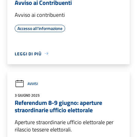
Avviso ai Contribuenti
Avviso ai contribuenti
Accesso all'informazione
LEGGI DI PIÙ
AVVISI
3 GIUGNO 2025
Referendum 8-9 giugno: aperture
straordinarie ufficio elettorale
Aperture straordinarie ufficio elettorale per
rilascio tessere elettorali.