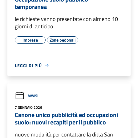
temporanea
le richieste vanno presentate con almeno 10
giorni di anticipo
Imprese
Zone pedonali
LEGGI DI PIÙ
AVVISI
7 GENNAIO 2026
Canone unico pubblicità ed occupazioni
suolo: nuovi recapiti per il pubblico
nuove modalità per contattare la ditta San