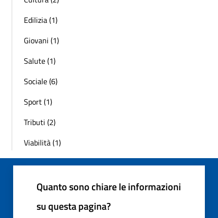
Edilizia (1)
Giovani (1)
Salute (1)
Sociale (6)
Sport (1)
Tributi (2)
Viabilità (1)
Quanto sono chiare le informazioni
su questa pagina?