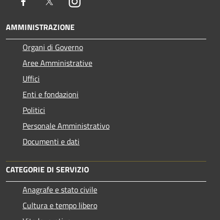
Facebook
Twitter
Instagram
AMMINISTRAZIONE
Organi di Governo
Aree Amministrative
Uffici
Enti e fondazioni
Politici
Personale Amministrativo
Documenti e dati
CATEGORIE DI SERVIZIO
Anagrafe e stato civile
Cultura e tempo libero