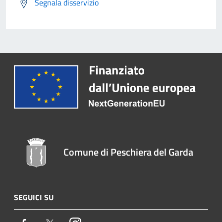
Segnala disservizio
Comune di Peschiera del Garda
SEGUICI SU