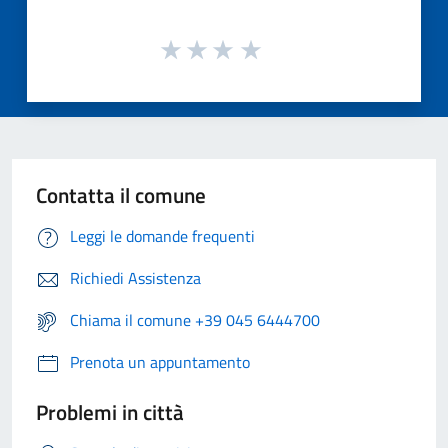
Contatta il comune
Leggi le domande frequenti
Richiedi Assistenza
Chiama il comune +39 045 6444700
Prenota un appuntamento
Problemi in città