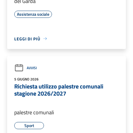
del Garda
Assistenza sociale
LEGGI DI PIÙ
AVVISI
5 GIUGNO 2026
Richiesta utilizzo palestre comunali
stagione 2026/2027
palestre comunali
Sport