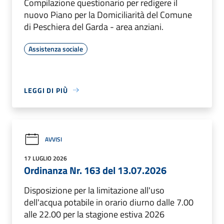
Compilazione questionario per redigere il
nuovo Piano per la Domiciliarità del Comune
di Peschiera del Garda - area anziani.
Assistenza sociale
LEGGI DI PIÙ
AVVISI
17 LUGLIO 2026
Ordinanza Nr. 163 del 13.07.2026
Disposizione per la limitazione all'uso
dell'acqua potabile in orario diurno dalle 7.00
alle 22.00 per la stagione estiva 2026