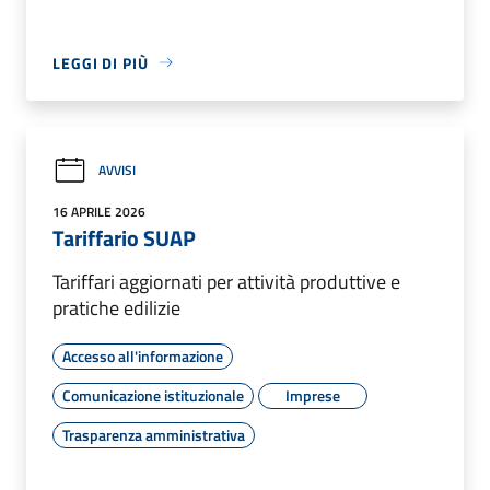
LEGGI DI PIÙ
AVVISI
16 APRILE 2026
Tariffario SUAP
Tariffari aggiornati per attività produttive e
pratiche edilizie
Accesso all'informazione
Comunicazione istituzionale
Imprese
Trasparenza amministrativa