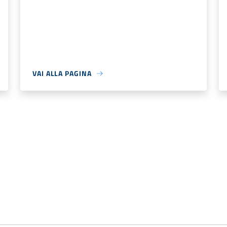
VAI ALLA PAGINA