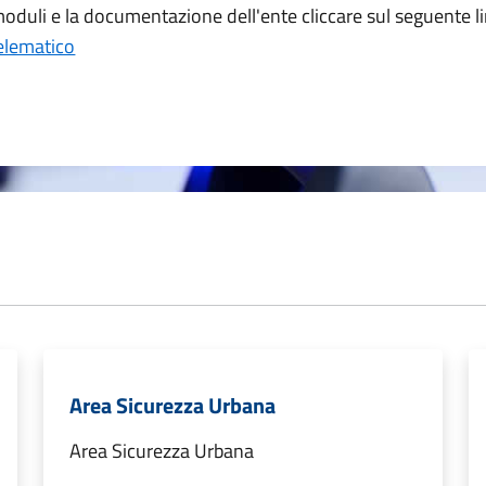
 moduli e la documentazione dell'ente cliccare sul seguente li
Telematico
Area Sicurezza Urbana
Area Sicurezza Urbana