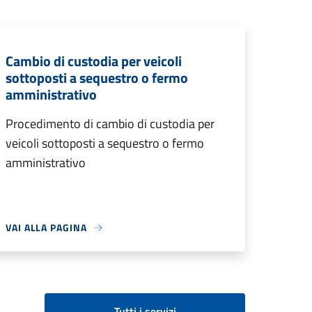
Cambio di custodia per veicoli
sottoposti a sequestro o fermo
amministrativo
Procedimento di cambio di custodia per
veicoli sottoposti a sequestro o fermo
amministrativo
VAI ALLA PAGINA
Tutti i servizi