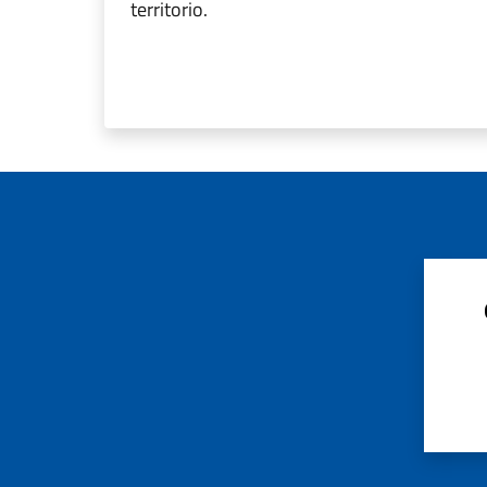
territorio.