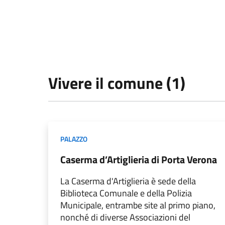
Vivere il comune (1)
PALAZZO
Caserma d’Artiglieria di Porta Verona
La Caserma d'Artiglieria è sede della
Biblioteca Comunale e della Polizia
Municipale, entrambe site al primo piano,
nonché di diverse Associazioni del