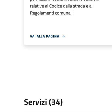
relative al Codice della strada e ai
Regolamenti comunali.
VAI ALLA PAGINA
Servizi (34)