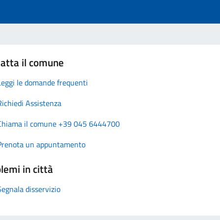
atta il comune
Leggi le domande frequenti
Richiedi Assistenza
Chiama il comune +39 045 6444700
Prenota un appuntamento
lemi in città
Segnala disservizio