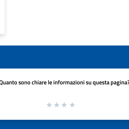
Quanto sono chiare le informazioni su questa pagina