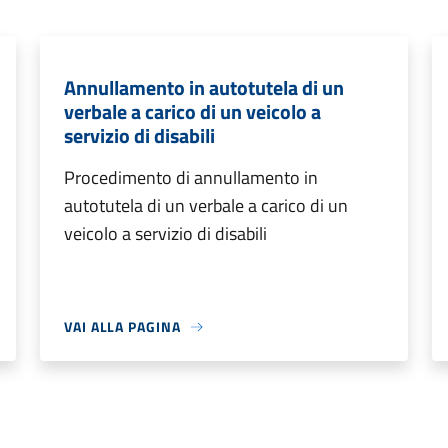
Annullamento in autotutela di un
verbale a carico di un veicolo a
servizio di disabili
Procedimento di annullamento in
autotutela di un verbale a carico di un
veicolo a servizio di disabili
VAI ALLA PAGINA