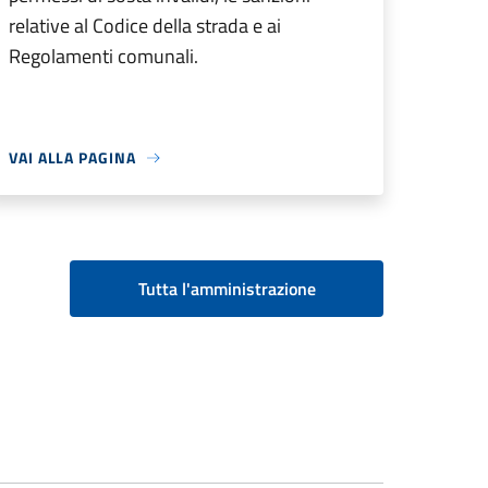
relative al Codice della strada e ai
Regolamenti comunali.
VAI ALLA PAGINA
Tutta l'amministrazione