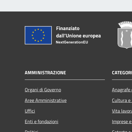
AMMINISTRAZIONE
CATEGORI
Organi di Governo
Anagrafe e
Aree Amministrative
Cultura e
Uffici
Vita lavor
Enti e fondazioni
Imprese 
Politici
Catasto e