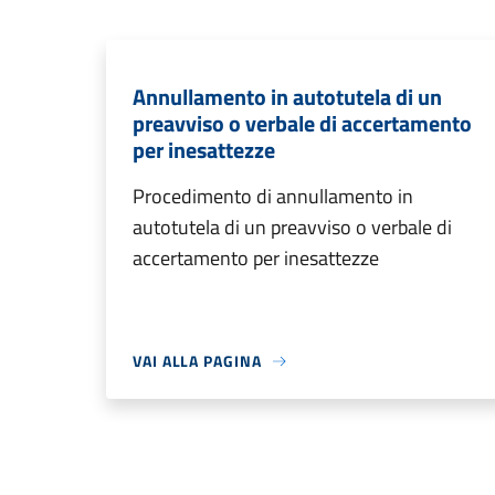
Annullamento in autotutela di un
preavviso o verbale di accertamento
per inesattezze
Procedimento di annullamento in
autotutela di un preavviso o verbale di
accertamento per inesattezze
VAI ALLA PAGINA