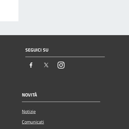
SEGUICI SU
Facebook
Twitter
Instagram
NOVITÀ
Notizie
Comunicati