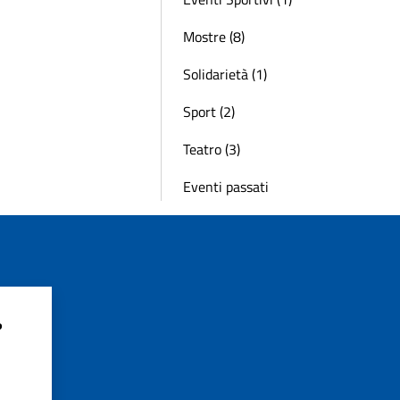
Mostre (8)
Solidarietà (1)
Sport (2)
Teatro (3)
Eventi passati
?