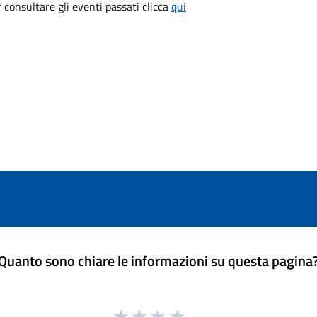
consultare gli eventi passati clicca
qui
Quanto sono chiare le informazioni su questa pagina