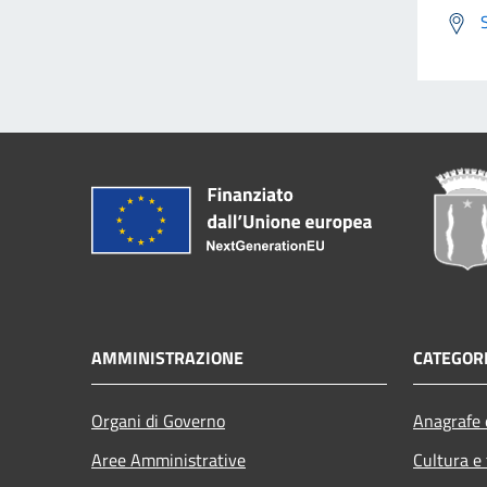
AMMINISTRAZIONE
CATEGORI
Organi di Governo
Anagrafe e
Aree Amministrative
Cultura e