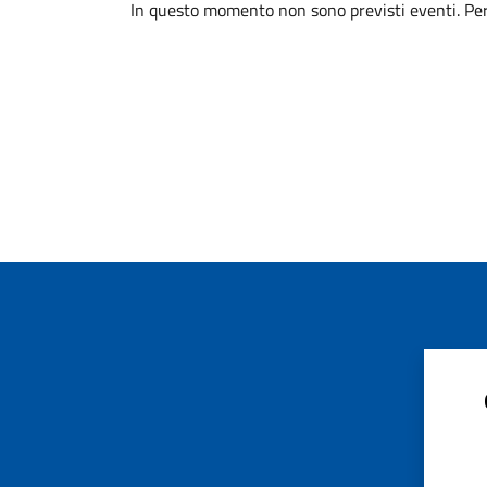
In questo momento non sono previsti eventi. Per 