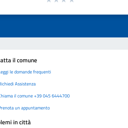
atta il comune
Leggi le domande frequenti
Richiedi Assistenza
Chiama il comune +39 045 6444700
Prenota un appuntamento
lemi in città