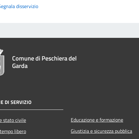
Segnala disservizio
Comune di Peschiera del
Garda
E DI SERVIZIO
Educazione e formazione
 stato civile
Giustizia e sicurezza pubblica
 tempo libero