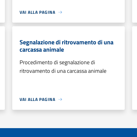
VAI ALLA PAGINA
Segnalazione di ritrovamento di una
carcassa animale
Procedimento di segnalazione di
ritrovamento di una carcassa animale
VAI ALLA PAGINA