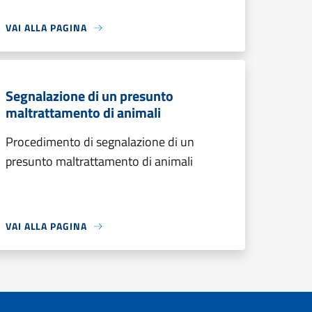
VAI ALLA PAGINA
Segnalazione di un presunto
maltrattamento di animali
Procedimento di segnalazione di un
presunto maltrattamento di animali
VAI ALLA PAGINA