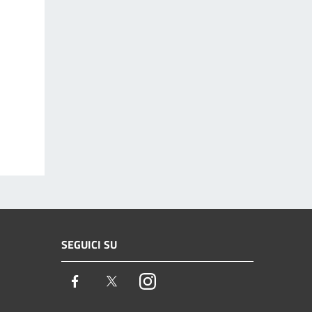
SEGUICI SU
Facebook
Twitter
Instagram