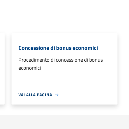
Concessione di bonus economici
Procedimento di concessione di bonus
economici
VAI ALLA PAGINA