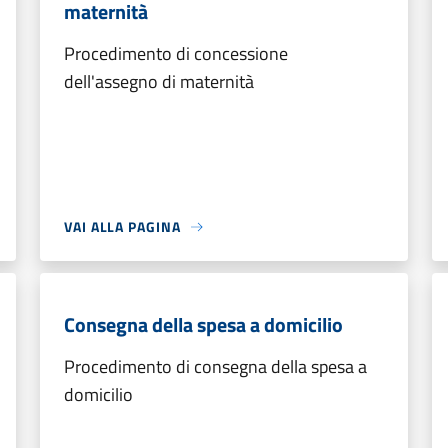
maternità
Procedimento di concessione
dell'assegno di maternità
VAI ALLA PAGINA
Consegna della spesa a domicilio
Procedimento di consegna della spesa a
domicilio