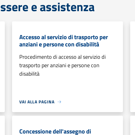
ssere e assistenza
Accesso al servizio di trasporto per
anziani e persone con disabilità
Procedimento di accesso al servizio di
trasporto per anziani e persone con
disabilità
VAI ALLA PAGINA
Concessione dell'assegno di