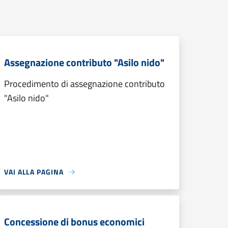
Assegnazione contributo "Asilo nido"
Procedimento di assegnazione contributo
"Asilo nido"
VAI ALLA PAGINA
Concessione di bonus economici