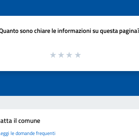
Quanto sono chiare le informazioni su questa pagina
atta il comune
Leggi le domande frequenti