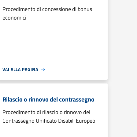
Procedimento di concessione di bonus
economici
VAI ALLA PAGINA
Rilascio o rinnovo del contrassegno
Procedimento di rilascio o rinnovo del
Contrassegno Unificato Disabili Europeo.