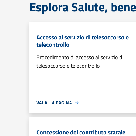
Esplora Salute, bene
Accesso al servizio di telesoccorso e
telecontrollo
Procedimento di accesso al servizio di
telesoccorso e telecontrollo
VAI ALLA PAGINA
Concessione del contributo statale