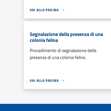
VAI ALLA PAGINA
Segnalazione della presenza di una
colonia felina
Procedimento di segnalazione della
presenza di una colonia felina
VAI ALLA PAGINA