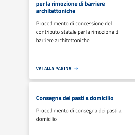
per la rimozione di barriere
architettoniche
Procedimento di concessione del
contributo statale per la rimozione di
barriere architettoniche
VAI ALLA PAGINA
Consegna dei pasti a domicilio
Procedimento di consegna dei pasti a
domicilio