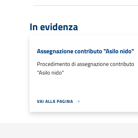
In evidenza
Assegnazione contributo "Asilo nido"
Procedimento di assegnazione contributo
"Asilo nido"
VAI ALLA PAGINA