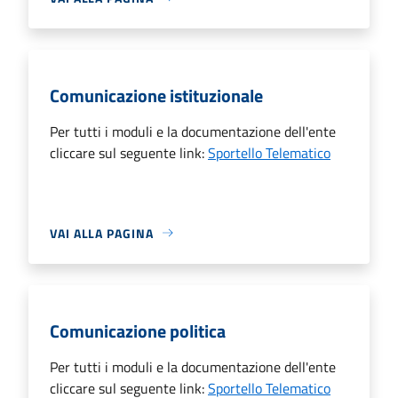
Comunicazione istituzionale
Per tutti i moduli e la documentazione dell'ente
cliccare sul seguente link:
Sportello Telematico
VAI ALLA PAGINA
Comunicazione politica
Per tutti i moduli e la documentazione dell'ente
cliccare sul seguente link:
Sportello Telematico