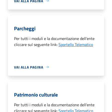
VAI ALLA PAGINA
Parcheggi
Per tutti i moduli e la documentazione dell'ente
cliccare sul seguente link:
Sportello Telematico
VAI ALLA PAGINA
Patrimonio culturale
Per tutti i moduli e la documentazione dell'ente
cliccare sul seguente link:
Sportello Telematico