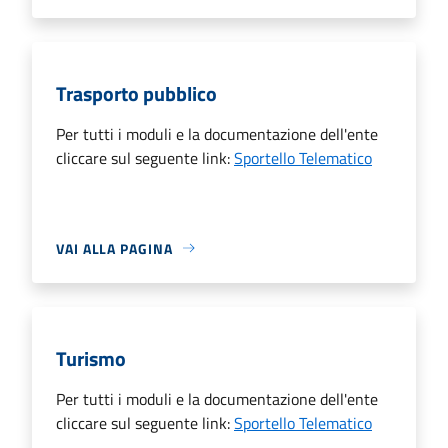
Trasporto pubblico
Per tutti i moduli e la documentazione dell'ente
cliccare sul seguente link:
Sportello Telematico
VAI ALLA PAGINA
Turismo
Per tutti i moduli e la documentazione dell'ente
cliccare sul seguente link:
Sportello Telematico