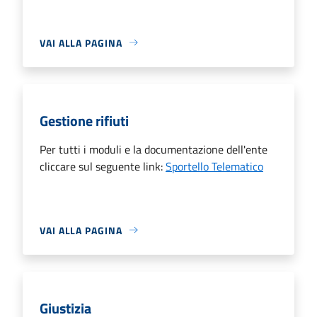
VAI ALLA PAGINA
Gestione rifiuti
Per tutti i moduli e la documentazione dell'ente
cliccare sul seguente link:
Sportello Telematico
VAI ALLA PAGINA
Giustizia