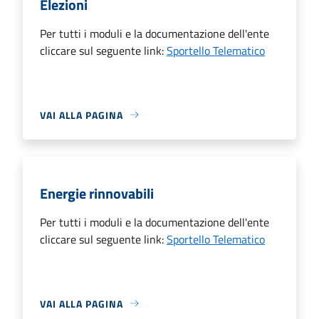
Elezioni
Per tutti i moduli e la documentazione dell'ente
cliccare sul seguente link:
Sportello Telematico
VAI ALLA PAGINA
Energie rinnovabili
Per tutti i moduli e la documentazione dell'ente
cliccare sul seguente link:
Sportello Telematico
VAI ALLA PAGINA