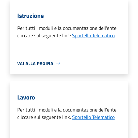
Istruzione
Per tutti i moduli e la documentazione dell'ente
cliccare sul seguente link:
Sportello Telematico
VAI ALLA PAGINA
Lavoro
Per tutti i moduli e la documentazione dell'ente
cliccare sul seguente link:
Sportello Telematico