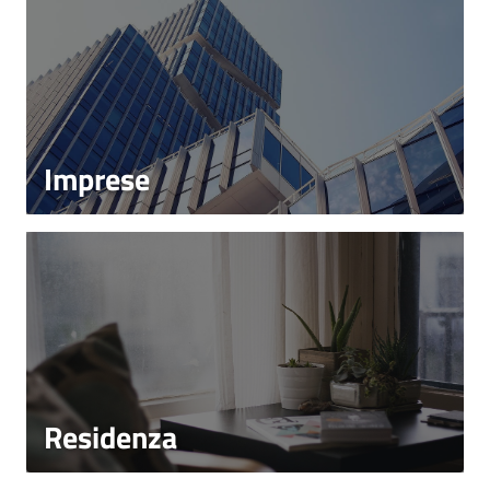
Imprese
Residenza