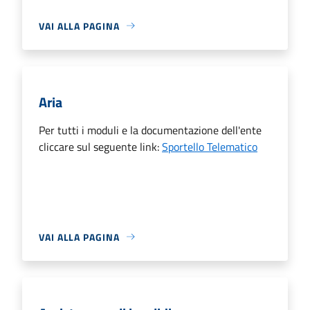
VAI ALLA PAGINA
Aria
Per tutti i moduli e la documentazione dell'ente
cliccare sul seguente link:
Sportello Telematico
VAI ALLA PAGINA