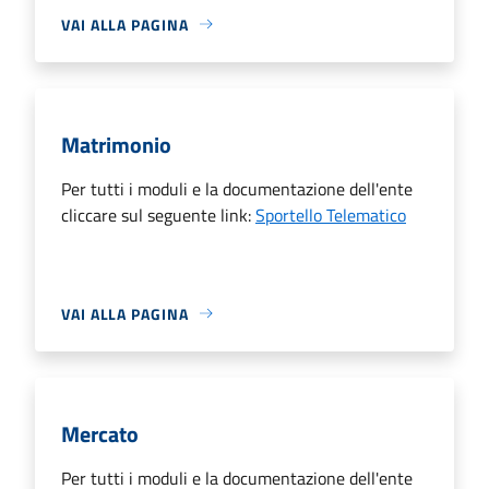
VAI ALLA PAGINA
Matrimonio
Per tutti i moduli e la documentazione dell'ente
cliccare sul seguente link:
Sportello Telematico
VAI ALLA PAGINA
Mercato
Per tutti i moduli e la documentazione dell'ente