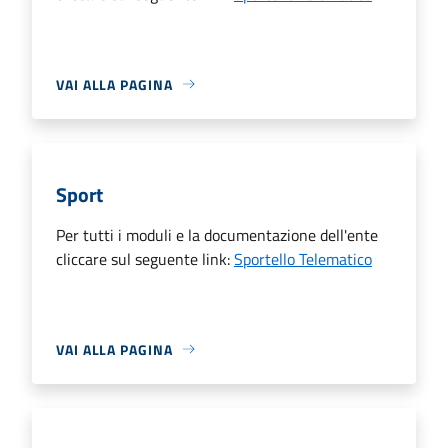
VAI ALLA PAGINA
Sport
Per tutti i moduli e la documentazione dell'ente
cliccare sul seguente link:
Sportello Telematico
VAI ALLA PAGINA