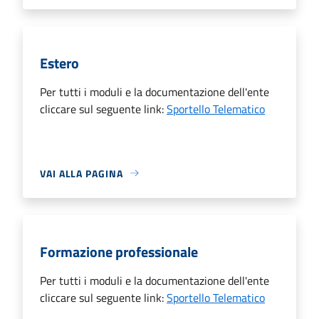
Estero
Per tutti i moduli e la documentazione dell'ente
cliccare sul seguente link:
Sportello Telematico
VAI ALLA PAGINA
Formazione professionale
Per tutti i moduli e la documentazione dell'ente
cliccare sul seguente link:
Sportello Telematico