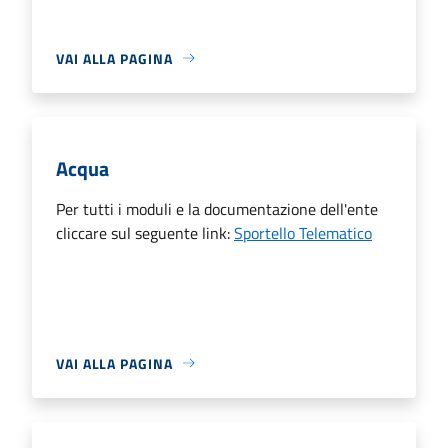
VAI ALLA PAGINA
Acqua
Per tutti i moduli e la documentazione dell'ente
cliccare sul seguente link:
Sportello Telematico
VAI ALLA PAGINA