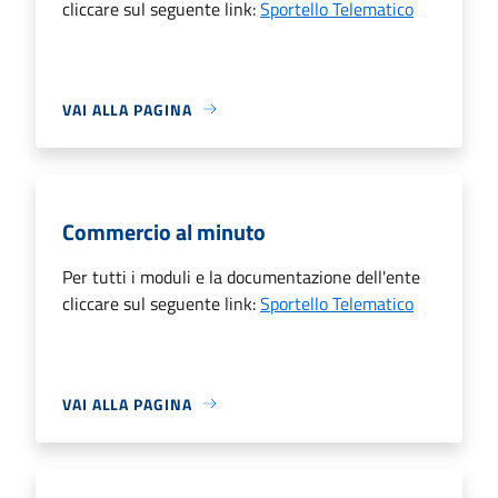
cliccare sul seguente link:
Sportello Telematico
VAI ALLA PAGINA
Commercio al minuto
Per tutti i moduli e la documentazione dell'ente
cliccare sul seguente link:
Sportello Telematico
VAI ALLA PAGINA