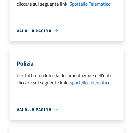
cliccare sul seguente link:
Sportello Telematico
VAI ALLA PAGINA
Polizia
Per tutti i moduli e la documentazione dell'ente
cliccare sul seguente link:
Sportello Telematico
VAI ALLA PAGINA