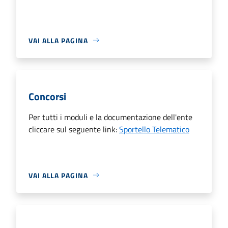
VAI ALLA PAGINA
Concorsi
Per tutti i moduli e la documentazione dell'ente
cliccare sul seguente link:
Sportello Telematico
VAI ALLA PAGINA