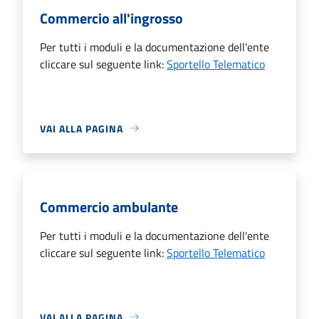
Commercio all'ingrosso
Per tutti i moduli e la documentazione dell'ente
cliccare sul seguente link:
Sportello Telematico
VAI ALLA PAGINA
Commercio ambulante
Per tutti i moduli e la documentazione dell'ente
cliccare sul seguente link:
Sportello Telematico
VAI ALLA PAGINA