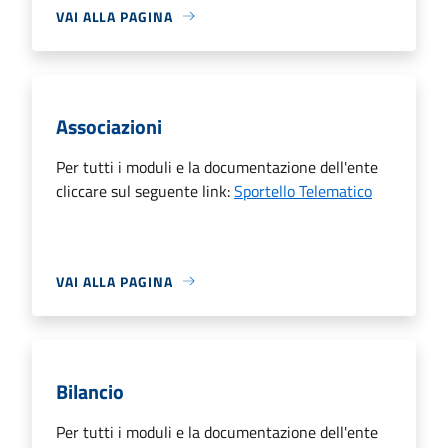
VAI ALLA PAGINA
Associazioni
Per tutti i moduli e la documentazione dell'ente
cliccare sul seguente link:
Sportello Telematico
VAI ALLA PAGINA
Bilancio
Per tutti i moduli e la documentazione dell'ente