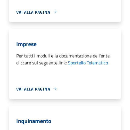
VAI ALLA PAGINA
Imprese
Per tutti i moduli e la documentazione dell'ente
cliccare sul seguente link:
Sportello Telematico
VAI ALLA PAGINA
Inquinamento