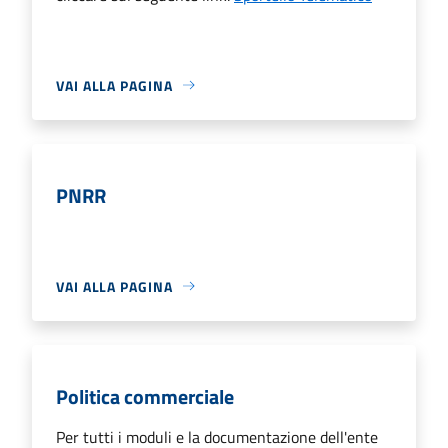
VAI ALLA PAGINA
PNRR
VAI ALLA PAGINA
Politica commerciale
Per tutti i moduli e la documentazione dell'ente