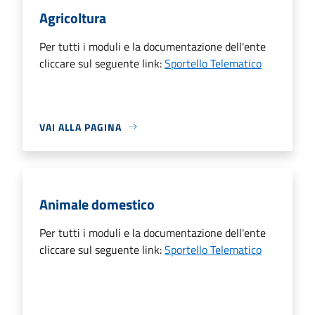
Agricoltura
Per tutti i moduli e la documentazione dell'ente
cliccare sul seguente link:
Sportello Telematico
VAI ALLA PAGINA
Animale domestico
Per tutti i moduli e la documentazione dell'ente
cliccare sul seguente link:
Sportello Telematico