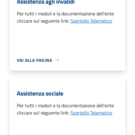
Assistenza agli invalidi
Per tutti i moduli e la documentazione dell'ente
cliccare sul seguente link:
Sportello Telematico
VAI ALLA PAGINA
Assistenza sociale
Per tutti i moduli e la documentazione dell'ente
cliccare sul seguente link:
Sportello Telematico