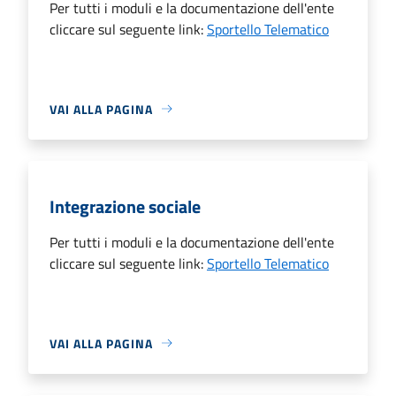
Per tutti i moduli e la documentazione dell'ente
cliccare sul seguente link:
Sportello Telematico
VAI ALLA PAGINA
Integrazione sociale
Per tutti i moduli e la documentazione dell'ente
cliccare sul seguente link:
Sportello Telematico
VAI ALLA PAGINA