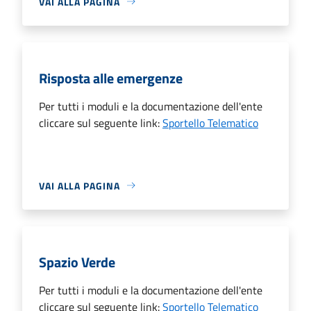
VAI ALLA PAGINA
Risposta alle emergenze
Per tutti i moduli e la documentazione dell'ente
cliccare sul seguente link:
Sportello Telematico
VAI ALLA PAGINA
Spazio Verde
Per tutti i moduli e la documentazione dell'ente
cliccare sul seguente link:
Sportello Telematico