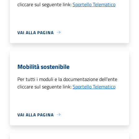
cliccare sul seguente link:
Sportello Telematico
VAI ALLA PAGINA
Mobilità sostenibile
Per tutti i moduli e la documentazione dell'ente
cliccare sul seguente link:
Sportello Telematico
VAI ALLA PAGINA