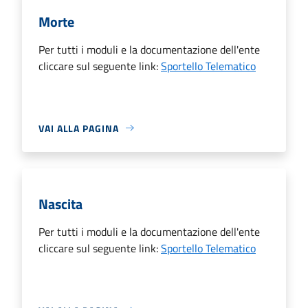
Morte
Per tutti i moduli e la documentazione dell'ente
cliccare sul seguente link:
Sportello Telematico
VAI ALLA PAGINA
Nascita
Per tutti i moduli e la documentazione dell'ente
cliccare sul seguente link:
Sportello Telematico