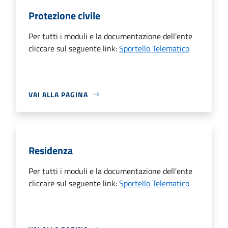
Protezione civile
Per tutti i moduli e la documentazione dell'ente
cliccare sul seguente link:
Sportello Telematico
VAI ALLA PAGINA
Residenza
Per tutti i moduli e la documentazione dell'ente
cliccare sul seguente link:
Sportello Telematico