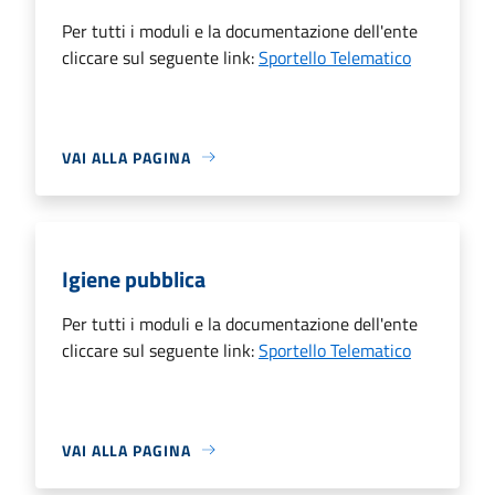
Per tutti i moduli e la documentazione dell'ente
cliccare sul seguente link:
Sportello Telematico
VAI ALLA PAGINA
Igiene pubblica
Per tutti i moduli e la documentazione dell'ente
cliccare sul seguente link:
Sportello Telematico
VAI ALLA PAGINA