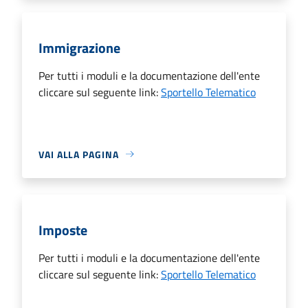
Immigrazione
Per tutti i moduli e la documentazione dell'ente
cliccare sul seguente link:
Sportello Telematico
VAI ALLA PAGINA
Imposte
Per tutti i moduli e la documentazione dell'ente
cliccare sul seguente link:
Sportello Telematico