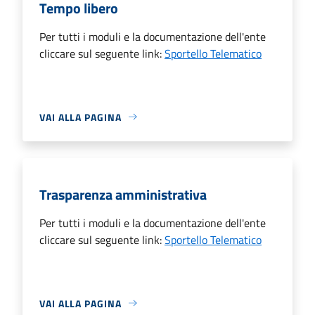
Tempo libero
Per tutti i moduli e la documentazione dell'ente
cliccare sul seguente link:
Sportello Telematico
VAI ALLA PAGINA
Trasparenza amministrativa
Per tutti i moduli e la documentazione dell'ente
cliccare sul seguente link:
Sportello Telematico
VAI ALLA PAGINA