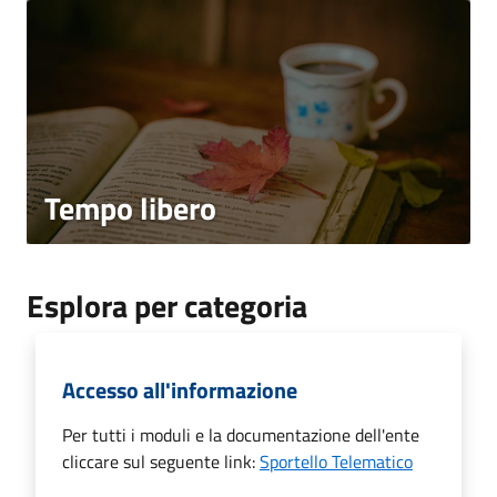
Tempo libero
Esplora per categoria
Accesso all'informazione
Per tutti i moduli e la documentazione dell'ente
cliccare sul seguente link:
Sportello Telematico