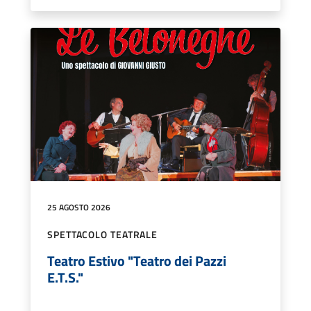
25 AGOSTO 2026
SPETTACOLO TEATRALE
Teatro Estivo "Teatro dei Pazzi
E.T.S."