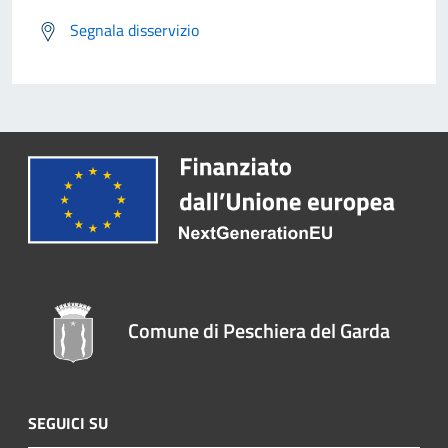
Segnala disservizio
Comune di Peschiera del Garda
SEGUICI SU