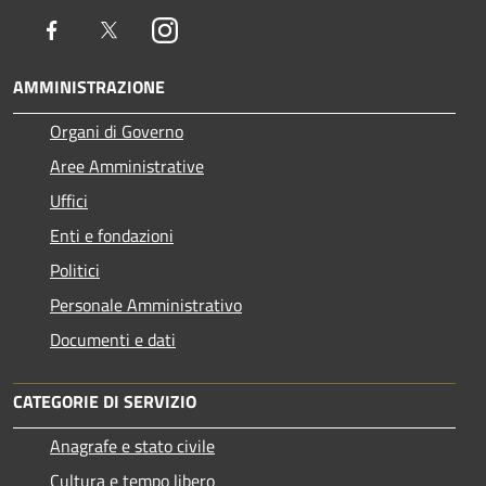
Facebook
Twitter
Instagram
AMMINISTRAZIONE
Organi di Governo
Aree Amministrative
Uffici
Enti e fondazioni
Politici
Personale Amministrativo
Documenti e dati
CATEGORIE DI SERVIZIO
Anagrafe e stato civile
Cultura e tempo libero