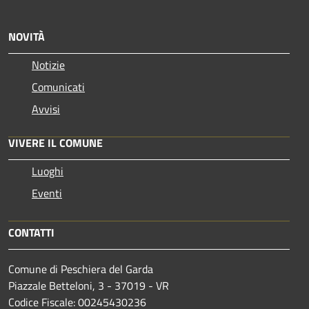
NOVITÀ
Notizie
Comunicati
Avvisi
VIVERE IL COMUNE
Luoghi
Eventi
CONTATTI
Comune di Peschiera del Garda
Piazzale Betteloni, 3 - 37019 - VR
Codice Fiscale: 00245430236