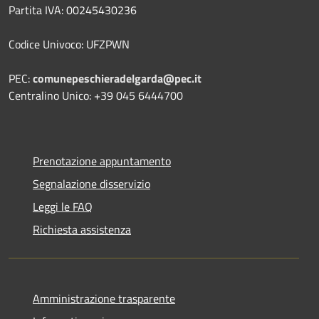
Partita IVA: 00245430236
Codice Univoco: UFZPWN
PEC:
comunepeschieradelgarda@pec.it
Centralino Unico: +39 045 6444700
Prenotazione appuntamento
Segnalazione disservizio
Leggi le FAQ
Richiesta assistenza
Amministrazione trasparente