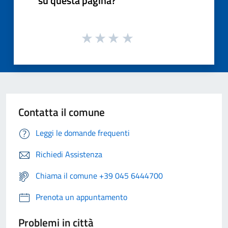
su questa pagina?
Contatta il comune
Leggi le domande frequenti
Richiedi Assistenza
Chiama il comune +39 045 6444700
Prenota un appuntamento
Problemi in città