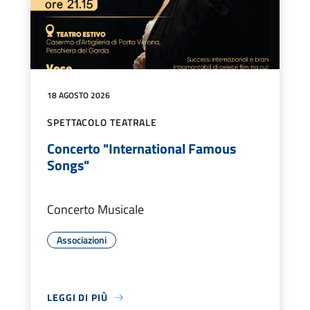
18 AGOSTO 2026
SPETTACOLO TEATRALE
Concerto "International Famous
Songs"
Concerto Musicale
Associazioni
LEGGI DI PIÙ