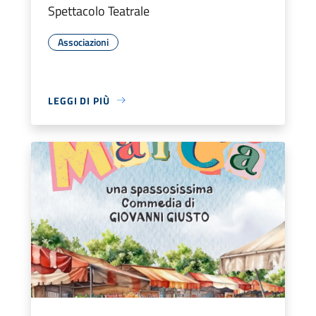
Spettacolo Teatrale
Associazioni
LEGGI DI PIÙ