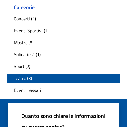
Categorie
Concerti (1)
Eventi Sportivi (1)
Mostre (8)
Solidarietà (1)
Sport (2)
Teatro (3)
Eventi passati
Quanto sono chiare le informazioni