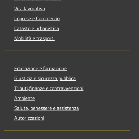
Vita lavorativa
Imprese e Commercio
Catasto e urbanistica
Mobilità e trasporti
Educazione e formazione
Giustizia e sicurezza pubblica
Tributi,finanze e contravvenzioni
Ambiente
Salute, benessere e assistenza
Autorizzazioni