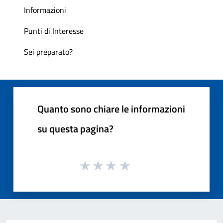
Informazioni
Punti di Interesse
Sei preparato?
Quanto sono chiare le informazioni
su questa pagina?