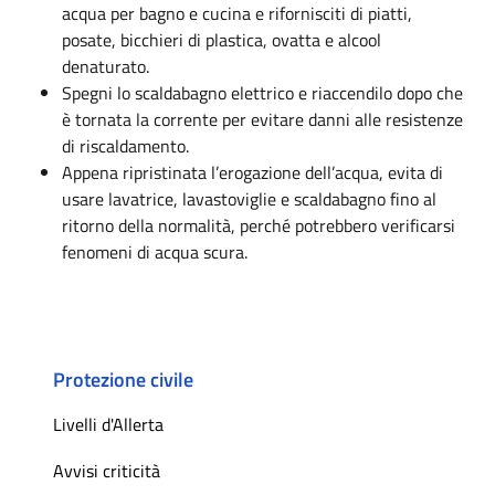
acqua per bagno e cucina e rifornisciti di piatti,
posate, bicchieri di plastica, ovatta e alcool
denaturato.
Spegni lo scaldabagno elettrico e riaccendilo dopo che
è tornata la corrente per evitare danni alle resistenze
di riscaldamento.
Appena ripristinata l’erogazione dell’acqua, evita di
usare lavatrice, lavastoviglie e scaldabagno fino al
ritorno della normalità, perché potrebbero verificarsi
fenomeni di acqua scura.
Protezione civile
Livelli d'Allerta
Avvisi criticità