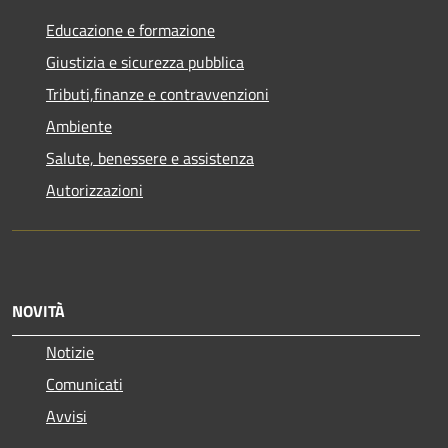
Educazione e formazione
Giustizia e sicurezza pubblica
Tributi,finanze e contravvenzioni
Ambiente
Salute, benessere e assistenza
Autorizzazioni
NOVITÀ
Notizie
Comunicati
Avvisi