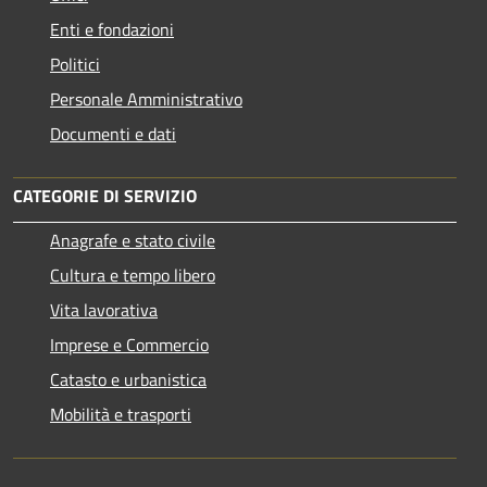
Enti e fondazioni
Politici
Personale Amministrativo
Documenti e dati
CATEGORIE DI SERVIZIO
Anagrafe e stato civile
Cultura e tempo libero
Vita lavorativa
Imprese e Commercio
Catasto e urbanistica
Mobilità e trasporti