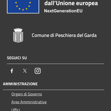
Comune di Peschiera del Garda
SEGUICI SU
Facebook
Twitter
Instagram
AMMINISTRAZIONE
Organi di Governo
Aree Amministrative
Uffici