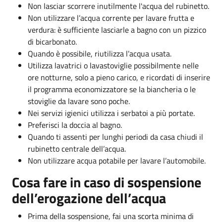
Non lasciar scorrere inutilmente l'acqua del rubinetto.
Non utilizzare l’acqua corrente per lavare frutta e
verdura: è sufficiente lasciarle a bagno con un pizzico
di bicarbonato.
Quando è possibile, riutilizza l’acqua usata.
Utilizza lavatrici o lavastoviglie possibilmente nelle
ore notturne, solo a pieno carico, e ricordati di inserire
il programma economizzatore se la biancheria o le
stoviglie da lavare sono poche.
Nei servizi igienici utilizza i serbatoi a più portate.
Preferisci la doccia al bagno.
Quando ti assenti per lunghi periodi da casa chiudi il
rubinetto centrale dell’acqua.
Non utilizzare acqua potabile per lavare l’automobile.
Cosa fare in caso di sospensione
dell’erogazione dell’acqua
Prima della sospensione, fai una scorta minima di