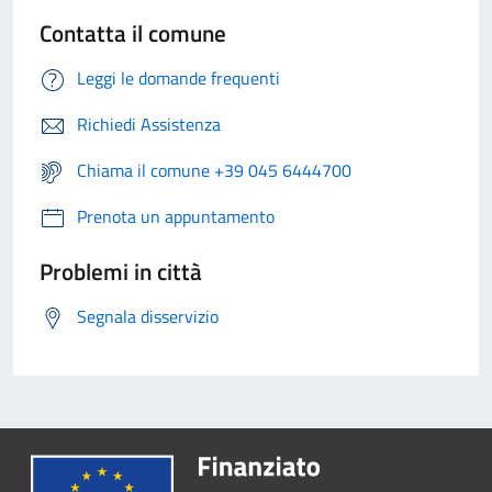
Contatta il comune
Leggi le domande frequenti
Richiedi Assistenza
Chiama il comune +39 045 6444700
Prenota un appuntamento
Problemi in città
Segnala disservizio