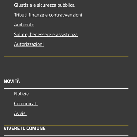
Giustizia e sicurezza pubblica
Tributi,finanze e contravvenzioni
Ambiente
Salute, benessere e assistenza
Autorizzazioni
NOVITÀ
Notizie
Comunicati
Avvisi
VIVERE IL COMUNE