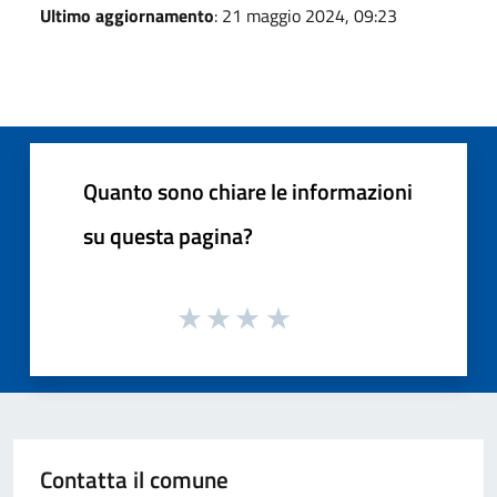
Ultimo aggiornamento
: 21 maggio 2024, 09:23
Quanto sono chiare le informazioni
su questa pagina?
Contatta il comune