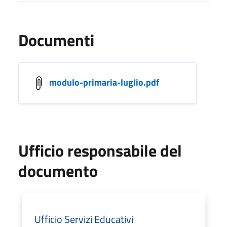
Documenti
modulo-primaria-luglio.pdf
Ufficio responsabile del
documento
Ufficio Servizi Educativi