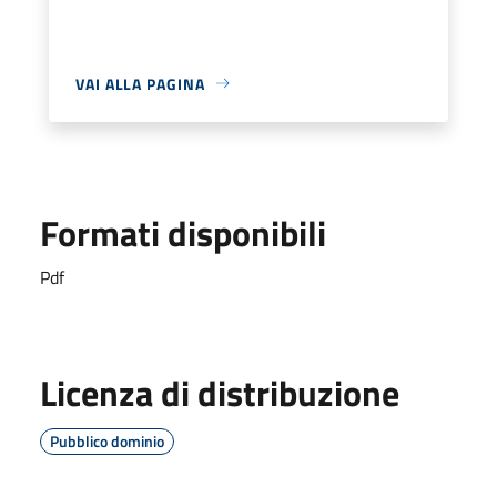
VAI ALLA PAGINA
Formati disponibili
Pdf
Licenza di distribuzione
Pubblico dominio