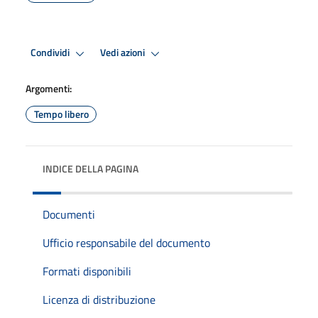
Condividi
Vedi azioni
Argomenti:
Tempo libero
INDICE DELLA PAGINA
Documenti
Ufficio responsabile del documento
Formati disponibili
Licenza di distribuzione