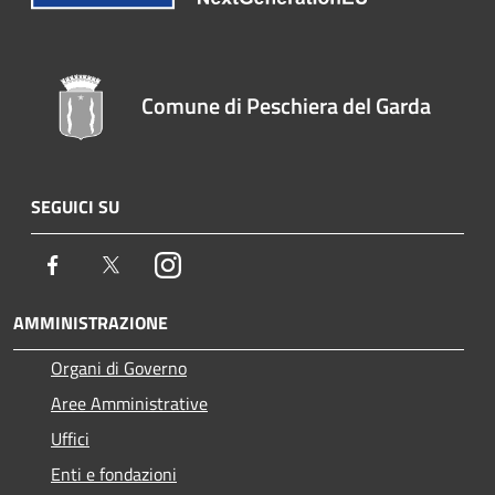
Comune di Peschiera del Garda
SEGUICI SU
Facebook
Twitter
Instagram
AMMINISTRAZIONE
Organi di Governo
Aree Amministrative
Uffici
Enti e fondazioni