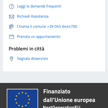
Leggi le domande frequenti
Richiedi Assistenza
Chiama il comune +39 045 6444700
Prenota un appuntamento
Problemi in città
Segnala disservizio