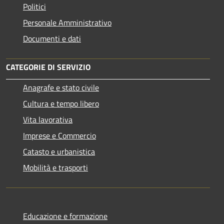
Politici
Personale Amministrativo
Documenti e dati
CATEGORIE DI SERVIZIO
Anagrafe e stato civile
Cultura e tempo libero
Vita lavorativa
Imprese e Commercio
Catasto e urbanistica
Mobilità e trasporti
Educazione e formazione