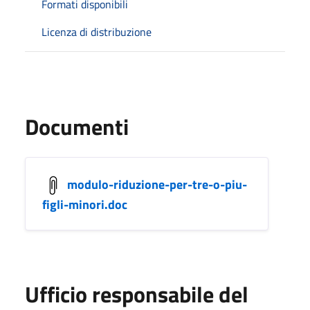
Formati disponibili
Licenza di distribuzione
Documenti
modulo-riduzione-per-tre-o-piu-
figli-minori.doc
Ufficio responsabile del