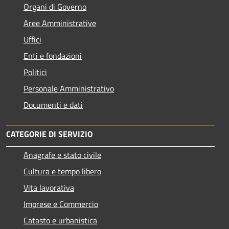
Organi di Governo
Aree Amministrative
Uffici
Enti e fondazioni
Politici
Personale Amministrativo
Documenti e dati
CATEGORIE DI SERVIZIO
Anagrafe e stato civile
Cultura e tempo libero
Vita lavorativa
Imprese e Commercio
Catasto e urbanistica