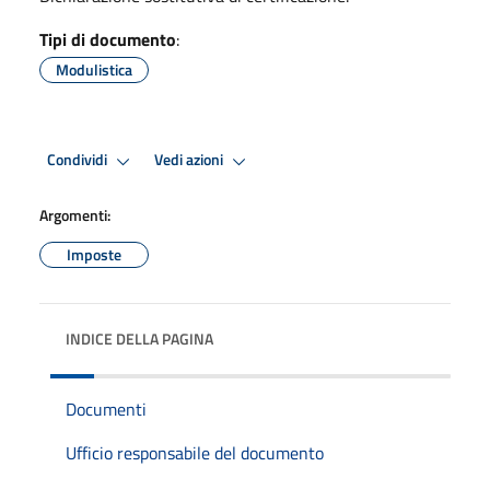
Tipi di documento
:
Modulistica
Condividi
Vedi azioni
Argomenti:
Imposte
INDICE DELLA PAGINA
Documenti
Ufficio responsabile del documento