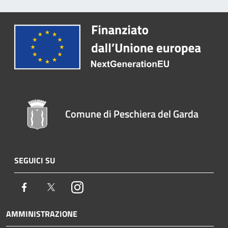
Comune di Peschiera del Garda
SEGUICI SU
Facebook
Twitter
Instagram
AMMINISTRAZIONE