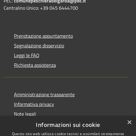
PEC:
comunepeschieradelgarda@pec.it
Centralino Unico: +39 045 6444700
Prenotazione appuntamento
Segnalazione disservizio
Leggi le FAQ
Richiesta assistenza
Amministrazione trasparente
Informativa privacy
Note legali
×
Dichiarazione di accessibilità
Informazioni sui cookie
Questo sito web utilizza cookie tecnici e assimilati strettamente