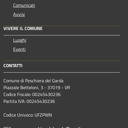
Comunicati
Avvisi
VIVERE IL COMUNE
Luoghi
Eventi
CONTATTI
Comune di Peschiera del Garda
Piazzale Betteloni, 3 - 37019 - VR
Codice Fiscale: 00245430236
Partita IVA: 00245430236
Codice Univoco: UFZPWN