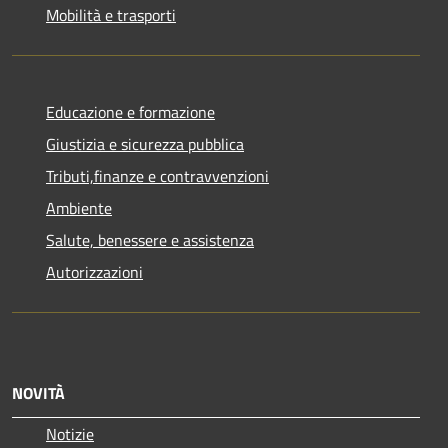
Mobilità e trasporti
Educazione e formazione
Giustizia e sicurezza pubblica
Tributi,finanze e contravvenzioni
Ambiente
Salute, benessere e assistenza
Autorizzazioni
NOVITÀ
Notizie