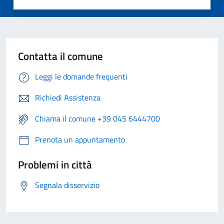
Contatta il comune
Leggi le domande frequenti
Richiedi Assistenza
Chiama il comune +39 045 6444700
Prenota un appuntamento
Problemi in città
Segnala disservizio