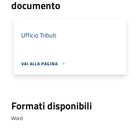
documento
Ufficio Tributi
VAI ALLA PAGINA
Formati disponibili
Word