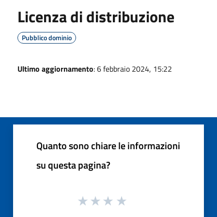
Licenza di distribuzione
Pubblico dominio
Ultimo aggiornamento
: 6 febbraio 2024, 15:22
Quanto sono chiare le informazioni
su questa pagina?