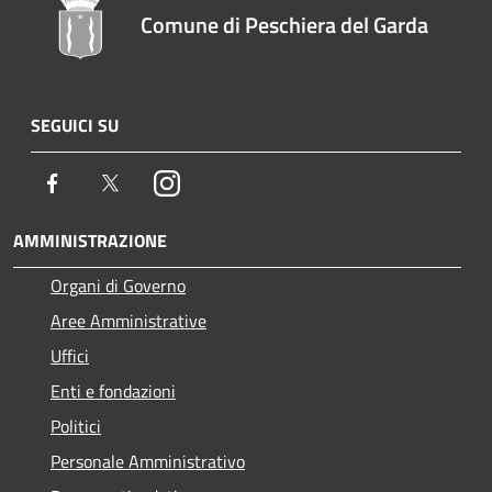
Comune di Peschiera del Garda
SEGUICI SU
Facebook
Twitter
Instagram
AMMINISTRAZIONE
Organi di Governo
Aree Amministrative
Uffici
Enti e fondazioni
Politici
Personale Amministrativo