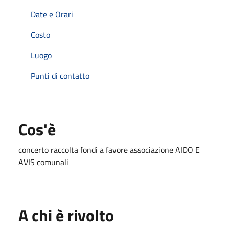
Date e Orari
Costo
Luogo
Punti di contatto
Cos'è
concerto raccolta fondi a favore associazione AIDO E
AVIS comunali
A chi è rivolto