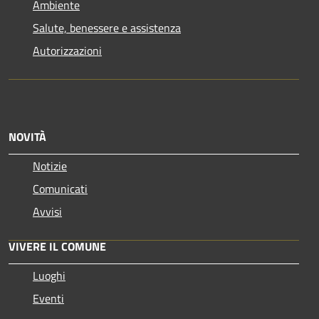
Ambiente
Salute, benessere e assistenza
Autorizzazioni
NOVITÀ
Notizie
Comunicati
Avvisi
VIVERE IL COMUNE
Luoghi
Eventi