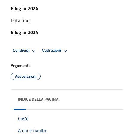
6 luglio 2024
Data fine:
6 luglio 2024
Condividi
Vedi azioni
Argomenti:
Associazioni
INDICE DELLA PAGINA
Cos'è
A chi è rivolto