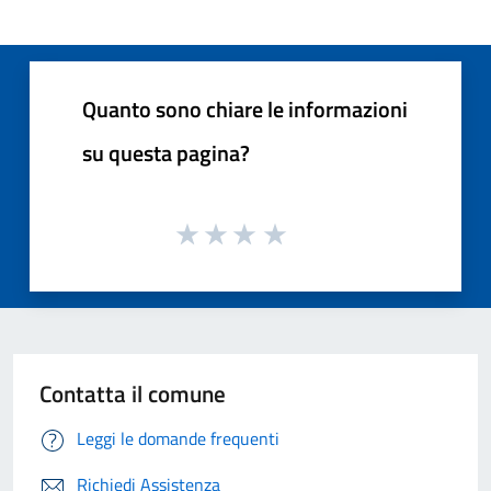
Quanto sono chiare le informazioni
su questa pagina?
Contatta il comune
Leggi le domande frequenti
Richiedi Assistenza