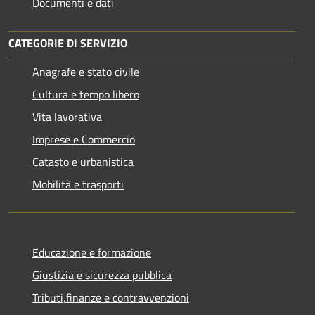
Documenti e dati
CATEGORIE DI SERVIZIO
Anagrafe e stato civile
Cultura e tempo libero
Vita lavorativa
Imprese e Commercio
Catasto e urbanistica
Mobilità e trasporti
Educazione e formazione
Giustizia e sicurezza pubblica
Tributi,finanze e contravvenzioni