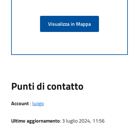
Visualizza in Mappa
Punti di contatto
Account
:
luogo
Ultimo aggiornamento
: 3 luglio 2024, 11:56