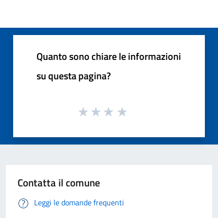
Quanto sono chiare le informazioni
su questa pagina?
Contatta il comune
Leggi le domande frequenti