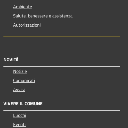
Ambiente
Salute, benessere e assistenza
Autorizzazioni
NOVITÀ
Notizie
Comunicati
Avvisi
VIVERE IL COMUNE
Luoghi
Eventi