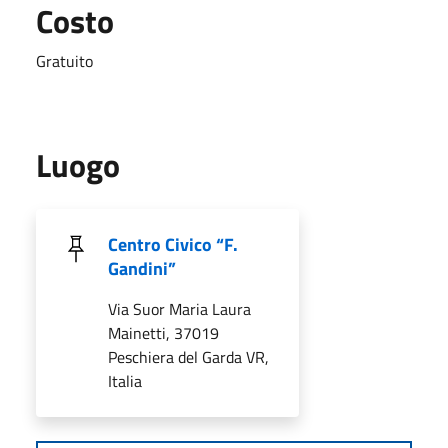
Costo
Gratuito
Luogo
Centro Civico “F.
Gandini”
Via Suor Maria Laura
Mainetti, 37019
Peschiera del Garda VR,
Italia