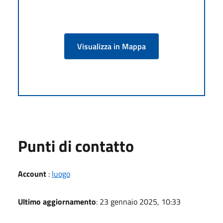
Visualizza in Mappa
Punti di contatto
Account
:
luogo
Ultimo aggiornamento
: 23 gennaio 2025, 10:33