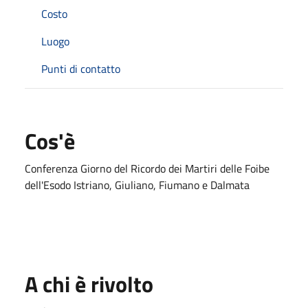
Costo
Luogo
Punti di contatto
Cos'è
Conferenza Giorno del Ricordo dei Martiri delle Foibe
dell'Esodo Istriano, Giuliano, Fiumano e Dalmata
A chi è rivolto