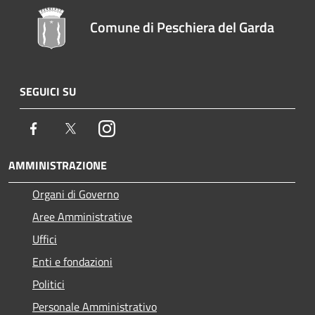
Comune di Peschiera del Garda
SEGUICI SU
Facebook
Twitter
Instagram
AMMINISTRAZIONE
Organi di Governo
Aree Amministrative
Uffici
Enti e fondazioni
Politici
Personale Amministrativo