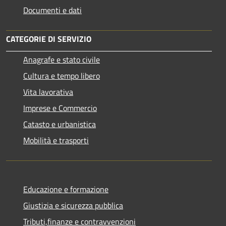
Documenti e dati
CATEGORIE DI SERVIZIO
Anagrafe e stato civile
Cultura e tempo libero
Vita lavorativa
Imprese e Commercio
Catasto e urbanistica
Mobilità e trasporti
Educazione e formazione
Giustizia e sicurezza pubblica
Tributi,finanze e contravvenzioni