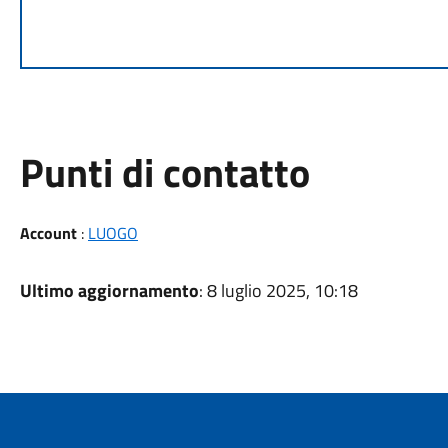
Punti di contatto
Account
:
LUOGO
Ultimo aggiornamento
: 8 luglio 2025, 10:18