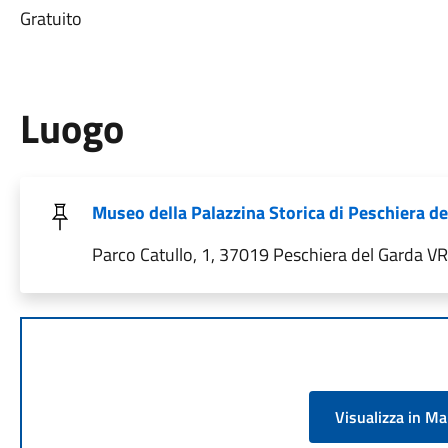
Gratuito
Luogo
Museo della Palazzina Storica di Peschiera de
Parco Catullo, 1, 37019 Peschiera del Garda VR, 
Visualizza in M