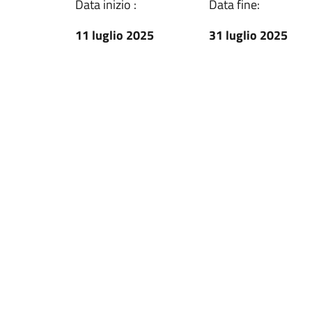
Data inizio :
Data fine:
11 luglio 2025
31 luglio 2025