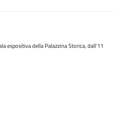
la espositiva della Palazzina Storica, dall'11