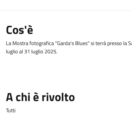
Cos'è
La Mostra fotografica "Garda's Blues" si terrà presso la Sa
luglio al 31 luglio 2025.
A chi è rivolto
Tutti