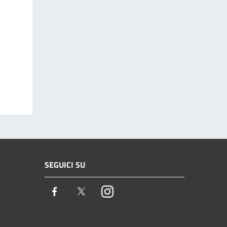
SEGUICI SU
Facebook
Twitter
Instagram