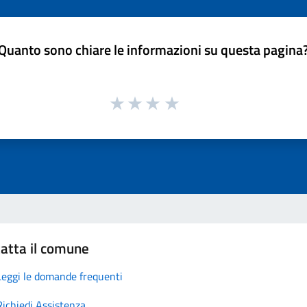
Quanto sono chiare le informazioni su questa pagina
atta il comune
Leggi le domande frequenti
Richiedi Assistenza