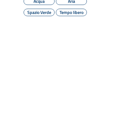
Acqua
Aria
Spazio Verde
Tempo libero