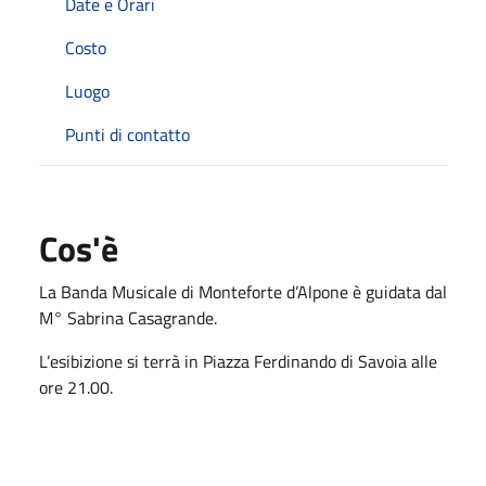
Date e Orari
Costo
Luogo
Punti di contatto
Cos'è
La Banda Musicale di Monteforte d’Alpone è guidata dal
M° Sabrina Casagrande.
L’esibizione si terrà in Piazza Ferdinando di Savoia alle
ore 21.00.