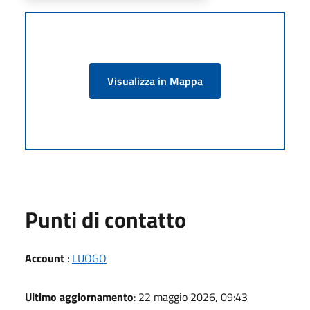
Visualizza in Mappa
Punti di contatto
Account
:
LUOGO
Ultimo aggiornamento
: 22 maggio 2026, 09:43