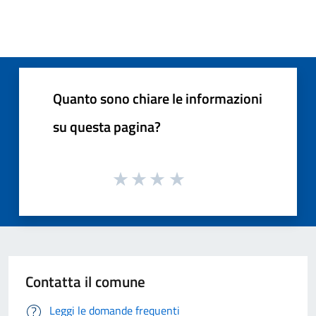
Quanto sono chiare le informazioni
su questa pagina?
Contatta il comune
Leggi le domande frequenti