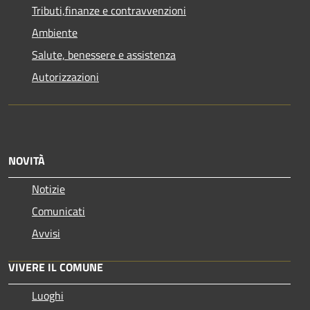
Tributi,finanze e contravvenzioni
Ambiente
Salute, benessere e assistenza
Autorizzazioni
NOVITÀ
Notizie
Comunicati
Avvisi
VIVERE IL COMUNE
Luoghi