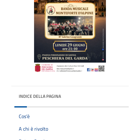
INDICE DELLA PAGINA
Cos'è
A chi è rivolto