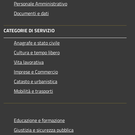
Personale Amministrativo
Documenti e dati
CATEGORIE DI SERVIZIO
Anagrafe e stato civile
Cultura e tempo libero
Vita lavorativa
Imprese e Commercio
Catasto e urbanistica
Mobilità e trasporti
Educazione e formazione
Giustizia e sicurezza pubblica