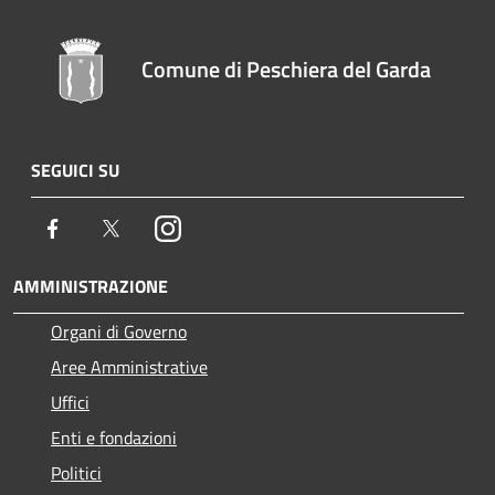
Comune di Peschiera del Garda
SEGUICI SU
Facebook
Twitter
Instagram
AMMINISTRAZIONE
Organi di Governo
Aree Amministrative
Uffici
Enti e fondazioni
Politici