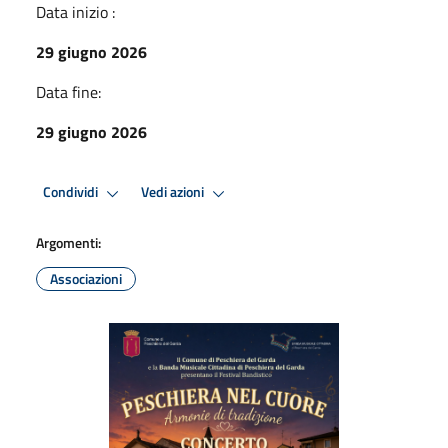
Data inizio :
29 giugno 2026
Data fine:
29 giugno 2026
Condividi
Vedi azioni
Argomenti:
Associazioni