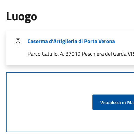
Luogo
Caserma d’Artiglieria di Porta Verona
Parco Catullo, 4, 37019 Peschiera del Garda VR, 
Visualizza in M