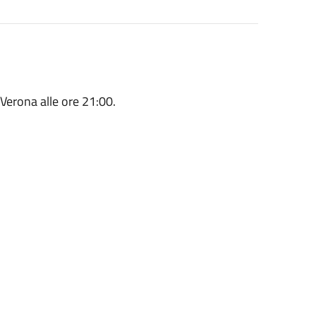
 Verona alle ore 21:00.