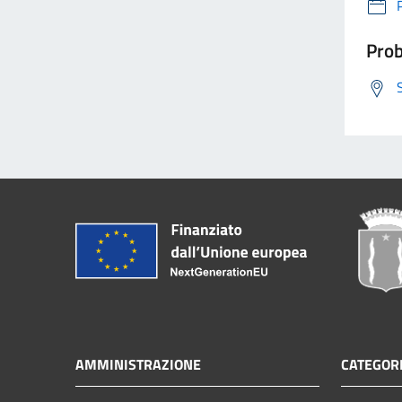
Prob
AMMINISTRAZIONE
CATEGORI