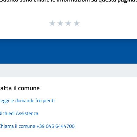
atta il comune
Leggi le domande frequenti
Richiedi Assistenza
Chiama il comune +39 045 6444700