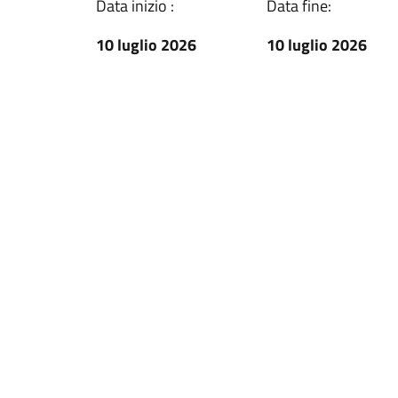
Data inizio :
Data fine:
10 luglio 2026
10 luglio 2026