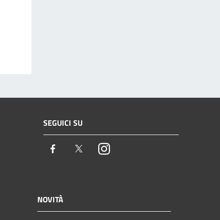
SEGUICI SU
Facebook
Twitter
Instagram
NOVITÀ