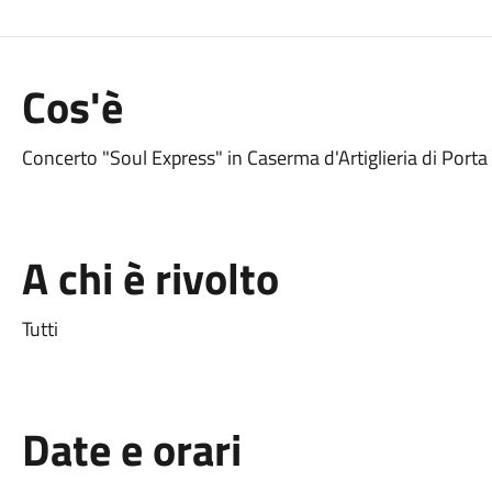
Cos'è
Concerto "Soul Express" in Caserma d'Artiglieria di Porta
A chi è rivolto
Tutti
Date e orari