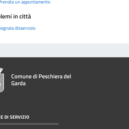
Prenota un appuntamento
lemi in città
Segnala disservizio
Comune di Peschiera del
Garda
E DI SERVIZIO