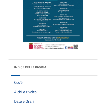
INDICE DELLA PAGINA
Cos'è
A chi è rivolto
Date e Orari