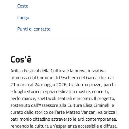
Costo
Luogo
Punti di contatto
Cos'è
Arilica Festival della Cultura è la nuova iniziativa
promossa dal Comune di Peschiera del Garda che, dal
21 marzo al 24 maggio 2026, trasforma piazze, parchi
e luoghi storici in spazi dedicati a mostre, concerti,
performance, spettacoli teatrali e incontri. Il progetto,
sostenuto dall’Assessore alla Cultura Elisa Ciminelli e
curato dallo storico dell’arte Matteo Vanzan, valorizza il
patrimonio cittadino attraverso le arti contemporanee,
rendendo la cultura un’esperienza accessibile e diffusa.