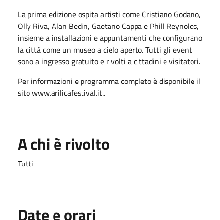
La prima edizione ospita artisti come Cristiano Godano,
Olly Riva, Alan Bedin, Gaetano Cappa e Phill Reynolds,
insieme a installazioni e appuntamenti che configurano
la città come un museo a cielo aperto. Tutti gli eventi
sono a ingresso gratuito e rivolti a cittadini e visitatori.
Per informazioni e programma completo è disponibile il
sito
www.arilicafestival.it.
.
A chi è rivolto
Tutti
Date e orari