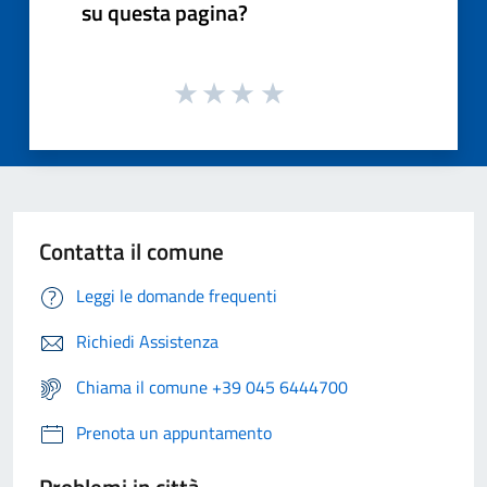
su questa pagina?
Contatta il comune
Leggi le domande frequenti
Richiedi Assistenza
Chiama il comune +39 045 6444700
Prenota un appuntamento