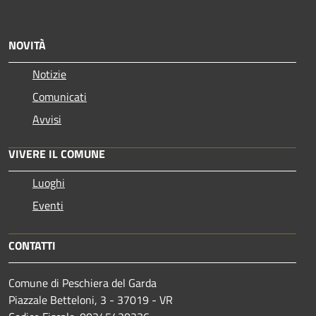
NOVITÀ
Notizie
Comunicati
Avvisi
VIVERE IL COMUNE
Luoghi
Eventi
CONTATTI
Comune di Peschiera del Garda
Piazzale Betteloni, 3 - 37019 - VR