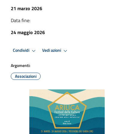
21 marzo 2026
Data fine:
24 maggio 2026
Condividi
Vedi azioni
Argomenti:
Associazioni