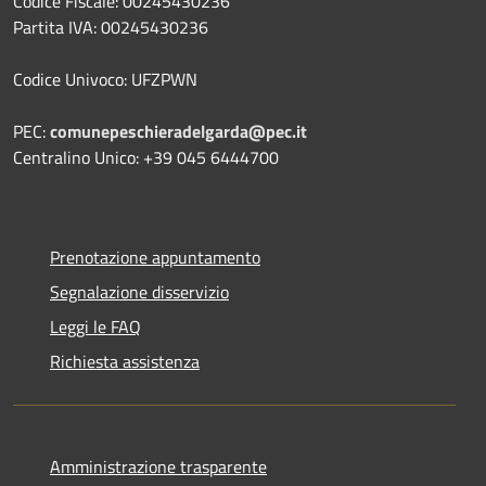
Codice Fiscale: 00245430236
Partita IVA: 00245430236
Codice Univoco: UFZPWN
PEC:
comunepeschieradelgarda@pec.it
Centralino Unico: +39 045 6444700
Prenotazione appuntamento
Segnalazione disservizio
Leggi le FAQ
Richiesta assistenza
Amministrazione trasparente