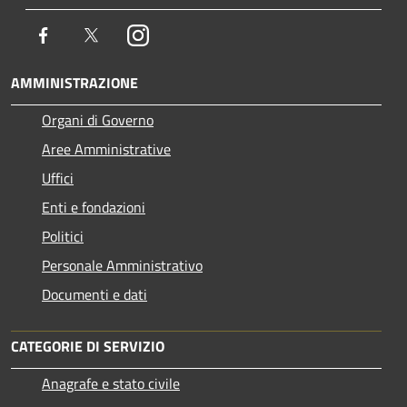
Facebook
Twitter
Instagram
AMMINISTRAZIONE
Organi di Governo
Aree Amministrative
Uffici
Enti e fondazioni
Politici
Personale Amministrativo
Documenti e dati
CATEGORIE DI SERVIZIO
Anagrafe e stato civile