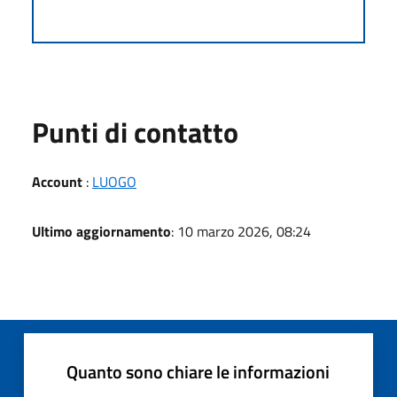
Punti di contatto
Account
:
LUOGO
Ultimo aggiornamento
: 10 marzo 2026, 08:24
Quanto sono chiare le informazioni