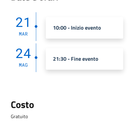
21
10:00 - Inizio evento
MAR
24
21:30 - Fine evento
MAG
Costo
Gratuito