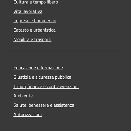
Cultura e tempo libero
Vita lavorativa
Imprese e Commercio
Catasto e urbanistica
Mobilità e trasporti
Educazione e formazione
Giustizia e sicurezza pubblica
Tributi,finanze e contravvenzioni
Ambiente
Salute, benessere e assistenza
Autorizzazioni