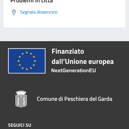
Problemi in città
Segnala disservizio
Comune di Peschiera del Garda
SEGUICI SU