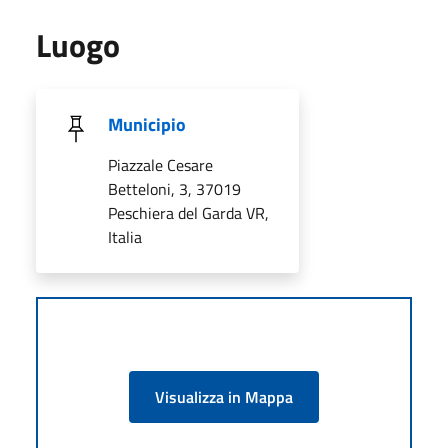
Luogo
Municipio
Piazzale Cesare
Betteloni, 3, 37019
Peschiera del Garda VR,
Italia
Visualizza in Mappa