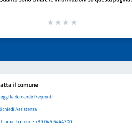
atta il comune
Leggi le domande frequenti
Richiedi Assistenza
Chiama il comune +39 045 6444700