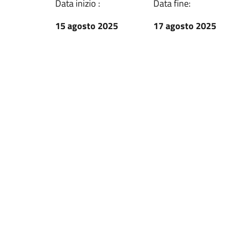
Data inizio :
Data fine:
15 agosto 2025
17 agosto 2025