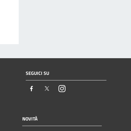
SEGUICI SU
Facebook
Twitter
Instagram
NOVITÀ