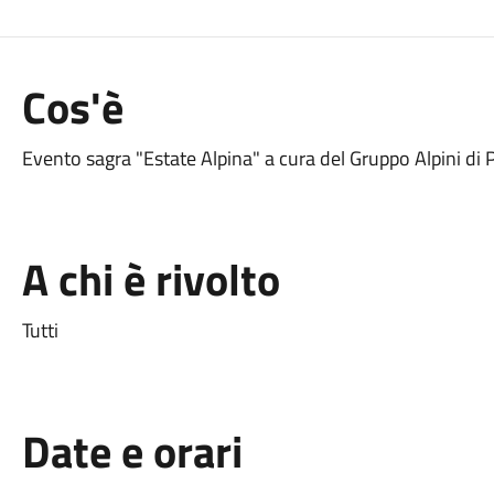
Cos'è
Evento sagra "Estate Alpina" a cura del Gruppo Alpini di 
A chi è rivolto
Tutti
Date e orari