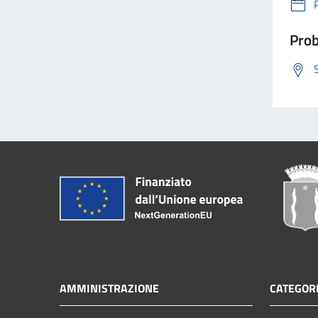
Prob
AMMINISTRAZIONE
CATEGORI