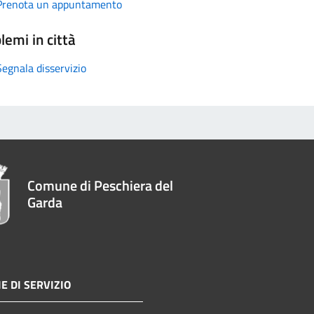
Prenota un appuntamento
lemi in città
Segnala disservizio
Comune di Peschiera del
Garda
E DI SERVIZIO