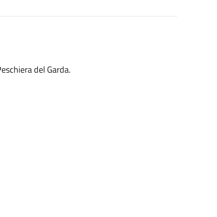
Peschiera del Garda.