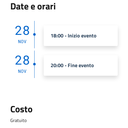
Date e orari
28
18:00 - Inizio evento
NOV
28
20:00 - Fine evento
NOV
Costo
Gratuito