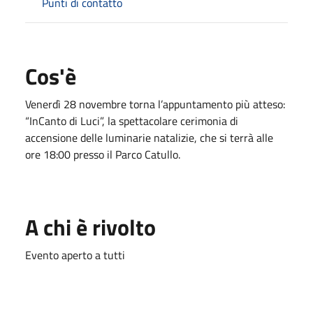
Punti di contatto
Cos'è
Venerdì 28 novembre torna l’appuntamento più atteso:
“InCanto di Luci”, la spettacolare cerimonia di
accensione delle luminarie natalizie, che si terrà alle
ore 18:00 presso il Parco Catullo.
A chi è rivolto
Evento aperto a tutti