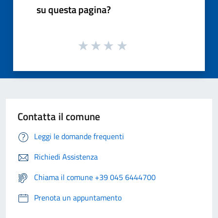
su questa pagina?
Contatta il comune
Leggi le domande frequenti
Richiedi Assistenza
Chiama il comune +39 045 6444700
Prenota un appuntamento