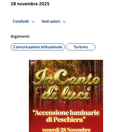
28 novembre 2025
Condividi
Vedi azioni
Argomenti:
Comunicazione istituzionale
Turismo