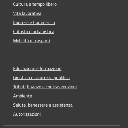
Cultura e tempo libero
Vita lavorativa
Imprese e Commercio
Catasto e urbanistica
Mobilità e trasporti
Educazione e formazione
Giustizia e sicurezza pubblica
Tributi,finanze e contravvenzioni
Ambiente
Salute, benessere e assistenza
Autorizzazioni