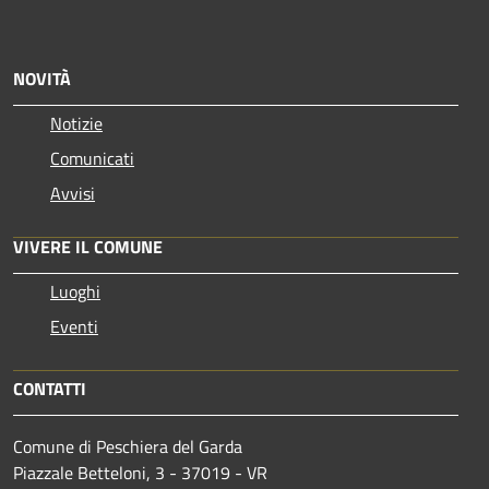
NOVITÀ
Notizie
Comunicati
Avvisi
VIVERE IL COMUNE
Luoghi
Eventi
CONTATTI
Comune di Peschiera del Garda
Piazzale Betteloni, 3 - 37019 - VR