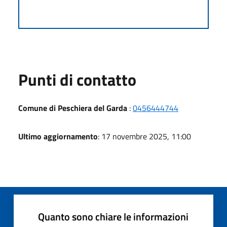
Punti di contatto
Comune di Peschiera del Garda
:
0456444744
Ultimo aggiornamento
: 17 novembre 2025, 11:00
Quanto sono chiare le informazioni