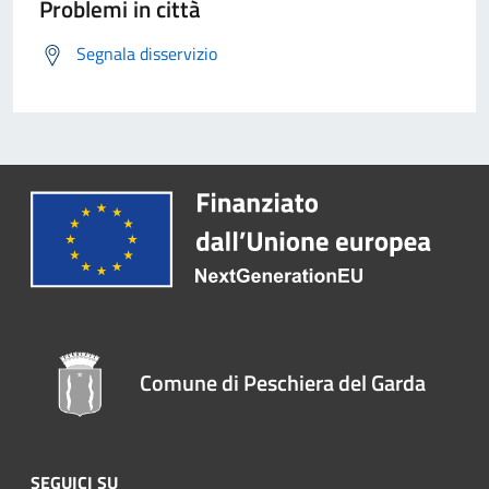
Problemi in città
Segnala disservizio
Comune di Peschiera del Garda
SEGUICI SU