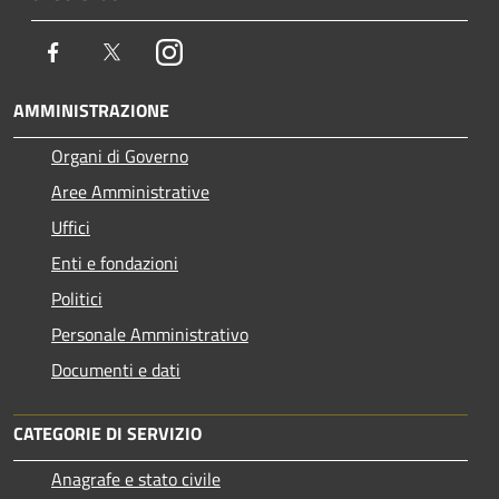
Facebook
Twitter
Instagram
AMMINISTRAZIONE
Organi di Governo
Aree Amministrative
Uffici
Enti e fondazioni
Politici
Personale Amministrativo
Documenti e dati
CATEGORIE DI SERVIZIO
Anagrafe e stato civile