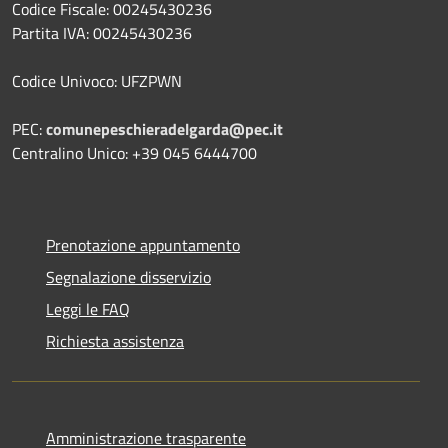
Codice Fiscale: 00245430236
Partita IVA: 00245430236
Codice Univoco: UFZPWN
PEC:
comunepeschieradelgarda@pec.it
Centralino Unico: +39 045 6444700
Prenotazione appuntamento
Segnalazione disservizio
Leggi le FAQ
Richiesta assistenza
Amministrazione trasparente