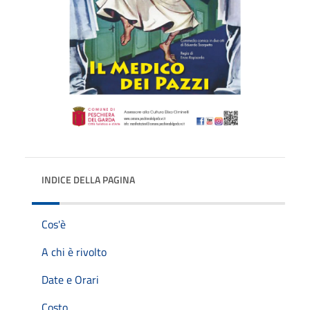
INDICE DELLA PAGINA
Cos'è
A chi è rivolto
Date e Orari
Costo