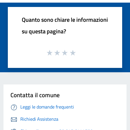
Quanto sono chiare le informazioni
su questa pagina?
Contatta il comune
Leggi le domande frequenti
Richiedi Assistenza