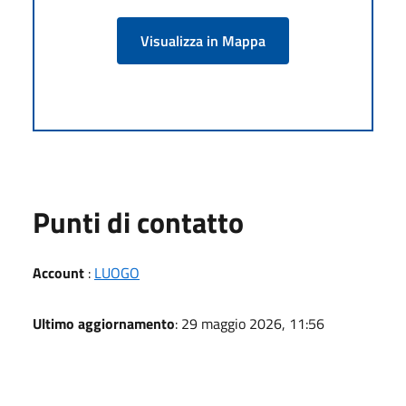
Visualizza in Mappa
Punti di contatto
Account
:
LUOGO
Ultimo aggiornamento
: 29 maggio 2026, 11:56