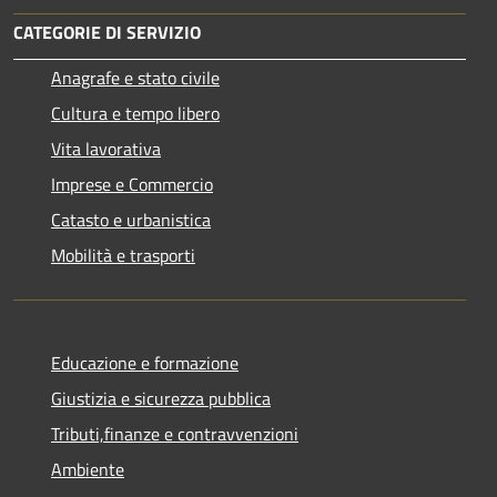
CATEGORIE DI SERVIZIO
Anagrafe e stato civile
Cultura e tempo libero
Vita lavorativa
Imprese e Commercio
Catasto e urbanistica
Mobilità e trasporti
Educazione e formazione
Giustizia e sicurezza pubblica
Tributi,finanze e contravvenzioni
Ambiente