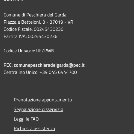
Comune di Peschiera del Garda
Piazzale Betteloni, 3 - 37019 - VR
Codice Fiscale: 00245430236
Partita IVA: 00245430236
Codice Univoco: UFZPWN
PEC:
comunepeschieradelgarda@pec.it
Centralino Unico: +39 045 6444700
Prenotazione appuntamento
Segnalazione disservizio
Leggi le FAQ
Richiesta assistenza