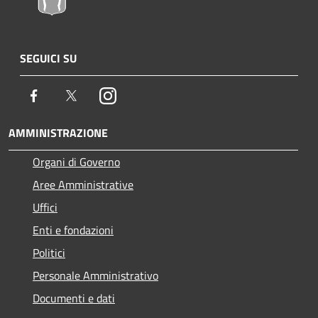
SEGUICI SU
Facebook
Twitter
Instagram
AMMINISTRAZIONE
Organi di Governo
Aree Amministrative
Uffici
Enti e fondazioni
Politici
Personale Amministrativo
Documenti e dati