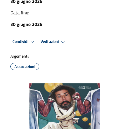
30 giugno 2026
Data fine:
30 giugno 2026
Condividi
Vedi azioni
Argomenti:
Associazioni