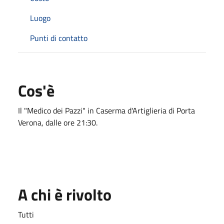
Luogo
Punti di contatto
Cos'è
Il "Medico dei Pazzi" in Caserma d'Artiglieria di Porta
Verona, dalle ore 21:30.
A chi è rivolto
Tutti