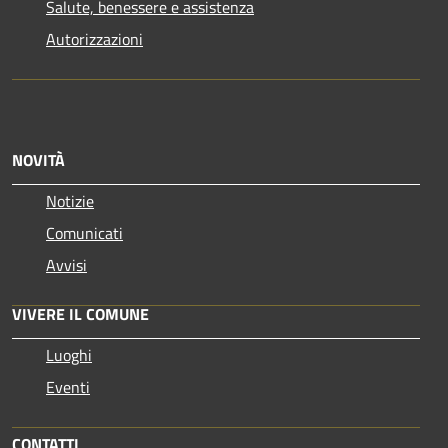
Salute, benessere e assistenza
Autorizzazioni
NOVITÀ
Notizie
Comunicati
Avvisi
VIVERE IL COMUNE
Luoghi
Eventi
CONTATTI