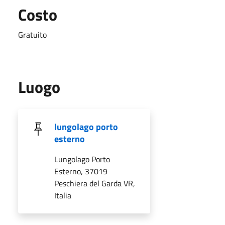
Costo
Gratuito
Luogo
lungolago porto
esterno
Lungolago Porto
Esterno, 37019
Peschiera del Garda VR,
Italia