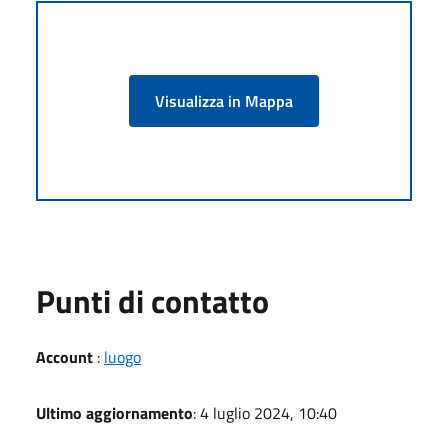
Visualizza in Mappa
Punti di contatto
Account
:
luogo
Ultimo aggiornamento
: 4 luglio 2024, 10:40