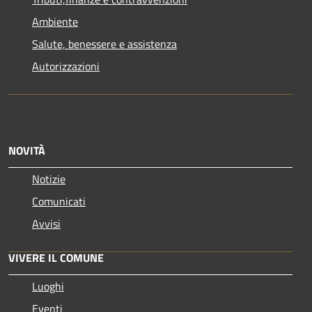
Ambiente
Salute, benessere e assistenza
Autorizzazioni
NOVITÀ
Notizie
Comunicati
Avvisi
VIVERE IL COMUNE
Luoghi
Eventi