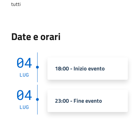
tutti
Date e orari
04
18:00 - Inizio evento
LUG
04
23:00 - Fine evento
LUG