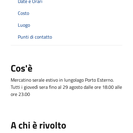
Date e Orari
Costo
Luogo
Punti di contatto
Cos'è
Mercatino serale estivo in lungolago Porto Esterno.
Tutti i giovedì sera fino al 29 agosto dalle ore 18.00 alle
ore 23.00
A chi è rivolto