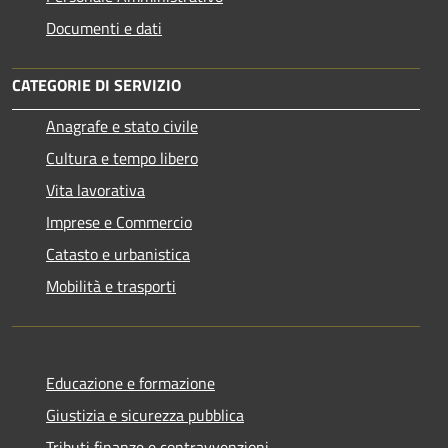
Documenti e dati
CATEGORIE DI SERVIZIO
Anagrafe e stato civile
Cultura e tempo libero
Vita lavorativa
Imprese e Commercio
Catasto e urbanistica
Mobilità e trasporti
Educazione e formazione
Giustizia e sicurezza pubblica
Tributi,finanze e contravvenzioni