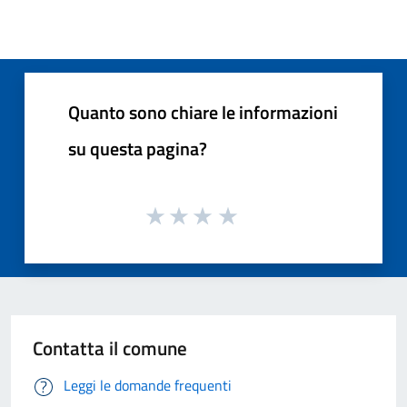
Quanto sono chiare le informazioni
su questa pagina?
Contatta il comune
Leggi le domande frequenti