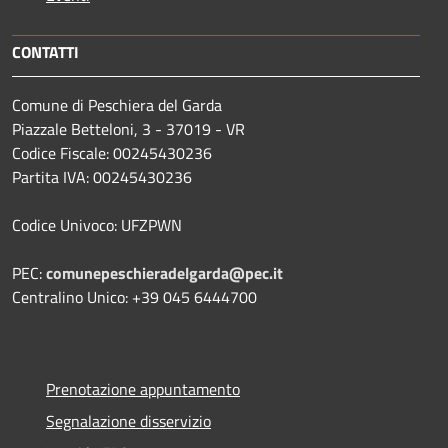
CONTATTI
Comune di Peschiera del Garda
Piazzale Betteloni, 3 - 37019 - VR
Codice Fiscale: 00245430236
Partita IVA: 00245430236
Codice Univoco: UFZPWN
PEC:
comunepeschieradelgarda@pec.it
Centralino Unico: +39 045 6444700
Prenotazione appuntamento
Segnalazione disservizio