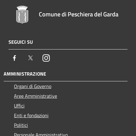
Comune di Peschiera del Garda
SEGUICI SU
Facebook
Twitter
Instagram
AMMINISTRAZIONE
Organi di Governo
Aree Amministrative
Uffici
Enti e fondazioni
Politici
Personale Amministrativo