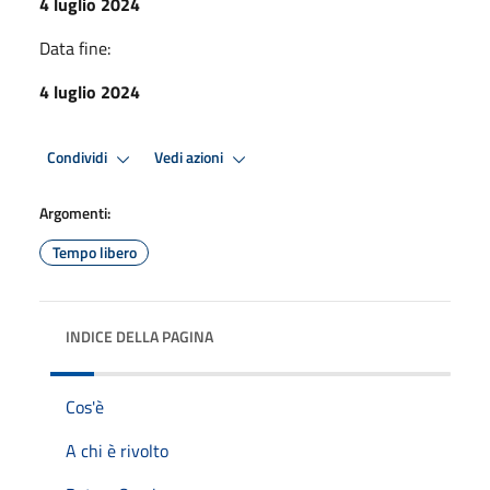
4 luglio 2024
Data fine:
4 luglio 2024
Condividi
Vedi azioni
Argomenti:
Tempo libero
INDICE DELLA PAGINA
Cos'è
A chi è rivolto