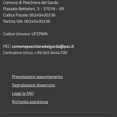
Comune di Peschiera del Garda
Piazzale Betteloni, 3 - 37019 - VR
Codice Fiscale: 00245430236
Partita IVA: 00245430236
Codice Univoco: UFZPWN
PEC:
comunepeschieradelgarda@pec.it
Centralino Unico: +39 045 6444700
Prenotazione appuntamento
Segnalazione disservizio
Leggi le FAQ
Richiesta assistenza