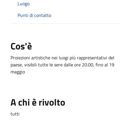
Luogo
Punti di contatto
Cos'è
Proiezioni artistiche nei luogi più rappresentativi del
paese, visibili tutte le sere dalle ore 20.00, fino al 19
maggio
A chi è rivolto
tutti