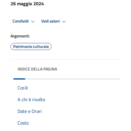
26 maggio 2024
Condividi
Vedi azioni
Argomenti:
Patrimonio culturale
INDICE DELLA PAGINA
Cos'è
A chi è rivolto
Date e Orari
Costo