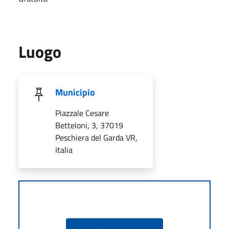
Luogo
Municipio
Piazzale Cesare
Betteloni, 3, 37019
Peschiera del Garda VR,
Italia