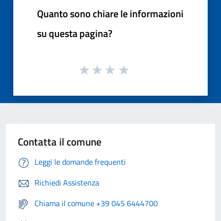
Quanto sono chiare le informazioni
su questa pagina?
Contatta il comune
Leggi le domande frequenti
Richiedi Assistenza
Chiama il comune +39 045 6444700