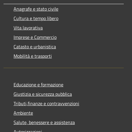
Anagrafe e stato civile
Cultura e tempo libero
Vita lavorativa
Imprese e Commercio
Catasto e urbanistica
Mobilità e trasporti
Educazione e formazione
Giustizia e sicurezza pubblica
Tributi,finanze e contravvenzioni
Ambiente
Salute, benessere e assistenza
Autorizzazioni