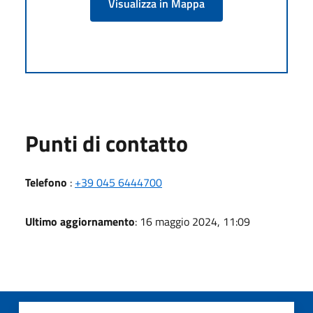
Visualizza in Mappa
Punti di contatto
Telefono
:
+39 045 6444700
Ultimo aggiornamento
: 16 maggio 2024, 11:09