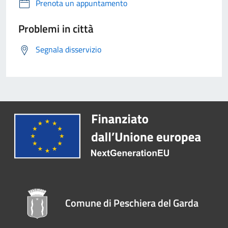
Prenota un appuntamento
Problemi in città
Segnala disservizio
Comune di Peschiera del Garda