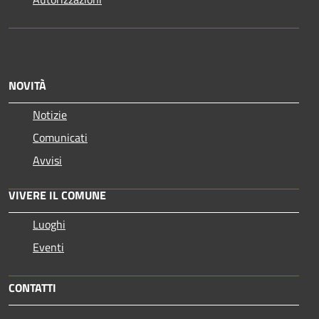
NOVITÀ
Notizie
Comunicati
Avvisi
VIVERE IL COMUNE
Luoghi
Eventi
CONTATTI