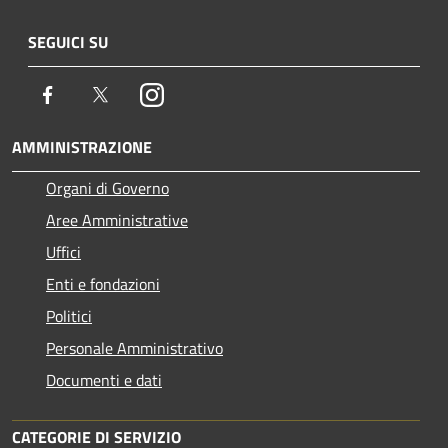
SEGUICI SU
Facebook
Twitter
Instagram
AMMINISTRAZIONE
Organi di Governo
Aree Amministrative
Uffici
Enti e fondazioni
Politici
Personale Amministrativo
Documenti e dati
CATEGORIE DI SERVIZIO