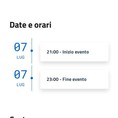
Date e orari
07
21:00 - Inizio evento
LUG
07
23:00 - Fine evento
LUG