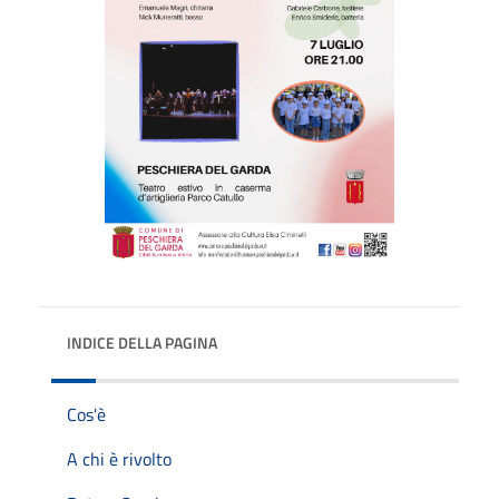
INDICE DELLA PAGINA
Cos'è
A chi è rivolto