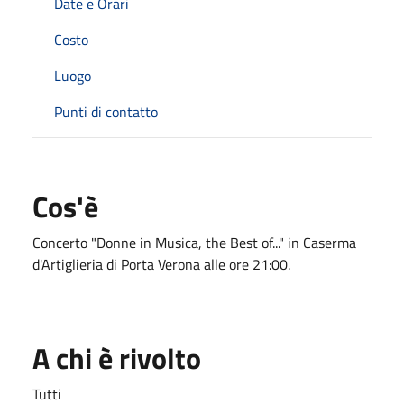
Date e Orari
Costo
Luogo
Punti di contatto
Cos'è
Concerto "Donne in Musica, the Best of..." in Caserma
d'Artiglieria di Porta Verona alle ore 21:00.
A chi è rivolto
Tutti