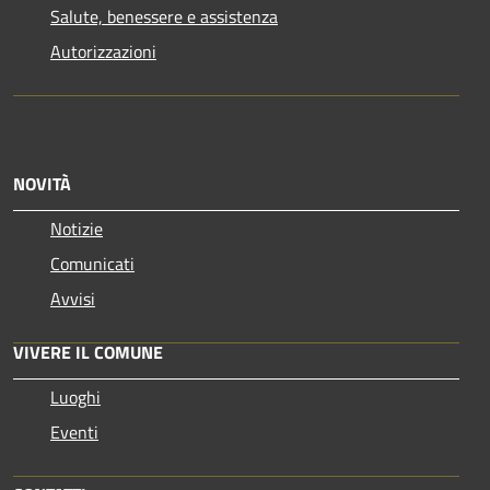
Salute, benessere e assistenza
Autorizzazioni
NOVITÀ
Notizie
Comunicati
Avvisi
VIVERE IL COMUNE
Luoghi
Eventi