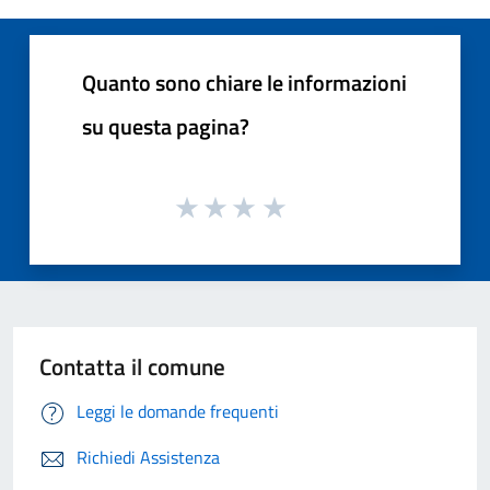
Quanto sono chiare le informazioni
su questa pagina?
Contatta il comune
Leggi le domande frequenti
Richiedi Assistenza