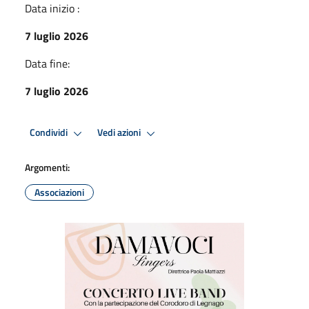
Data inizio :
7 luglio 2026
Data fine:
7 luglio 2026
Condividi
Vedi azioni
Argomenti:
Associazioni