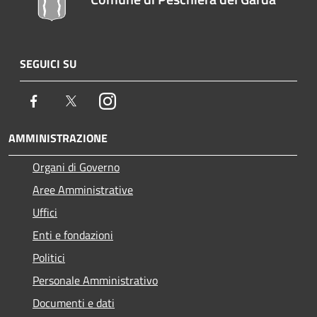
SEGUICI SU
Facebook
Twitter
Instagram
AMMINISTRAZIONE
Organi di Governo
Aree Amministrative
Uffici
Enti e fondazioni
Politici
Personale Amministrativo
Documenti e dati