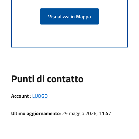
Visualizza in Mappa
Punti di contatto
Account
:
LUOGO
Ultimo aggiornamento
: 29 maggio 2026, 11:47