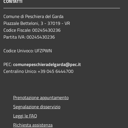
CONTATTI
Comune di Peschiera del Garda
Piazzale Betteloni, 3 - 37019 - VR
Codice Fiscale: 00245430236
Partita IVA: 00245430236
Codice Univoco: UFZPWN
PEC:
comunepeschieradelgarda@pec.it
Centralino Unico: +39 045 6444700
Prenotazione appuntamento
Segnalazione disservizio
Leggi le FAQ
Richiesta assistenza