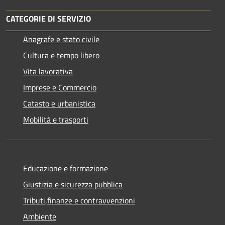
CATEGORIE DI SERVIZIO
Anagrafe e stato civile
Cultura e tempo libero
Vita lavorativa
Imprese e Commercio
Catasto e urbanistica
Mobilità e trasporti
Educazione e formazione
Giustizia e sicurezza pubblica
Tributi,finanze e contravvenzioni
Ambiente