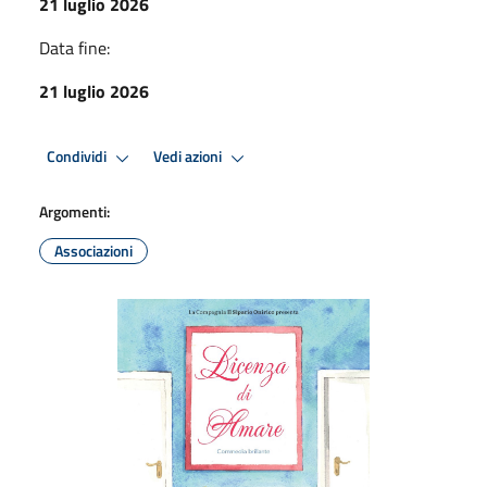
21 luglio 2026
Data fine:
21 luglio 2026
Condividi
Vedi azioni
Argomenti:
Associazioni