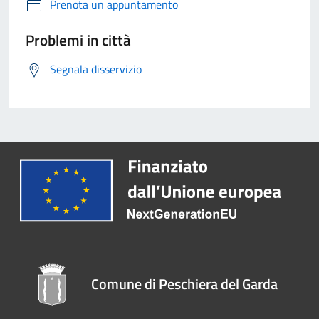
Prenota un appuntamento
Problemi in città
Segnala disservizio
Comune di Peschiera del Garda