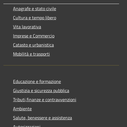
Anagrafe e stato civile
Cultura e tempo libero
Vita lavorativa
Imprese e Commercio
Catasto e urbanistica
Mobilità e trasporti
Educazione e formazione
Giustizia e sicurezza pubblica
Tributi,finanze e contravvenzioni
Ambiente
Salute, benessere e assistenza
Autorizzazioni