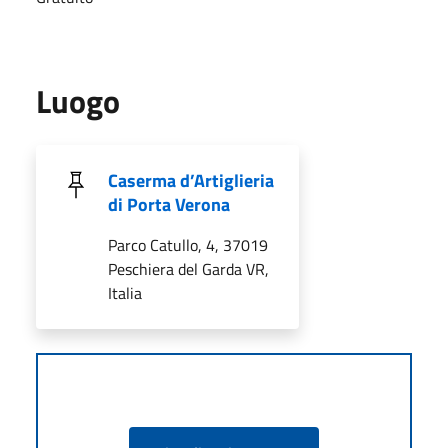
Luogo
Caserma d’Artiglieria
di Porta Verona
Parco Catullo, 4, 37019
Peschiera del Garda VR,
Italia