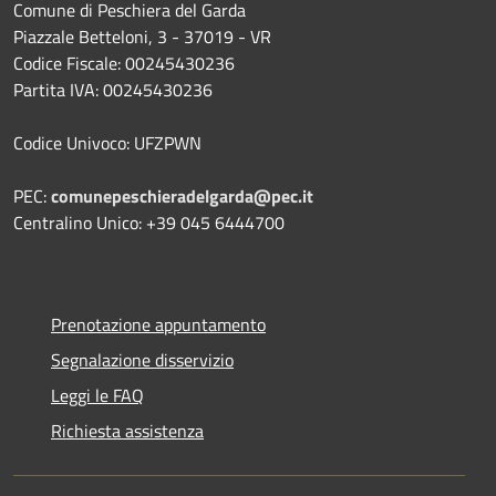
Comune di Peschiera del Garda
Piazzale Betteloni, 3 - 37019 - VR
Codice Fiscale: 00245430236
Partita IVA: 00245430236
Codice Univoco: UFZPWN
PEC:
comunepeschieradelgarda@pec.it
Centralino Unico: +39 045 6444700
Prenotazione appuntamento
Segnalazione disservizio
Leggi le FAQ
Richiesta assistenza