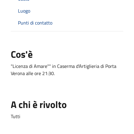
Luogo
Punti di contatto
Cos'è
"Licenza di Amare"" in Caserma d'Artiglieria di Porta
Verona alle ore 21:30.
A chi è rivolto
Tutti