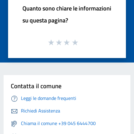
Quanto sono chiare le informazioni
su questa pagina?
Contatta il comune
Leggi le domande frequenti
Richiedi Assistenza
Chiama il comune +39 045 6444700