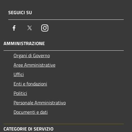
SEGUICI SU
Facebook
Twitter
Instagram
AMMINISTRAZIONE
Organi di Governo
Aree Amministrative
Uffici
Enti e fondazioni
Politici
Personale Amministrativo
Documenti e dati
CATEGORIE DI SERVIZIO