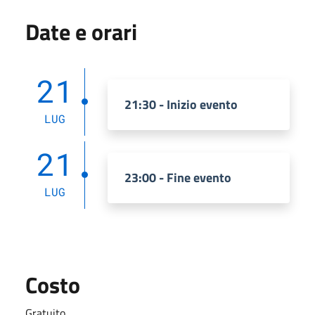
Date e orari
21
21:30 - Inizio evento
LUG
21
23:00 - Fine evento
LUG
Costo
Gratuito