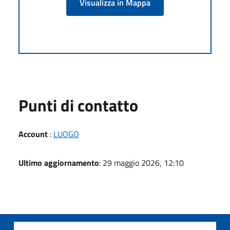
Visualizza in Mappa
Punti di contatto
Account
:
LUOGO
Ultimo aggiornamento
: 29 maggio 2026, 12:10