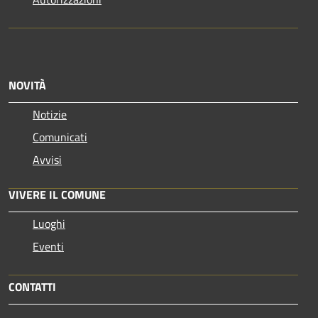
NOVITÀ
Notizie
Comunicati
Avvisi
VIVERE IL COMUNE
Luoghi
Eventi
CONTATTI