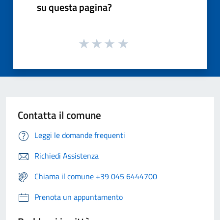
su questa pagina?
Contatta il comune
Leggi le domande frequenti
Richiedi Assistenza
Chiama il comune +39 045 6444700
Prenota un appuntamento