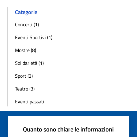
Categorie
Concerti (1)
Eventi Sportivi (1)
Mostre (8)
Solidarietà (1)
Sport (2)
Teatro (3)
Eventi passati
Quanto sono chiare le informazioni