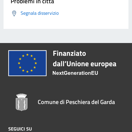
Problemi in città
Segnala disservizio
Comune di Peschiera del Garda
SEGUICI SU