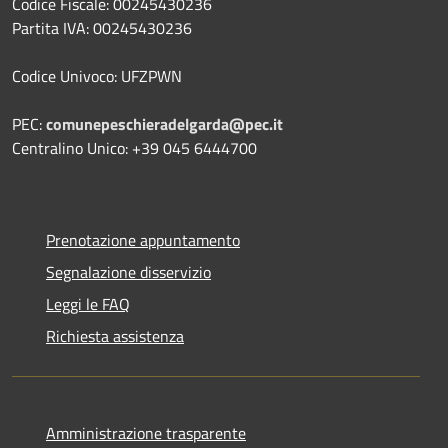
Codice Fiscale: 00245430236
Partita IVA: 00245430236
Codice Univoco: UFZPWN
PEC:
comunepeschieradelgarda@pec.it
Centralino Unico: +39 045 6444700
Prenotazione appuntamento
Segnalazione disservizio
Leggi le FAQ
Richiesta assistenza
Amministrazione trasparente