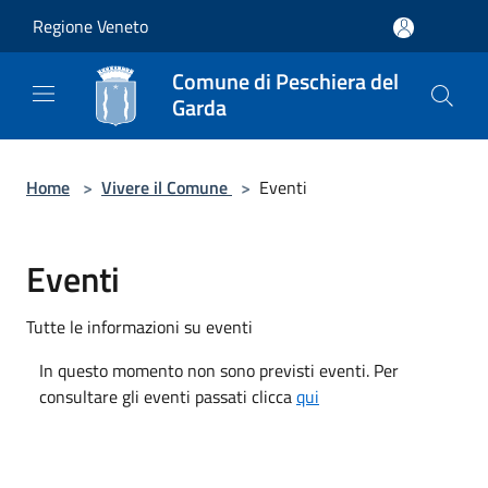
Salta al contenuto principale
Regione Veneto
Comune di Peschiera del
Garda
Home
>
Vivere il Comune
>
Eventi
Eventi
Tutte le informazioni su eventi
In questo momento non sono previsti eventi. Per
consultare gli eventi passati clicca
qui