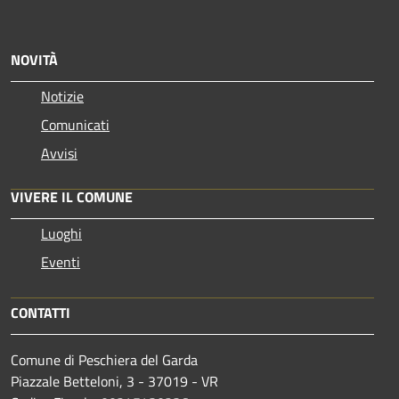
NOVITÀ
Notizie
Comunicati
Avvisi
VIVERE IL COMUNE
Luoghi
Eventi
CONTATTI
Comune di Peschiera del Garda
Piazzale Betteloni, 3 - 37019 - VR