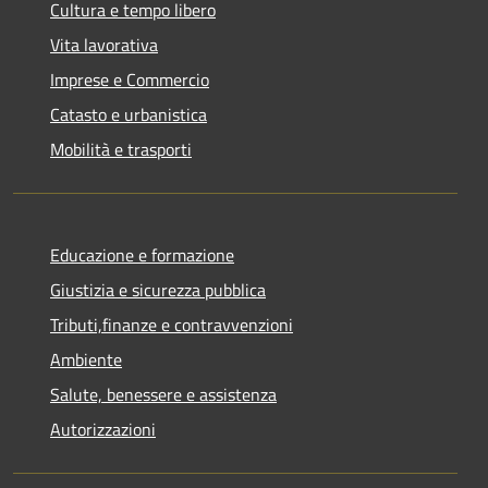
Cultura e tempo libero
Vita lavorativa
Imprese e Commercio
Catasto e urbanistica
Mobilità e trasporti
Educazione e formazione
Giustizia e sicurezza pubblica
Tributi,finanze e contravvenzioni
Ambiente
Salute, benessere e assistenza
Autorizzazioni