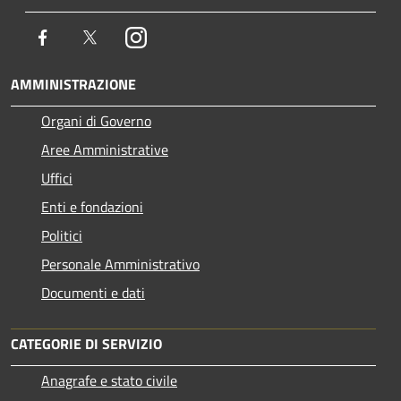
Facebook
Twitter
Instagram
AMMINISTRAZIONE
Organi di Governo
Aree Amministrative
Uffici
Enti e fondazioni
Politici
Personale Amministrativo
Documenti e dati
CATEGORIE DI SERVIZIO
Anagrafe e stato civile