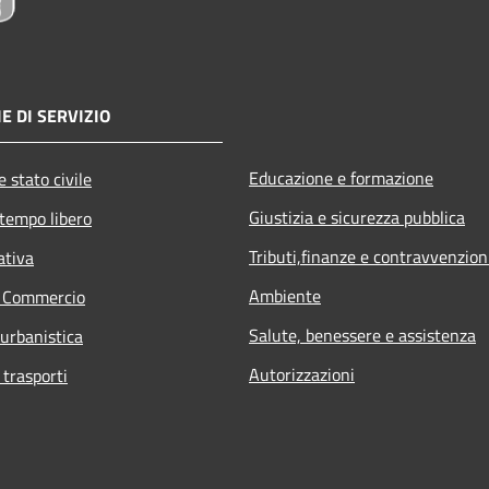
E DI SERVIZIO
Educazione e formazione
 stato civile
Giustizia e sicurezza pubblica
 tempo libero
Tributi,finanze e contravvenzion
ativa
Ambiente
e Commercio
Salute, benessere e assistenza
 urbanistica
Autorizzazioni
 trasporti