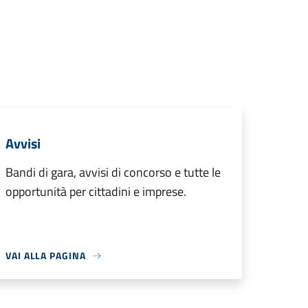
Avvisi
Bandi di gara, avvisi di concorso e tutte le
opportunità per cittadini e imprese.
VAI ALLA PAGINA