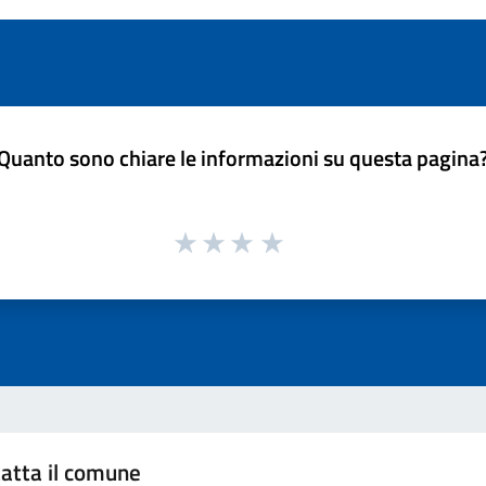
Quanto sono chiare le informazioni su questa pagina
atta il comune