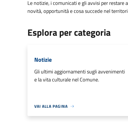
Le notizie, i comunicati e gli avvisi per restare 
novità, opportunità e cosa succede nel territo
Esplora per categoria
Notizie
Gli ultimi aggiornamenti sugli avvenimenti
e la vita culturale nel Comune.
VAI ALLA PAGINA