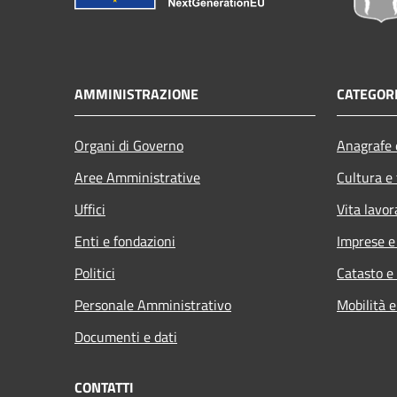
AMMINISTRAZIONE
CATEGORI
Organi di Governo
Anagrafe e
Aree Amministrative
Cultura e
Uffici
Vita lavor
Enti e fondazioni
Imprese 
Politici
Catasto e
Personale Amministrativo
Mobilità e
Documenti e dati
CONTATTI