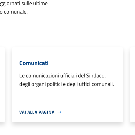
aggiornati sulle ultime
rio comunale.
Comunicati
Le comunicazioni ufficiali del Sindaco,
degli organi politici e degli uffici comunali.
VAI ALLA PAGINA