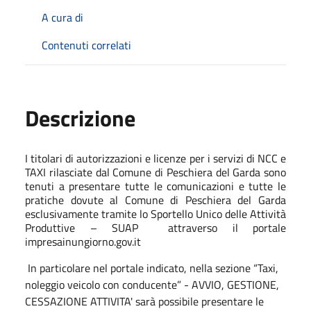
A cura di
Contenuti correlati
Descrizione
I titolari di autorizzazioni e licenze per i servizi di NCC e
TAXI rilasciate dal Comune di Peschiera del Garda sono
tenuti a presentare tutte le comunicazioni e tutte le
pratiche dovute al Comune di Peschiera del Garda
esclusivamente tramite lo Sportello Unico delle Attività
Produttive – SUAP attraverso il portale
impresainungiorno.gov.it
In particolare nel portale indicato, nella sezione “Taxi,
noleggio veicolo con conducente” - AVVIO, GESTIONE,
CESSAZIONE ATTIVITA' sarà possibile presentare le