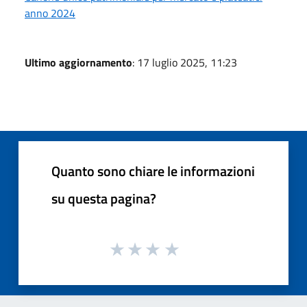
anno 2024
Ultimo aggiornamento
: 17 luglio 2025, 11:23
Quanto sono chiare le informazioni
su questa pagina?