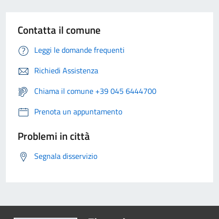
Contatta il comune
Leggi le domande frequenti
Richiedi Assistenza
Chiama il comune +39 045 6444700
Prenota un appuntamento
Problemi in città
Segnala disservizio