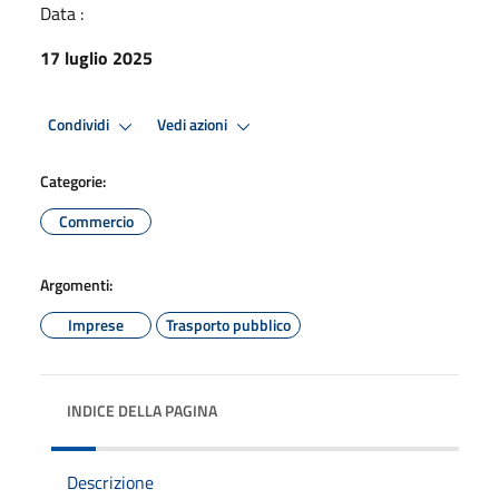
Data :
17 luglio 2025
Condividi
Vedi azioni
Categorie:
Commercio
Argomenti:
Imprese
Trasporto pubblico
INDICE DELLA PAGINA
Descrizione