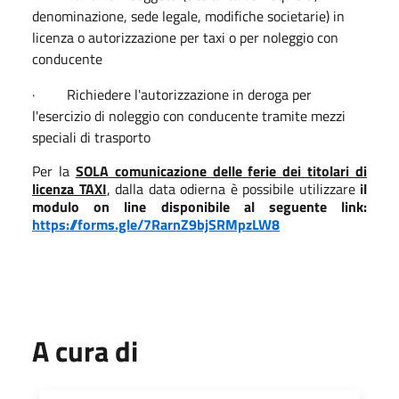
denominazione, sede legale, modifiche societarie) in
licenza o autorizzazione per taxi o per noleggio con
conducente
· Richiedere l'autorizzazione in deroga per
l'esercizio di noleggio con conducente tramite mezzi
speciali di trasporto
Per la
SOLA comunicazione delle ferie dei titolari di
licenza TAXI
, dalla data odierna è possibile utilizzare
il
modulo on line disponibile al seguente link:
https://forms.gle/7RarnZ9bjSRMpzLW8
A cura di