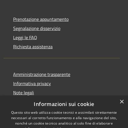
Prenotazione appuntamento
Segnalazione disservizio
Leggi le FAQ
Richiesta assistenza
Amministrazione trasparente
Informativa privacy
Note legali
×
Dichiarazione di accessibilità
Informazioni sui cookie
Questo sito web utilizza cookie tecnici e assimilati strettamente
necessari al corretto funzionamento e alla navigazione del sito,
nonché un cookie tecnico analitico al solo fine di elaborare