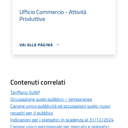
Ufficio Commercio - Attività
Produttive
VAI ALLA PAGINA
Contenuti correlati
Tariffario SUAP
Occupazione suolo pubblico – temporanea
Canone unico pubblicità ed occupazioni suolo: nuovi
recapiti per il pubblico
Indicazioni per i plateatici in scadenza al 31/12/2024
Canone unico patrimoniale per mercato e plateatici