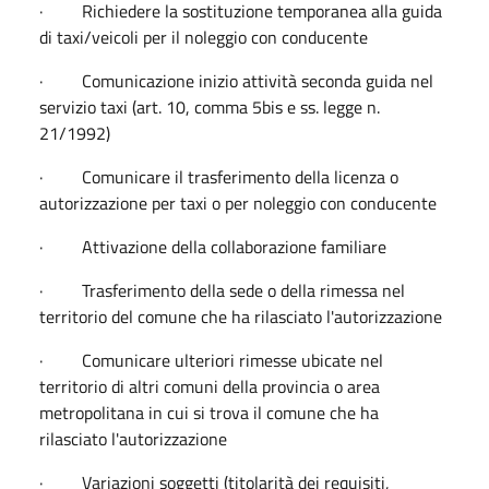
· Richiedere la sostituzione temporanea alla guida
di taxi/veicoli per il noleggio con conducente
· Comunicazione inizio attività seconda guida nel
servizio taxi (art. 10, comma 5bis e ss. legge n.
21/1992)
· Comunicare il trasferimento della licenza o
autorizzazione per taxi o per noleggio con conducente
· Attivazione della collaborazione familiare
· Trasferimento della sede o della rimessa nel
territorio del comune che ha rilasciato l'autorizzazione
· Comunicare ulteriori rimesse ubicate nel
territorio di altri comuni della provincia o area
metropolitana in cui si trova il comune che ha
rilasciato l'autorizzazione
· Variazioni soggetti (titolarità dei requisiti,