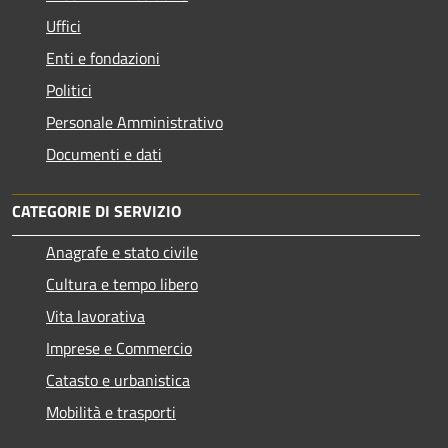
Uffici
Enti e fondazioni
Politici
Personale Amministrativo
Documenti e dati
CATEGORIE DI SERVIZIO
Anagrafe e stato civile
Cultura e tempo libero
Vita lavorativa
Imprese e Commercio
Catasto e urbanistica
Mobilità e trasporti