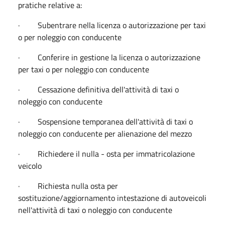
pratiche relative a:
· Subentrare nella licenza o autorizzazione per taxi
o per noleggio con conducente
· Conferire in gestione la licenza o autorizzazione
per taxi o per noleggio con conducente
· Cessazione definitiva dell'attività di taxi o
noleggio con conducente
· Sospensione temporanea dell'attività di taxi o
noleggio con conducente per alienazione del mezzo
· Richiedere il nulla - osta per immatricolazione
veicolo
· Richiesta nulla osta per
sostituzione/aggiornamento intestazione di autoveicoli
nell'attività di taxi o noleggio con conducente