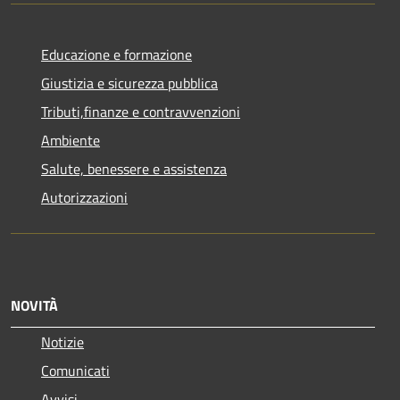
Educazione e formazione
Giustizia e sicurezza pubblica
Tributi,finanze e contravvenzioni
Ambiente
Salute, benessere e assistenza
Autorizzazioni
NOVITÀ
Notizie
Comunicati
Avvisi