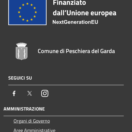
Comune di Peschiera del Garda
SEGUICI SU
Facebook
Twitter
Instagram
AMMINISTRAZIONE
Organi di Governo
Aree Amministrative