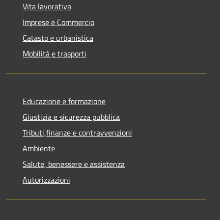
Vita lavorativa
Imprese e Commercio
Catasto e urbanistica
Mobilità e trasporti
Educazione e formazione
Giustizia e sicurezza pubblica
Tributi,finanze e contravvenzioni
Ambiente
Salute, benessere e assistenza
Autorizzazioni