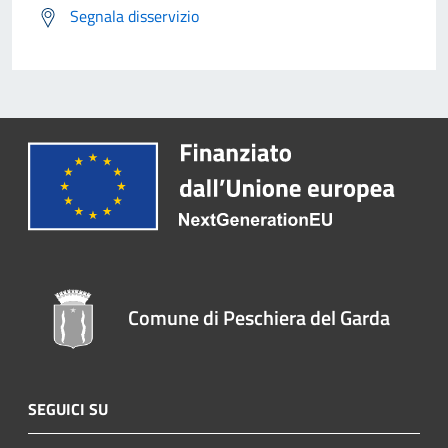
Segnala disservizio
Comune di Peschiera del Garda
SEGUICI SU