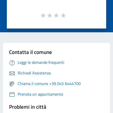
Contatta il comune
Leggi le domande frequenti
Richiedi Assistenza
Chiama il comune +39 045 6444700
Prenota un appuntamento
Problemi in città