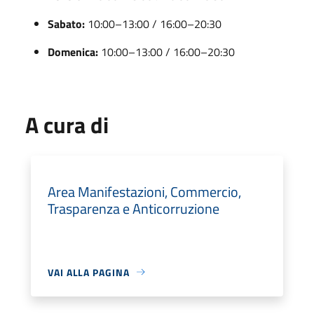
Sabato:
10:00–13:00 / 16:00–20:30
Domenica:
10:00–13:00 / 16:00–20:30
A cura di
Area Manifestazioni, Commercio,
Trasparenza e Anticorruzione
VAI ALLA PAGINA