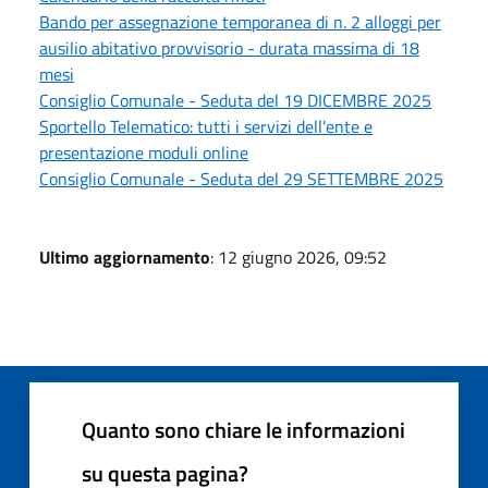
Bando per assegnazione temporanea di n. 2 alloggi per
ausilio abitativo provvisorio - durata massima di 18
mesi
Consiglio Comunale - Seduta del 19 DICEMBRE 2025
Sportello Telematico: tutti i servizi dell'ente e
presentazione moduli online
Consiglio Comunale - Seduta del 29 SETTEMBRE 2025
Ultimo aggiornamento
: 12 giugno 2026, 09:52
Quanto sono chiare le informazioni
su questa pagina?