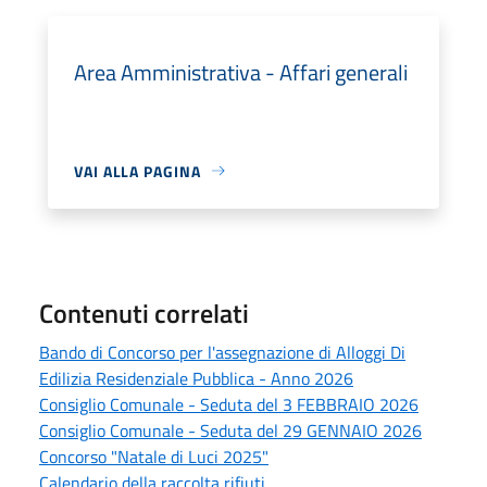
Area Amministrativa - Affari generali
VAI ALLA PAGINA
Contenuti correlati
Bando di Concorso per l'assegnazione di Alloggi Di
Edilizia Residenziale Pubblica - Anno 2026
Consiglio Comunale - Seduta del 3 FEBBRAIO 2026
Consiglio Comunale - Seduta del 29 GENNAIO 2026
Concorso "Natale di Luci 2025"
Calendario della raccolta rifiuti