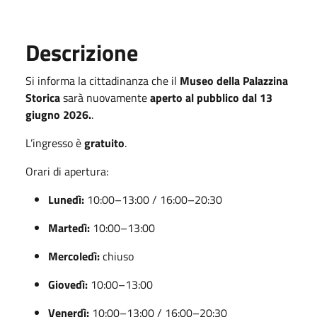
Descrizione
Si informa la cittadinanza che il
Museo della Palazzina
Storica
sarà nuovamente
aperto al pubblico dal 13
giugno 2026.
.
L’ingresso è
gratuito
.
Orari di apertura:
Lunedì:
10:00–13:00 / 16:00–20:30
Martedì:
10:00–13:00
Mercoledì:
chiuso
Giovedì:
10:00–13:00
Venerdì:
10:00–13:00 / 16:00–20:30