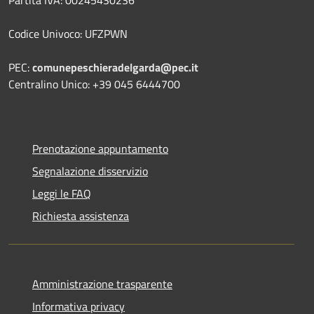
Codice Univoco: UFZPWN
PEC:
comunepeschieradelgarda@pec.it
Centralino Unico: +39 045 6444700
Prenotazione appuntamento
Segnalazione disservizio
Leggi le FAQ
Richiesta assistenza
Amministrazione trasparente
Informativa privacy