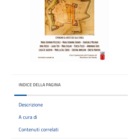
INDICE DELLA PAGINA
Descrizione
A cura di
Contenuti correlati