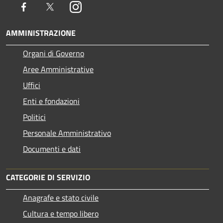
Facebook
Twitter
Instagram
AMMINISTRAZIONE
Organi di Governo
Aree Amministrative
Uffici
Enti e fondazioni
Politici
Personale Amministrativo
Documenti e dati
CATEGORIE DI SERVIZIO
Anagrafe e stato civile
Cultura e tempo libero