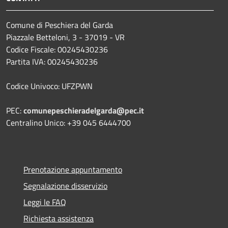
Comune di Peschiera del Garda
Piazzale Betteloni, 3 - 37019 - VR
Codice Fiscale: 00245430236
Partita IVA: 00245430236
Codice Univoco: UFZPWN
PEC:
comunepeschieradelgarda@pec.it
Centralino Unico: +39 045 6444700
Prenotazione appuntamento
Segnalazione disservizio
Leggi le FAQ
Richiesta assistenza