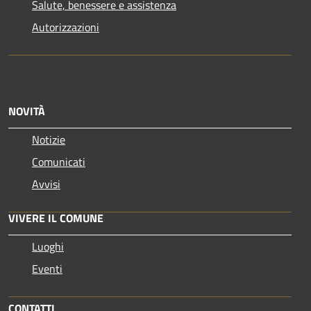
Salute, benessere e assistenza
Autorizzazioni
NOVITÀ
Notizie
Comunicati
Avvisi
VIVERE IL COMUNE
Luoghi
Eventi
CONTATTI