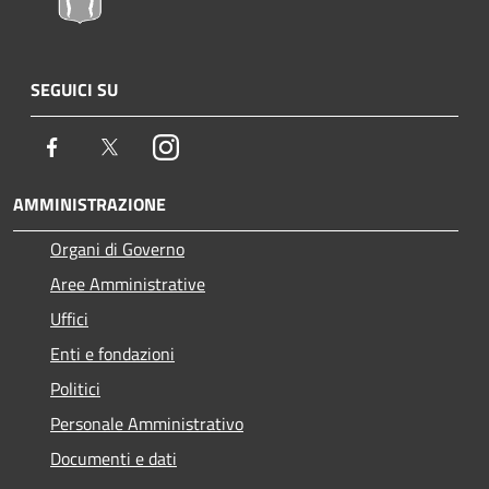
SEGUICI SU
Facebook
Twitter
Instagram
AMMINISTRAZIONE
Organi di Governo
Aree Amministrative
Uffici
Enti e fondazioni
Politici
Personale Amministrativo
Documenti e dati