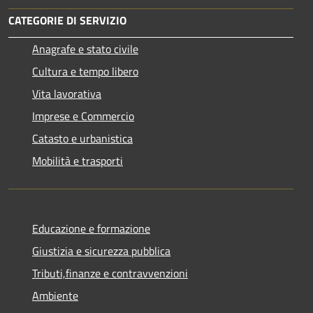
CATEGORIE DI SERVIZIO
Anagrafe e stato civile
Cultura e tempo libero
Vita lavorativa
Imprese e Commercio
Catasto e urbanistica
Mobilità e trasporti
Educazione e formazione
Giustizia e sicurezza pubblica
Tributi,finanze e contravvenzioni
Ambiente