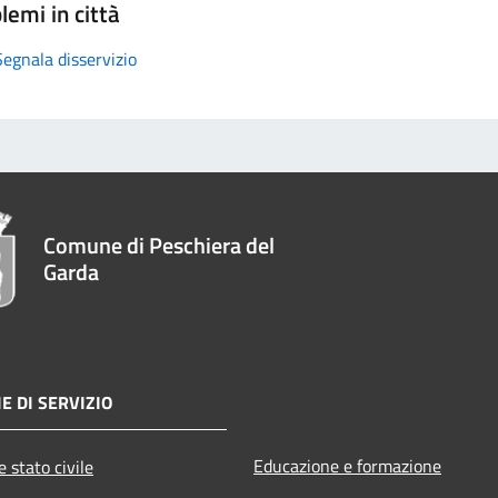
lemi in città
Segnala disservizio
Comune di Peschiera del
Garda
E DI SERVIZIO
Educazione e formazione
 stato civile