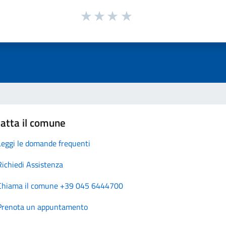
atta il comune
Leggi le domande frequenti
Richiedi Assistenza
Chiama il comune +39 045 6444700
Prenota un appuntamento