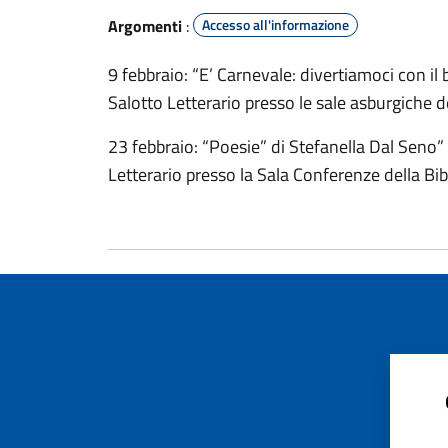
Argomenti
:
Accesso all'informazione
9 febbraio: “E’ Carnevale: divertiamoci con 
Salotto Letterario presso le sale asburgiche d
23 febbraio: “Poesie” di Stefanella Dal Sen
Letterario presso la Sala Conferenze della Bi