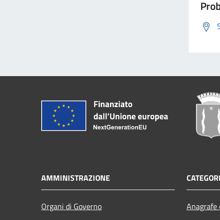
Prob
AMMINISTRAZIONE
CATEGORI
Organi di Governo
Anagrafe e