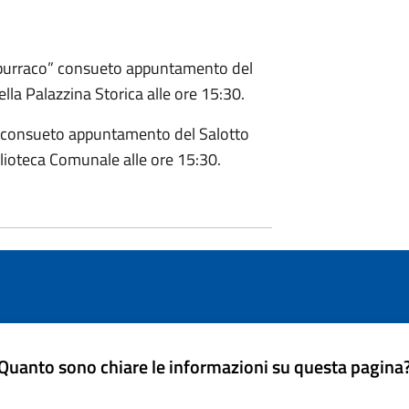
il burraco” consueto appuntamento del
ella Palazzina Storica alle ore 15:30.
o” consueto appuntamento del Salotto
blioteca Comunale alle ore 15:30.
Quanto sono chiare le informazioni su questa pagina