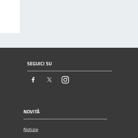
SEGUICI SU
Facebook
Twitter
Instagram
NOVITÀ
Notizie