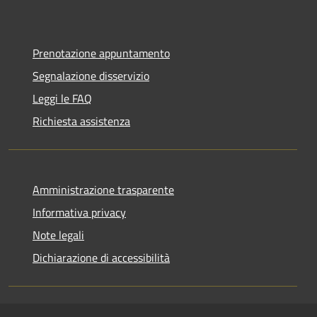
Prenotazione appuntamento
Segnalazione disservizio
Leggi le FAQ
Richiesta assistenza
Amministrazione trasparente
Informativa privacy
Note legali
Dichiarazione di accessibilità