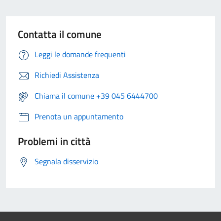
Contatta il comune
Leggi le domande frequenti
Richiedi Assistenza
Chiama il comune +39 045 6444700
Prenota un appuntamento
Problemi in città
Segnala disservizio