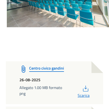
Centro civico gandini
26-08-2025
PDF
Allegato 1.00 MB formato
png
Scarica