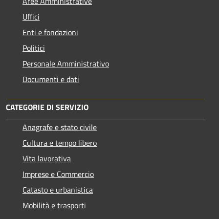
Aree Amministrative
Uffici
Enti e fondazioni
Politici
Personale Amministrativo
Documenti e dati
CATEGORIE DI SERVIZIO
Anagrafe e stato civile
Cultura e tempo libero
Vita lavorativa
Imprese e Commercio
Catasto e urbanistica
Mobilità e trasporti