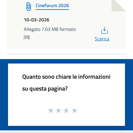
Cineforum 2026
10-03-2026
PDF
Allegato 7.03 MB formato
jpg
Scarica
Quanto sono chiare le informazioni
su questa pagina?