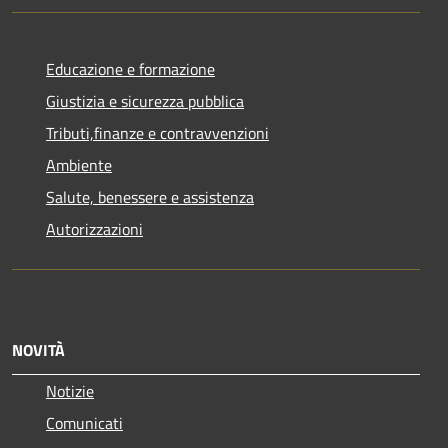
Educazione e formazione
Giustizia e sicurezza pubblica
Tributi,finanze e contravvenzioni
Ambiente
Salute, benessere e assistenza
Autorizzazioni
NOVITÀ
Notizie
Comunicati