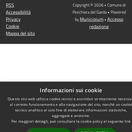
RSS
Copyright © 2026 • Comune di
Accessibilità
Peschiera del Garda • Powered
Privacy
Municipium
Accesso
by
•
Cookie
redazione
Mappa del sito
Informazioni sui cookie
Questo sito web utilizza cookie tecnici e assimilati strettamente necessa
al corretto funzionamento e alla navigazione del sito, nonché un cooki
tecnico analitico al solo fine di elaborare informazioni statistiche,
aggregate e anonime.
Per maggiori dettagli, può consultare la cookie policy al seguente
link