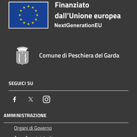
Comune di Peschiera del Garda
SEGUICI SU
Facebook
Twitter
Instagram
AMMINISTRAZIONE
Organi di Governo