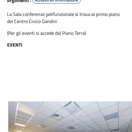
Argomenti
:
La Sala conferenze polifunzionale si trova al primo piano
del Centro Civico Gandini
(Per gli eventi si accede dal Piano Terra)
EVENTI