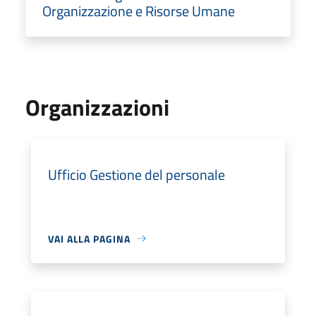
Organizzazione e Risorse Umane
Organizzazioni
Ufficio Gestione del personale
VAI ALLA PAGINA