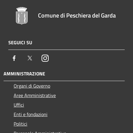
Comune di Peschiera del Garda
SEGUICI SU
Facebook
Twitter
Instagram
AMMINISTRAZIONE
Organi di Governo
Aree Amministrative
Uffici
Enti e fondazioni
Politici