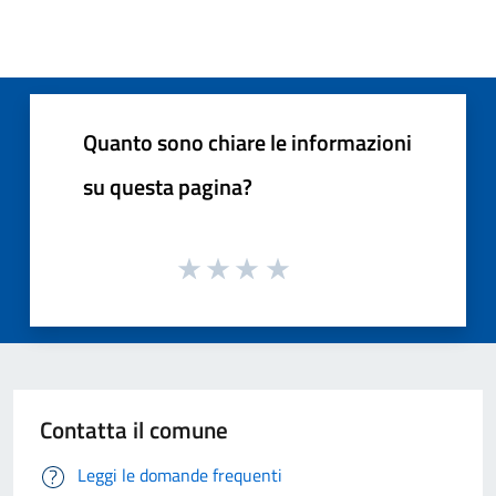
Quanto sono chiare le informazioni
su questa pagina?
Contatta il comune
Leggi le domande frequenti