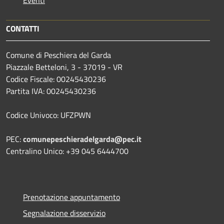
CONTATTI
Comune di Peschiera del Garda
Piazzale Betteloni, 3 - 37019 - VR
Codice Fiscale: 00245430236
Partita IVA: 00245430236
Codice Univoco: UFZPWN
PEC:
comunepeschieradelgarda@pec.it
Centralino Unico: +39 045 6444700
Prenotazione appuntamento
Segnalazione disservizio