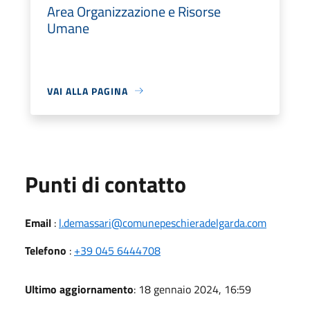
Area Organizzazione e Risorse
Umane
VAI ALLA PAGINA
Punti di contatto
Email
:
l.demassari@comunepeschieradelgarda.com
Telefono
:
+39 045 6444708
Ultimo aggiornamento
: 18 gennaio 2024, 16:59