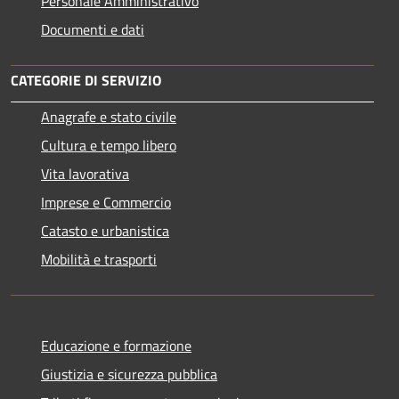
Personale Amministrativo
Documenti e dati
CATEGORIE DI SERVIZIO
Anagrafe e stato civile
Cultura e tempo libero
Vita lavorativa
Imprese e Commercio
Catasto e urbanistica
Mobilità e trasporti
Educazione e formazione
Giustizia e sicurezza pubblica