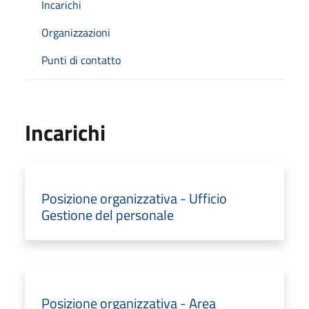
Incarichi
Organizzazioni
Punti di contatto
Incarichi
Posizione organizzativa - Ufficio
Gestione del personale
Posizione organizzativa - Area