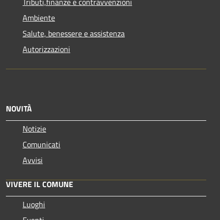
Tributi,finanze e contravvenzioni
Ambiente
Salute, benessere e assistenza
Autorizzazioni
NOVITÀ
Notizie
Comunicati
Avvisi
VIVERE IL COMUNE
Luoghi
Eventi