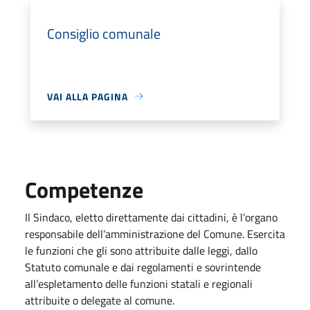
Consiglio comunale
VAI ALLA PAGINA
Competenze
Il Sindaco, eletto direttamente dai cittadini, è l’organo
responsabile dell’amministrazione del Comune. Esercita
le funzioni che gli sono attribuite dalle leggi, dallo
Statuto comunale e dai regolamenti e sovrintende
all’espletamento delle funzioni statali e regionali
attribuite o delegate al comune.