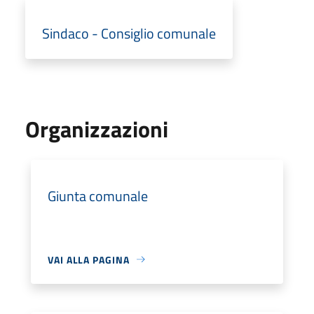
Sindaco - Consiglio comunale
Organizzazioni
Giunta comunale
VAI ALLA PAGINA