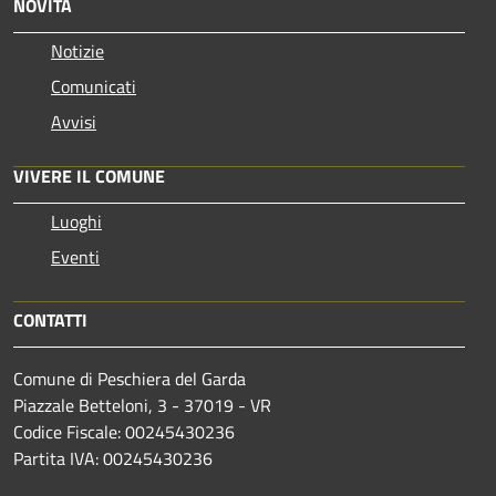
NOVITÀ
Notizie
Comunicati
Avvisi
VIVERE IL COMUNE
Luoghi
Eventi
CONTATTI
Comune di Peschiera del Garda
Piazzale Betteloni, 3 - 37019 - VR
Codice Fiscale: 00245430236
Partita IVA: 00245430236