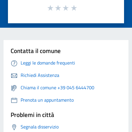
Contatta il comune
Leggi le domande frequenti
Richiedi Assistenza
Chiama il comune +39 045 6444700
Prenota un appuntamento
Problemi in città
Segnala disservizio