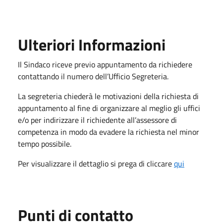
Ulteriori Informazioni
Il Sindaco riceve previo appuntamento da richiedere
contattando il numero dell’Ufficio Segreteria.
La segreteria chiederà le motivazioni della richiesta di
appuntamento al fine di organizzare al meglio gli uffici
e/o per indirizzare il richiedente all’assessore di
competenza in modo da evadere la richiesta nel minor
tempo possibile.
Per visualizzare il dettaglio si prega di cliccare
qui
Punti di contatto