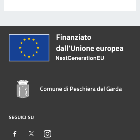
Comune di Peschiera del Garda
SEGUICI SU
Facebook
Twitter
Instagram