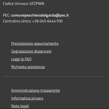
Codice Univoco: UFZPWN
PEC:
comunepeschieradelgarda@pec.it
Centralino Unico: +39 045 6444700
Prenotazione appuntamento
Segnalazione disservizio
Leggi le FAQ
Richiesta assistenza
Amministrazione trasparente
Informativa privacy
Note legali