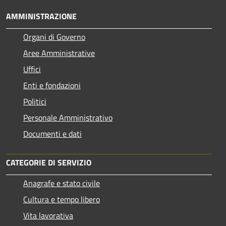
AMMINISTRAZIONE
Organi di Governo
Aree Amministrative
Uffici
Enti e fondazioni
Politici
Personale Amministrativo
Documenti e dati
CATEGORIE DI SERVIZIO
Anagrafe e stato civile
Cultura e tempo libero
Vita lavorativa