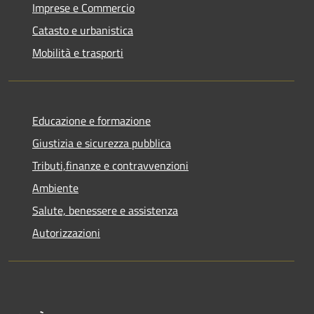
Imprese e Commercio
Catasto e urbanistica
Mobilità e trasporti
Educazione e formazione
Giustizia e sicurezza pubblica
Tributi,finanze e contravvenzioni
Ambiente
Salute, benessere e assistenza
Autorizzazioni