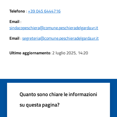
Telefono
:
+39 045 6444716
Email
:
sindacopeschiera@comune.peschieradelgarda.vr.it
Email
:
segreteria@comune.peschieradelgarda.vr.it
Ultimo aggiornamento
: 2 luglio 2025, 14:20
Quanto sono chiare le informazioni
su questa pagina?