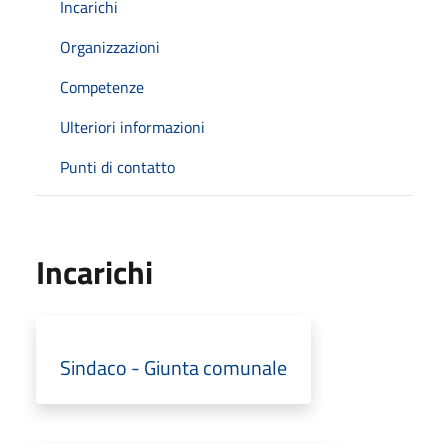
Incarichi
Organizzazioni
Competenze
Ulteriori informazioni
Punti di contatto
Incarichi
Sindaco - Giunta comunale