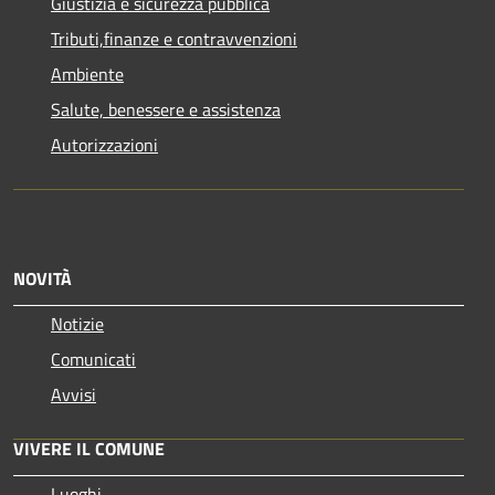
Giustizia e sicurezza pubblica
Tributi,finanze e contravvenzioni
Ambiente
Salute, benessere e assistenza
Autorizzazioni
NOVITÀ
Notizie
Comunicati
Avvisi
VIVERE IL COMUNE
Luoghi