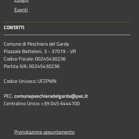
Eventi
CONTATTI
Comune di Peschiera del Garda
Piazzale Betteloni, 3 - 37019 - VR
Codice Fiscale: 00245430236
Partita IVA: 00245430236
Codice Univoco: UFZPWN
PEC:
comunepeschieradelgarda@pec.it
Centralino Unico: +39 045 6444700
Prenotazione appuntamento