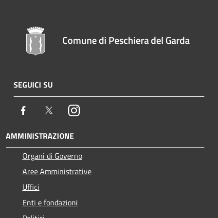
Comune di Peschiera del Garda
SEGUICI SU
Facebook
Twitter
Instagram
AMMINISTRAZIONE
Organi di Governo
Aree Amministrative
Uffici
Enti e fondazioni
Politici