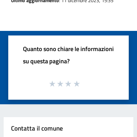
Ultimo aggiornamento
: 11 dicembre 2023, 15:35
Quanto sono chiare le informazioni
su questa pagina?
Contatta il comune