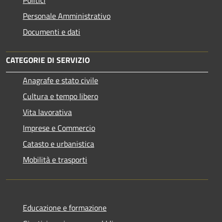
Personale Amministrativo
Documenti e dati
CATEGORIE DI SERVIZIO
Anagrafe e stato civile
Cultura e tempo libero
Vita lavorativa
Imprese e Commercio
Catasto e urbanistica
Mobilità e trasporti
Educazione e formazione