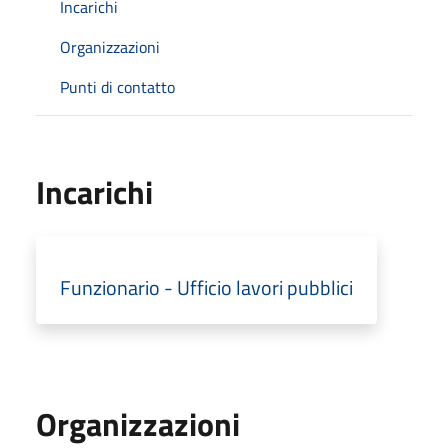
Incarichi
Organizzazioni
Punti di contatto
Incarichi
Funzionario - Ufficio lavori pubblici
Organizzazioni