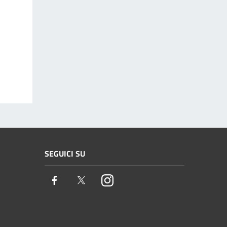
SEGUICI SU
Facebook
Twitter
Instagram