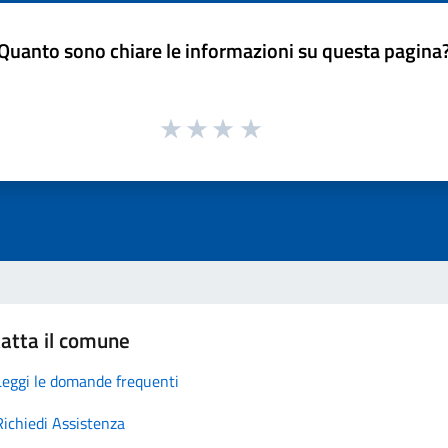
Quanto sono chiare le informazioni su questa pagina
atta il comune
Leggi le domande frequenti
Richiedi Assistenza