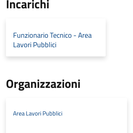
Incarichi
Funzionario Tecnico - Area
Lavori Pubblici
Organizzazioni
Area Lavori Pubblici