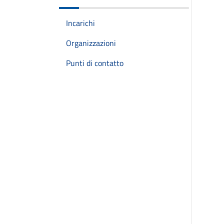
Incarichi
Organizzazioni
Punti di contatto