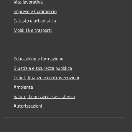
Vita lavorativa
Imprese e Commercio
Catasto e urbanistica
Mobilità e trasporti
Educazione e formazione
Giustizia e sicurezza pubblica
Tributi,finanze e contravvenzioni
Ambiente
Salute, benessere e assistenza
Autorizzazioni