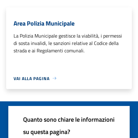
Area Polizia Municipale
La Polizia Municipale gestisce la viabilità, i permessi
di sosta invalidi, le sanzioni relative al Codice della
strada e ai Regolamenti comunali.
VAI ALLA PAGINA
Quanto sono chiare le informazioni
su questa pagina?