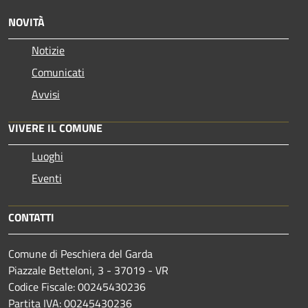
NOVITÀ
Notizie
Comunicati
Avvisi
VIVERE IL COMUNE
Luoghi
Eventi
CONTATTI
Comune di Peschiera del Garda
Piazzale Betteloni, 3 - 37019 - VR
Codice Fiscale: 00245430236
Partita IVA: 00245430236