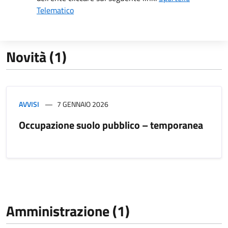
Telematico
Novità (1)
AVVISI
7 GENNAIO 2026
Occupazione suolo pubblico – temporanea
Amministrazione (1)