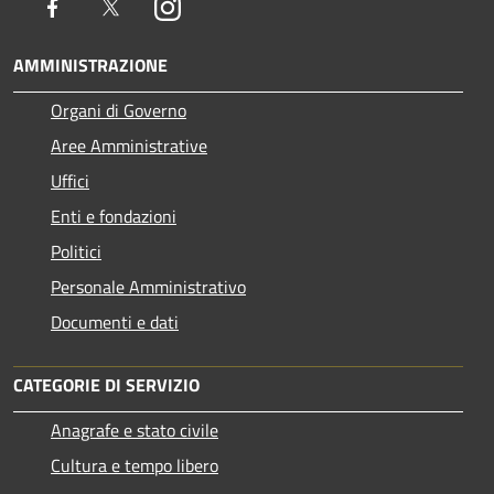
Facebook
Twitter
Instagram
AMMINISTRAZIONE
Organi di Governo
Aree Amministrative
Uffici
Enti e fondazioni
Politici
Personale Amministrativo
Documenti e dati
CATEGORIE DI SERVIZIO
Anagrafe e stato civile
Cultura e tempo libero