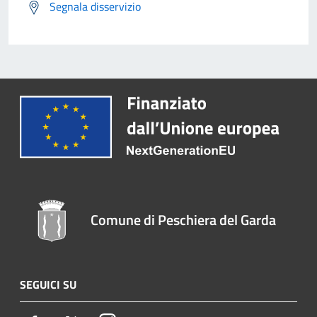
Segnala disservizio
Comune di Peschiera del Garda
SEGUICI SU