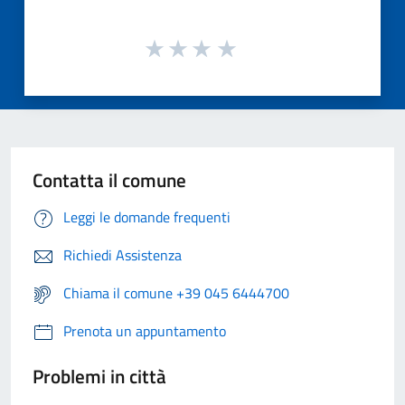
Contatta il comune
Leggi le domande frequenti
Richiedi Assistenza
Chiama il comune +39 045 6444700
Prenota un appuntamento
Problemi in città