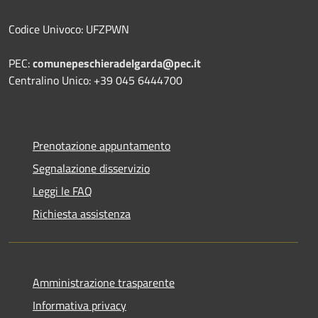
Codice Univoco: UFZPWN
PEC:
comunepeschieradelgarda@pec.it
Centralino Unico: +39 045 6444700
Prenotazione appuntamento
Segnalazione disservizio
Leggi le FAQ
Richiesta assistenza
Amministrazione trasparente
Informativa privacy