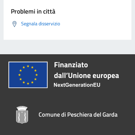
Problemi in città
Segnala disservizio
Comune di Peschiera del Garda