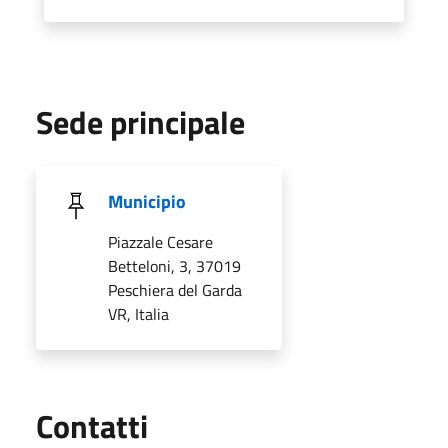
Sede principale
Municipio
Piazzale Cesare
Betteloni, 3, 37019
Peschiera del Garda
VR, Italia
Utili
Contatti