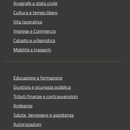
Anagrafe e stato civile
Cultura e tempo libero
Vita lavorativa
Imprese e Commercio
Catasto e urbanistica
Mobilità e trasporti
Educazione e formazione
Giustizia e sicurezza pubblica
Tributi,finanze e contravvenzioni
Ambiente
Salute, benessere e assistenza
Autorizzazioni