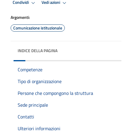
Condividi
Vedi azioni
Argomenti:
Comunicazione istituzionale
INDICE DELLA PAGINA
Competenze
Tipo di organizzazione
Persone che compongono la struttura
Sede principale
Contatti
Ulteriori informazioni