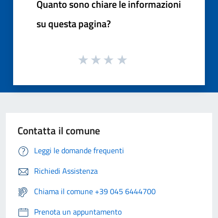
Quanto sono chiare le informazioni
su questa pagina?
Contatta il comune
Leggi le domande frequenti
Richiedi Assistenza
Chiama il comune +39 045 6444700
Prenota un appuntamento