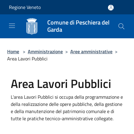
Salta al contenuto principale
Regione Veneto
Comune di Peschiera del
Garda
Home
>
Amministrazione
>
Aree amministrative
>
Area Lavori Pubblici
Area Lavori Pubblici
L'area Lavori Pubblici si occupa della programmazione e
della realizzazione delle opere pubbliche, della gestione
e della manutenzione del patrimonio comunale e di
tutte le pratiche tecnico-amministrative collegate.