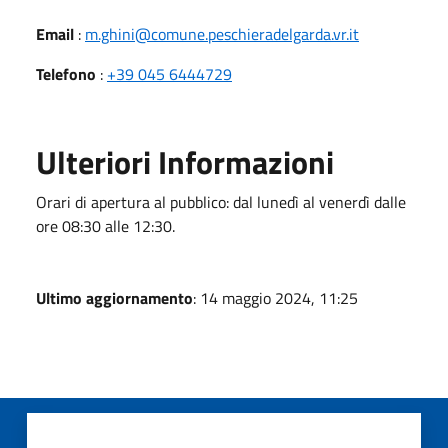
Email
:
m.ghini@comune.peschieradelgarda.vr.it
Telefono
:
+39 045 6444729
Ulteriori Informazioni
Orari di apertura al pubblico: dal lunedì al venerdì dalle
ore 08:30 alle 12:30.
Ultimo aggiornamento
: 14 maggio 2024, 11:25