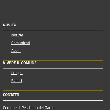
NOVITÀ
Notizie
Comunicati
Avvisi
VIVERE IL COMUNE
Luoghi
Eventi
CONTATTI
Comune di Peschiera del Garda