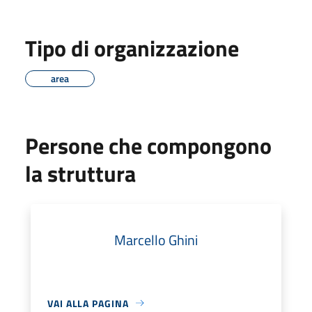
Tipo di organizzazione
area
Persone che compongono
la struttura
Marcello Ghini
VAI ALLA PAGINA