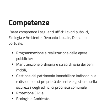
Competenze
L'area comprende i seguenti uffici: Lavori pubblici,
Ecologia e Ambiente, Demanio lacuale, Demanio
portuale.
Programmazione e realizzazione delle opere
pubbliche;
Manutenzione ordinaria e straordinaria dei beni
mobili;
Gestione del patrimonio immobiliare indisponibile
e disponibile di proprietà dell'ente e gestione della
sicurezza degli edifici di proprietà comunale
Protezione Civile;
Ecologia e Ambiente.