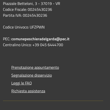
Piazzale Betteloni, 3 - 37019 - VR
Codice Fiscale: 00245430236
Partita IVA: 00245430236
Codice Univoco: UFZPWN
PEC:
comunepeschieradelgarda@pec.it
Centralino Unico: +39 045 6444700
Prenotazione appuntamento
Segnalazione disservizio
Leggi le FAQ
Richiesta assistenza