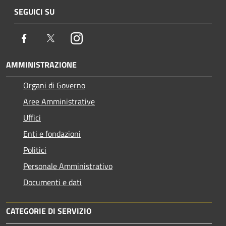
SEGUICI SU
Facebook
Twitter
Instagram
AMMINISTRAZIONE
Organi di Governo
Aree Amministrative
Uffici
Enti e fondazioni
Politici
Personale Amministrativo
Documenti e dati
CATEGORIE DI SERVIZIO