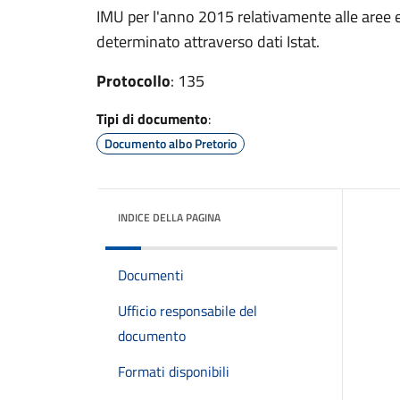
IMU per l'anno 2015 relativamente alle aree ed
determinato attraverso dati Istat.
Protocollo
: 135
Tipi di documento
:
Documento albo Pretorio
INDICE DELLA PAGINA
Documenti
Ufficio responsabile del
documento
Formati disponibili