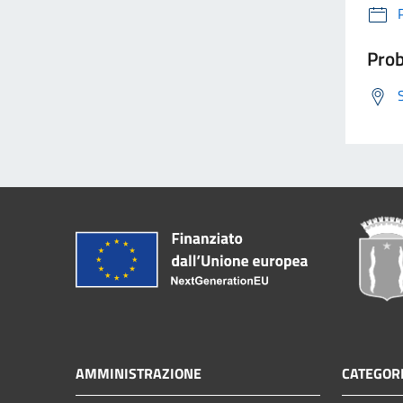
Prob
AMMINISTRAZIONE
CATEGORI