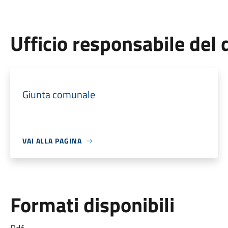
Ufficio responsabile de
Giunta comunale
VAI ALLA PAGINA
Formati disponibili