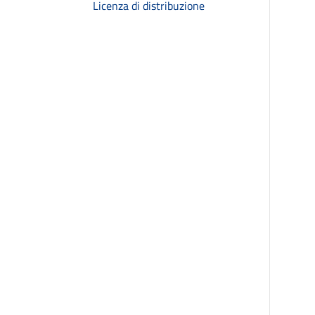
Licenza di distribuzione