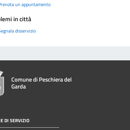
Prenota un appuntamento
lemi in città
Segnala disservizio
Comune di Peschiera del
Garda
E DI SERVIZIO