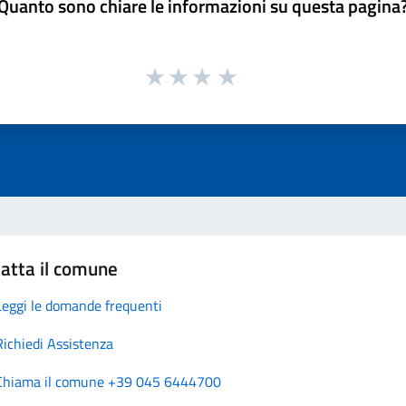
Quanto sono chiare le informazioni su questa pagina
atta il comune
Leggi le domande frequenti
Richiedi Assistenza
Chiama il comune +39 045 6444700