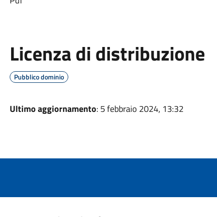
Pdf
Licenza di distribuzione
Pubblico dominio
Ultimo aggiornamento
: 5 febbraio 2024, 13:32