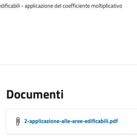
ificabili - applicazione del coefficiente moltiplicativo
Documenti
2-applicazione-alle-aree-edificabili.pdf