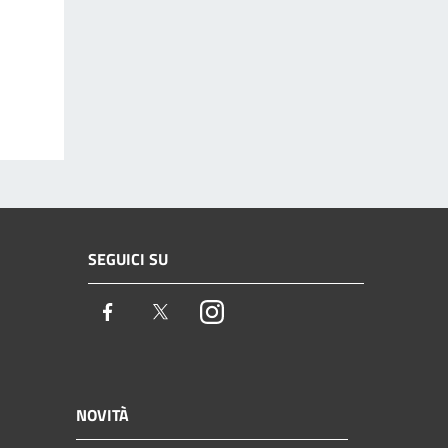
SEGUICI SU
Facebook
Twitter
Instagram
NOVITÀ