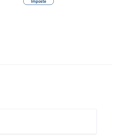
Imposte