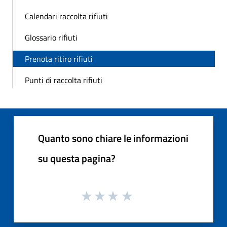
Calendari raccolta rifiuti
Glossario rifiuti
Prenota ritiro rifiuti
Punti di raccolta rifiuti
Quanto sono chiare le informazioni
su questa pagina?