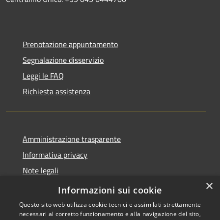
Prenotazione appuntamento
Segnalazione disservizio
Leggi le FAQ
Richiesta assistenza
Amministrazione trasparente
Informativa privacy
Note legali
×
Dichiarazione di accessibilità
Informazioni sui cookie
Questo sito web utilizza cookie tecnici e assimilati strettamente
necessari al corretto funzionamento e alla navigazione del sito,