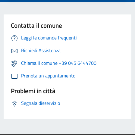
Contatta il comune
Leggi le domande frequenti
Richiedi Assistenza
Chiama il comune +39 045 6444700
Prenota un appuntamento
Problemi in città
Segnala disservizio