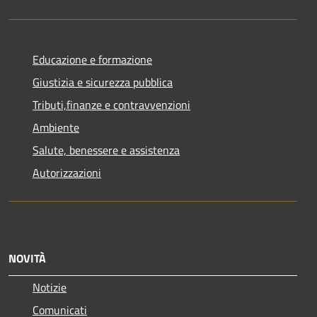
Educazione e formazione
Giustizia e sicurezza pubblica
Tributi,finanze e contravvenzioni
Ambiente
Salute, benessere e assistenza
Autorizzazioni
NOVITÀ
Notizie
Comunicati