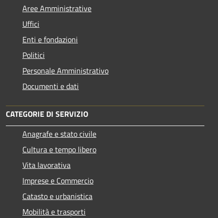
Aree Amministrative
Uffici
Enti e fondazioni
Politici
Personale Amministrativo
Documenti e dati
CATEGORIE DI SERVIZIO
Anagrafe e stato civile
Cultura e tempo libero
Vita lavorativa
Imprese e Commercio
Catasto e urbanistica
Mobilità e trasporti