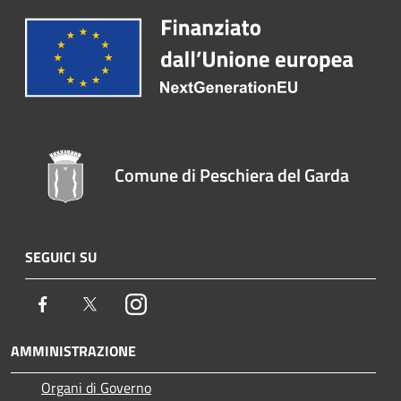
Comune di Peschiera del Garda
SEGUICI SU
Facebook
Twitter
Instagram
AMMINISTRAZIONE
Organi di Governo