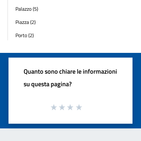
Palazzo (5)
Piazza (2)
Porto (2)
Quanto sono chiare le informazioni
su questa pagina?