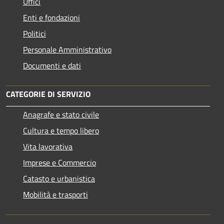
Uffici
Enti e fondazioni
Politici
Personale Amministrativo
Documenti e dati
CATEGORIE DI SERVIZIO
Anagrafe e stato civile
Cultura e tempo libero
Vita lavorativa
Imprese e Commercio
Catasto e urbanistica
Mobilità e trasporti