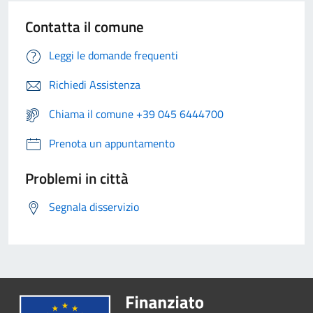
Contatta il comune
Leggi le domande frequenti
Richiedi Assistenza
Chiama il comune +39 045 6444700
Prenota un appuntamento
Problemi in città
Segnala disservizio