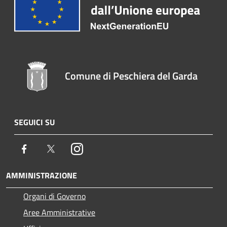
Comune di Peschiera del Garda
SEGUICI SU
Facebook
Twitter
Instagram
AMMINISTRAZIONE
Organi di Governo
Aree Amministrative