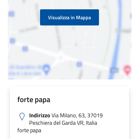
Visualizza in Mappa
forte papa
Indirizzo
Via Milano, 63, 37019
Peschiera del Garda VR, Italia
forte papa