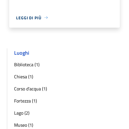
LEGGI DI PIÙ
Luoghi
Biblioteca (1)
Chiesa (1)
Corso d'acqua (1)
Fortezza (1)
Lago (2)
Museo (1)