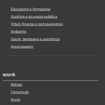
Educazione e formazione
Giustizia e sicurezza pubblica
Tributi,finanze e contravvenzioni
Ambiente
Salute, benessere e assistenza
Autorizzazioni
NOVITÀ
Notizie
Comunicati
Avvisi