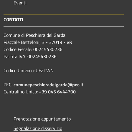
Eventi
CONTATTI
Comune di Peschiera del Garda
Piazzale Betteloni, 3 - 37019 - VR
Codice Fiscale: 00245430236
Partita IVA: 00245430236
Codice Univoco: UFZPWN
PEC:
comunepeschieradelgarda@pec.it
Centralino Unico: +39 045 6444700
Prenotazione appuntamento
Segnalazione disservizio