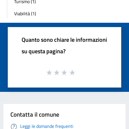
Turismo (1)
Viabilità (1)
Quanto sono chiare le informazioni
su questa pagina?
Contatta il comune
Leggi le domande frequenti