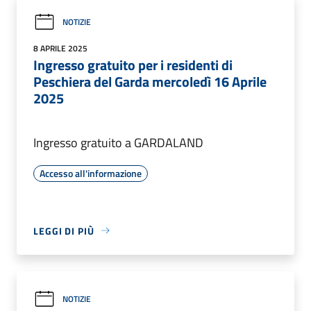
NOTIZIE
8 APRILE 2025
Ingresso gratuito per i residenti di
Peschiera del Garda mercoledì 16 Aprile
2025
Ingresso gratuito a GARDALAND
Accesso all'informazione
LEGGI DI PIÙ
NOTIZIE