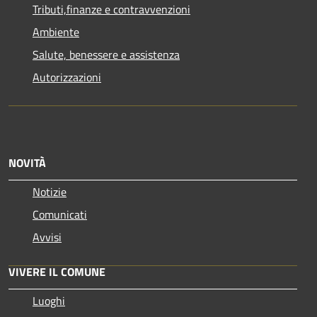
Tributi,finanze e contravvenzioni
Ambiente
Salute, benessere e assistenza
Autorizzazioni
NOVITÀ
Notizie
Comunicati
Avvisi
VIVERE IL COMUNE
Luoghi