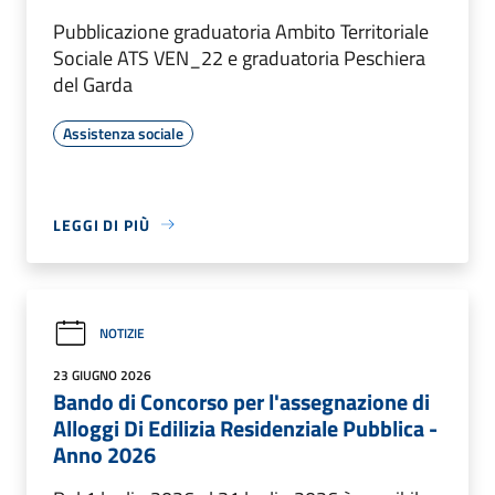
Pubblicazione graduatoria Ambito Territoriale
Sociale ATS VEN_22 e graduatoria Peschiera
del Garda
Assistenza sociale
LEGGI DI PIÙ
NOTIZIE
23 GIUGNO 2026
Bando di Concorso per l'assegnazione di
Alloggi Di Edilizia Residenziale Pubblica -
Anno 2026