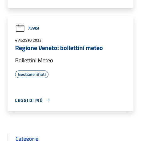
AVVISI
4 AGOSTO 2023
Regione Veneto: bollettini meteo
Bollettini Meteo
Gestione rifiuti
LEGGI DI PIÙ
Categorie