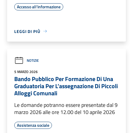
Accesso all'informazione
LEGGI DI PIÙ
NOTIZIE
5 MARZO 2026
Bando Pubblico Per Formazione Di Una
Graduatoria Per L’assegnazione Di Piccoli
Alloggi Comunali
Le domande potranno essere presentate dal 9
marzo 2026 alle ore 12.00 del 10 aprile 2026
Assistenza sociale