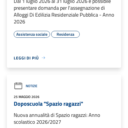
Dal 1 luglio 2026 al 31 luglio 2026 è possibile
presentare domanda per l'assegnazione di
Alloggi Di Edilizia Residenziale Pubblica - Anno
2026
Assistenza sociale
Residenza
LEGGI DI PIÙ
NOTIZIE
25 MAGGIO 2026
Doposcuola "Spazio ragazzi"
Nuova annualità di Spazio ragazzi: Anno
scolastico 2026/2027