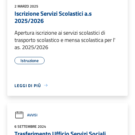
2 MARZO 2025
Iscrizione Servizi Scolastici a.s
2025/2026
Apertura iscrizione ai servizi scolastici di
trasporto scolastico e mensa scolastica per l'
as. 2025/2026
Istruzione
LEGGI DI PIÙ
AVVISI
6 SETTEMBRE 2024
Trasferimento Ufficio Servizi Sociali,