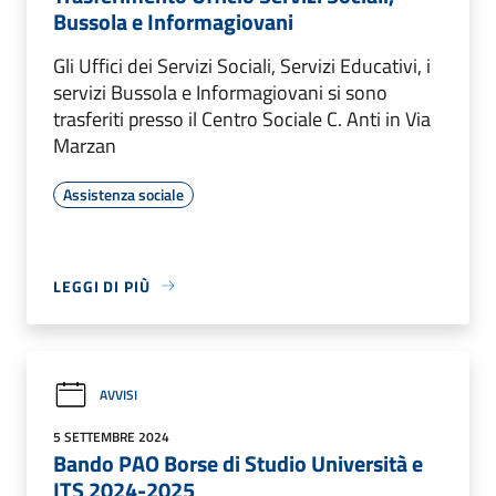
Bussola e Informagiovani
Gli Uffici dei Servizi Sociali, Servizi Educativi, i
servizi Bussola e Informagiovani si sono
trasferiti presso il Centro Sociale C. Anti in Via
Marzan
Assistenza sociale
LEGGI DI PIÙ
AVVISI
5 SETTEMBRE 2024
Bando PAO Borse di Studio Università e
ITS 2024-2025