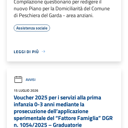
Compilazione questionario per redigere il
nuovo Piano per la Domiciliarità del Comune
di Peschiera del Garda - area anziani.
Assistenza sociale
LEGGI DI PIÙ
AVVISI
15 LUGLIO 2026
Voucher 2025 per i servizi alla prima
infanzia 0-3 anni mediante la
prosecuzione dell’applicazione
sperimentale del “Fattore Famiglia” DGR
n. 1054/2025 – Graduatorie