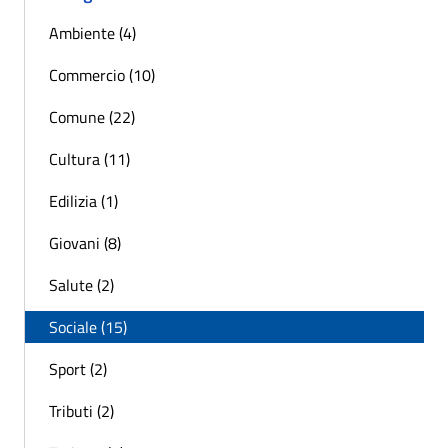
Ambiente (4)
Commercio (10)
Comune (22)
Cultura (11)
Edilizia (1)
Giovani (8)
Salute (2)
Sociale (15)
Sport (2)
Tributi (2)