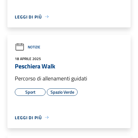
LEGGI DI PIÙ
NOTIZIE
18 APRILE 2025
Peschiera Walk
Percorso di allenamenti guidati
Sport
Spazio Verde
LEGGI DI PIÙ