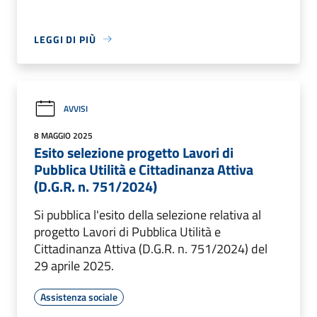
LEGGI DI PIÙ
AVVISI
8 MAGGIO 2025
Esito selezione progetto Lavori di
Pubblica Utilità e Cittadinanza Attiva
(D.G.R. n. 751/2024)
Si pubblica l'esito della selezione relativa al
progetto Lavori di Pubblica Utilità e
Cittadinanza Attiva (D.G.R. n. 751/2024) del
29 aprile 2025.
Assistenza sociale