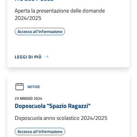
Aperta la presentazione delle domande
2024/2025
Accesso all'informazione
LEGGI DI PIÙ
NOTIZIE
23 MAGGIO 2024
Doposcuola "Spazio Ragazzi"
Doposcuola anno scolastico 2024/2025
Accesso all'informazione