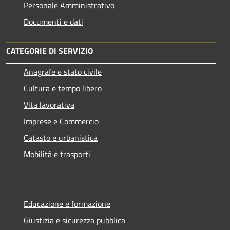
Personale Amministrativo
Documenti e dati
CATEGORIE DI SERVIZIO
Anagrafe e stato civile
Cultura e tempo libero
Vita lavorativa
Imprese e Commercio
Catasto e urbanistica
Mobilità e trasporti
Educazione e formazione
Giustizia e sicurezza pubblica