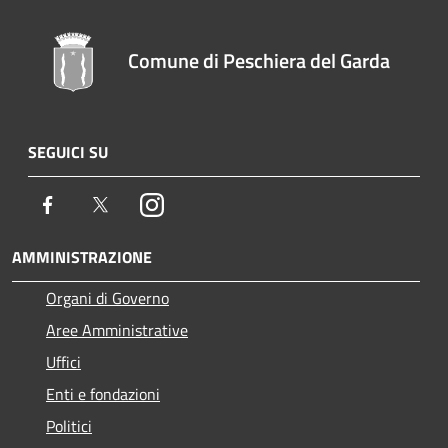
Comune di Peschiera del Garda
SEGUICI SU
Facebook
Twitter
Instagram
AMMINISTRAZIONE
Organi di Governo
Aree Amministrative
Uffici
Enti e fondazioni
Politici