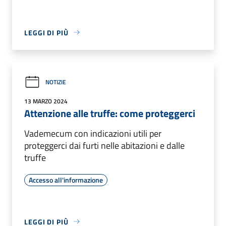
LEGGI DI PIÙ
NOTIZIE
13 MARZO 2024
Attenzione alle truffe: come proteggerci
Vademecum con indicazioni utili per
proteggerci dai furti nelle abitazioni e dalle
truffe
Accesso all'informazione
LEGGI DI PIÙ