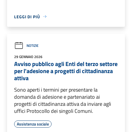
LEGGI DI PIÙ
NOTIZIE
29 GENNAIO 2026
Avviso pubblico agli Enti del terzo settore
per l'adesione a progetti di cittadinanza
attiva
Sono aperti i termini per presentare la
domanda di adesione e partenariato ai
progetti di cittadinanza attiva da inviare agli
uffici Protocollo dei singoli Comuni.
Assistenza sociale