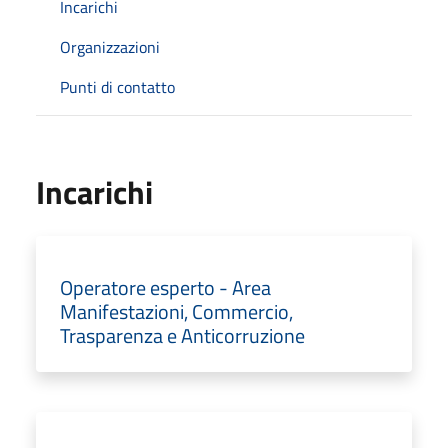
Incarichi
Organizzazioni
Punti di contatto
Incarichi
Operatore esperto - Area
Manifestazioni, Commercio,
Trasparenza e Anticorruzione