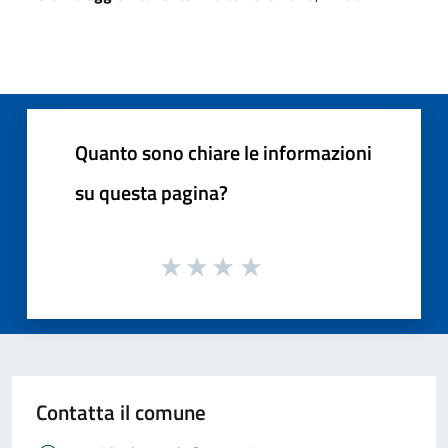
Quanto sono chiare le informazioni
su questa pagina?
Contatta il comune