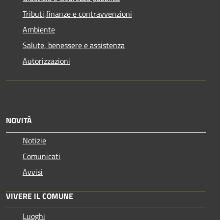
Tributi,finanze e contravvenzioni
Ambiente
Salute, benessere e assistenza
Autorizzazioni
NOVITÀ
Notizie
Comunicati
Avvisi
VIVERE IL COMUNE
Luoghi