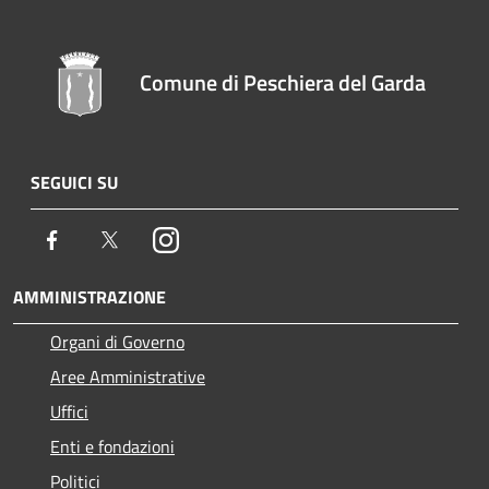
Comune di Peschiera del Garda
SEGUICI SU
Facebook
Twitter
Instagram
AMMINISTRAZIONE
Organi di Governo
Aree Amministrative
Uffici
Enti e fondazioni
Politici