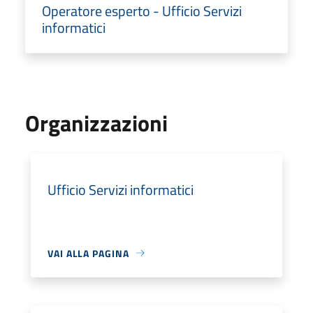
Operatore esperto - Ufficio Servizi
informatici
Organizzazioni
Ufficio Servizi informatici
VAI ALLA PAGINA