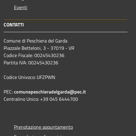
Eventi
CONTATTI
Comune di Peschiera del Garda
Piazzale Betteloni, 3 - 37019 - VR
Codice Fiscale: 00245430236
Partita IVA: 00245430236
Codice Univoco: UFZPWN
PEC:
comunepeschieradelgarda@pec.it
Centralino Unico: +39 045 6444700
Prenotazione appuntamento