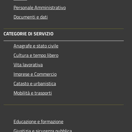
Personale Amministrativo
Documenti e dati
CATEGORIE DI SERVIZIO
Anagrafe e stato civile
Cultura e tempo libero
Vita lavorativa
Imprese e Commercio
Catasto e urbanistica
Mobilità e trasporti
Educazione e formazione
Giustizia e sicurezza pubblica