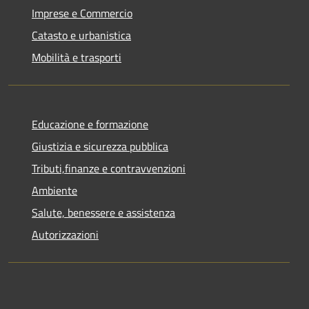
Imprese e Commercio
Catasto e urbanistica
Mobilità e trasporti
Educazione e formazione
Giustizia e sicurezza pubblica
Tributi,finanze e contravvenzioni
Ambiente
Salute, benessere e assistenza
Autorizzazioni