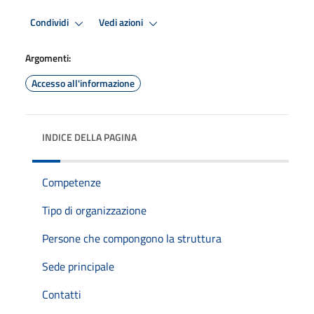
Condividi
Vedi azioni
Argomenti:
Accesso all'informazione
INDICE DELLA PAGINA
Competenze
Tipo di organizzazione
Persone che compongono la struttura
Sede principale
Contatti