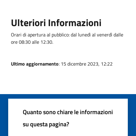
Ulteriori Informazioni
Orari di apertura al pubblico: dal lunedì al venerdì dalle
ore 08:30 alle 12:30.
Ultimo aggiornamento
: 15 dicembre 2023, 12:22
Quanto sono chiare le informazioni
su questa pagina?