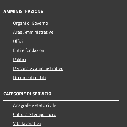
AMMINISTRAZIONE
Organi di Governo
Aree Amministrative
Uffici
Enti e fondazioni
Politici
Personale Amministrativo
Documenti e dati
CATEGORIE DI SERVIZIO
Anagrafe e stato civile
Cultura e tempo libero
Vita lavorativa