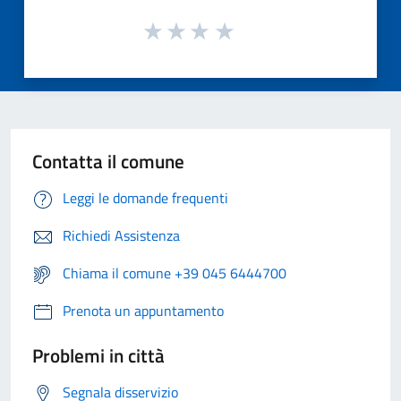
Contatta il comune
Leggi le domande frequenti
Richiedi Assistenza
Chiama il comune +39 045 6444700
Prenota un appuntamento
Problemi in città
Segnala disservizio