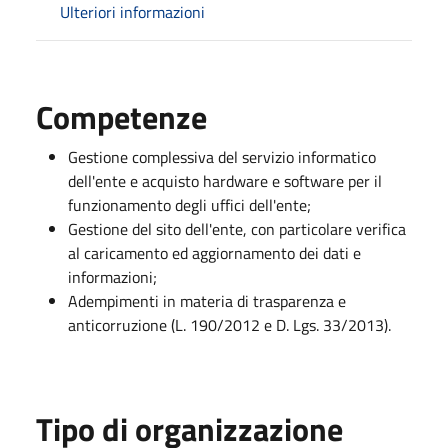
Ulteriori informazioni
Competenze
Gestione complessiva del servizio informatico
dell'ente e acquisto hardware e software per il
funzionamento degli uffici dell'ente;
Gestione del sito dell'ente, con particolare verifica
al caricamento ed aggiornamento dei dati e
informazioni;
Adempimenti in materia di trasparenza e
anticorruzione (L. 190/2012 e D. Lgs. 33/2013).
Tipo di organizzazione