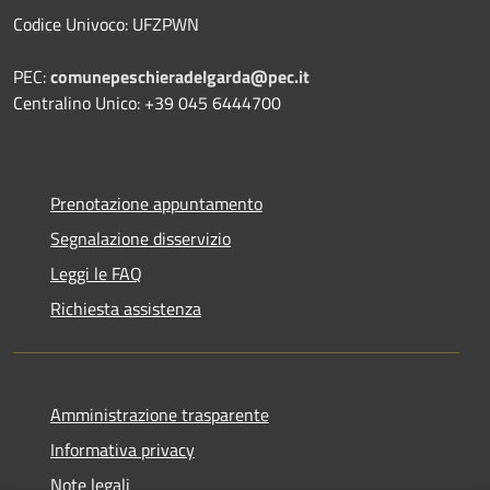
Codice Univoco: UFZPWN
PEC:
comunepeschieradelgarda@pec.it
Centralino Unico: +39 045 6444700
Prenotazione appuntamento
Segnalazione disservizio
Leggi le FAQ
Richiesta assistenza
Amministrazione trasparente
Informativa privacy
Note legali