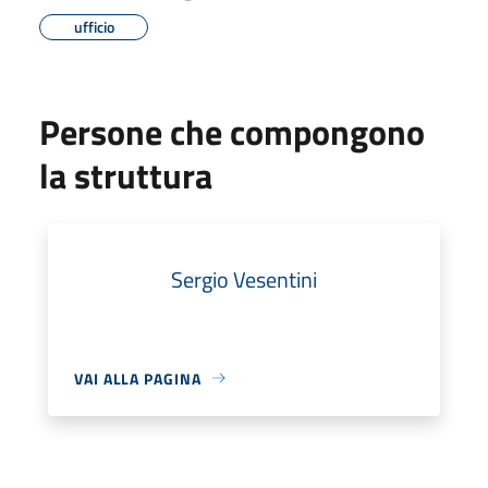
ufficio
Persone che compongono
la struttura
Sergio Vesentini
VAI ALLA PAGINA