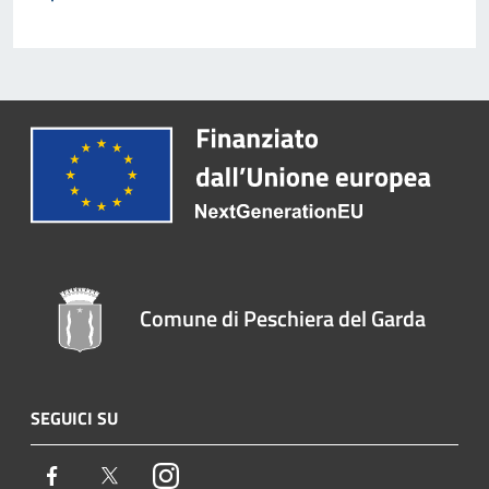
Comune di Peschiera del Garda
SEGUICI SU
Facebook
Twitter
Instagram