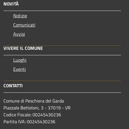
NOVITÀ
Notizie
Comunicati
Avvisi
VIVERE IL COMUNE
Luoghi
Eventi
CONTATTI
Comune di Peschiera del Garda
Piazzale Betteloni, 3 - 37019 - VR
Codice Fiscale: 00245430236
Partita IVA: 00245430236