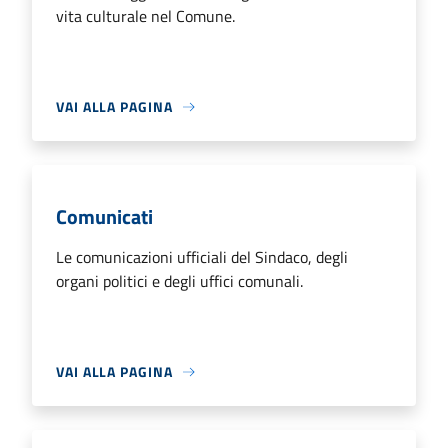
vita culturale nel Comune.
VAI ALLA PAGINA
Comunicati
Le comunicazioni ufficiali del Sindaco, degli
organi politici e degli uffici comunali.
VAI ALLA PAGINA