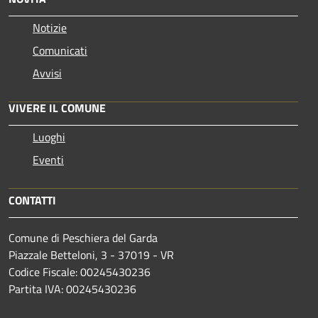
Notizie
Comunicati
Avvisi
VIVERE IL COMUNE
Luoghi
Eventi
CONTATTI
Comune di Peschiera del Garda
Piazzale Betteloni, 3 - 37019 - VR
Codice Fiscale: 00245430236
Partita IVA: 00245430236