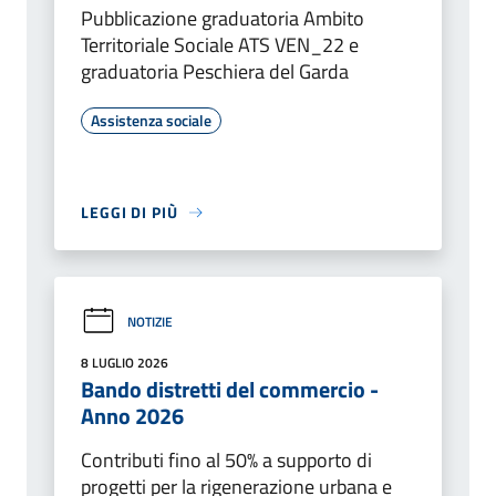
Pubblicazione graduatoria Ambito
Territoriale Sociale ATS VEN_22 e
graduatoria Peschiera del Garda
Assistenza sociale
LEGGI DI PIÙ
NOTIZIE
8 LUGLIO 2026
Bando distretti del commercio -
Anno 2026
Contributi fino al 50% a supporto di
progetti per la rigenerazione urbana e