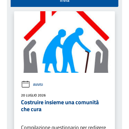
AVVISI
20 LUGLIO 2026
Costruire insieme una comunità
che cura
Compilazione questionario per redigere