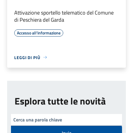
Attivazione sportello telematico del Comune
di Peschiera del Garda
Accesso all'informazione
LEGGI DI PIÙ
Esplora tutte le novità
Invia