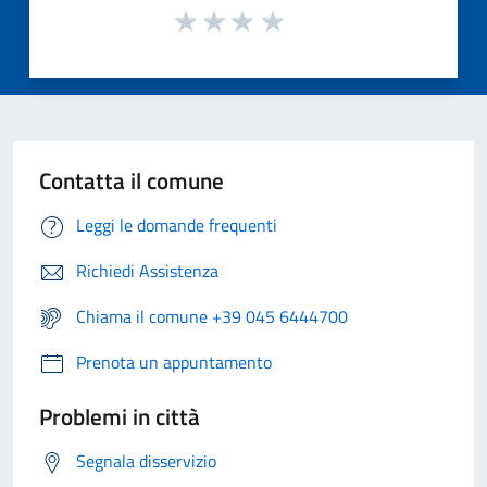
Contatta il comune
Leggi le domande frequenti
Richiedi Assistenza
Chiama il comune +39 045 6444700
Prenota un appuntamento
Problemi in città
Segnala disservizio