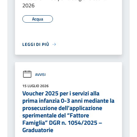
2026
Acqua
LEGGI DI PIÙ
AVVISI
15 LUGLIO 2026
Voucher 2025 per i servizi alla
prima infanzia 0-3 anni mediante la
prosecuzione dell’applicazione
sperimentale del “Fattore
Famiglia” DGR n. 1054/2025 –
Graduatorie