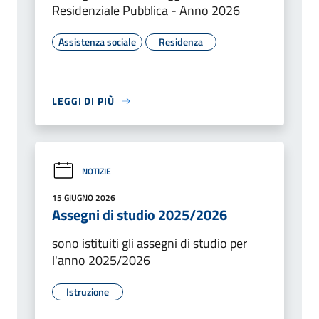
Residenziale Pubblica - Anno 2026
Assistenza sociale
Residenza
LEGGI DI PIÙ
NOTIZIE
15 GIUGNO 2026
Assegni di studio 2025/2026
sono istituiti gli assegni di studio per
l'anno 2025/2026
Istruzione