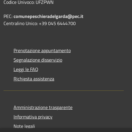
Codice Univoco: UFZPWN
PEC:
comunepeschieradelgarda@pec.it
Centralino Unico: +39 045 6444700
Prenotazione appuntamento
Segnalazione disservizio
Leggi le FAQ
Richiesta assistenza
Amministrazione trasparente
Informativa privacy
Note legali