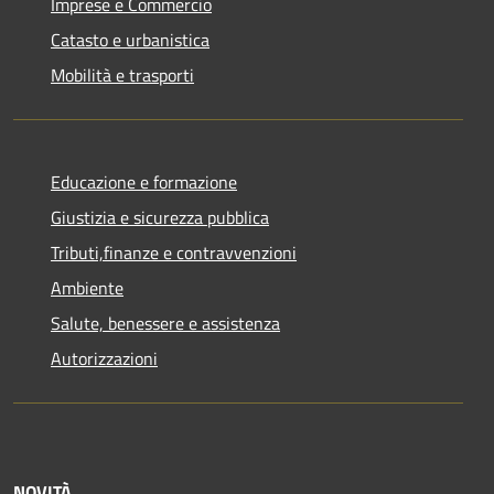
Imprese e Commercio
Catasto e urbanistica
Mobilità e trasporti
Educazione e formazione
Giustizia e sicurezza pubblica
Tributi,finanze e contravvenzioni
Ambiente
Salute, benessere e assistenza
Autorizzazioni
NOVITÀ