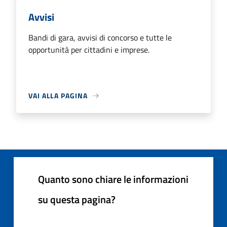
Avvisi
Bandi di gara, avvisi di concorso e tutte le
opportunità per cittadini e imprese.
VAI ALLA PAGINA
Quanto sono chiare le informazioni
su questa pagina?