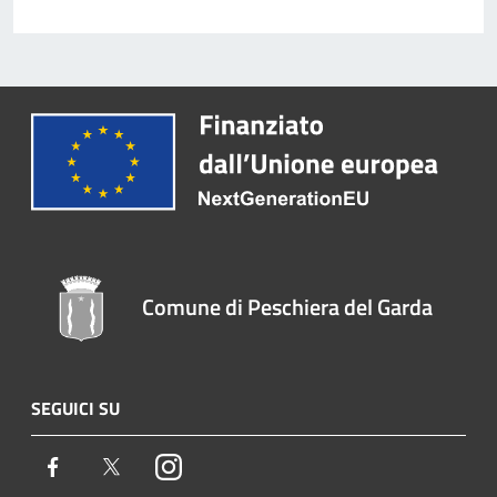
Comune di Peschiera del Garda
SEGUICI SU
Facebook
Twitter
Instagram