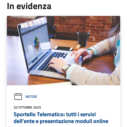
In evidenza
NOTIZIE
20 OTTOBRE 2025
Sportello Telematico: tutti i servizi
dell'ente e presentazione moduli online