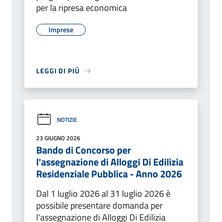
per la ripresa economica
Imprese
LEGGI DI PIÙ
NOTIZIE
23 GIUGNO 2026
Bando di Concorso per
l'assegnazione di Alloggi Di Edilizia
Residenziale Pubblica - Anno 2026
Dal 1 luglio 2026 al 31 luglio 2026 è
possibile presentare domanda per
l'assegnazione di Alloggi Di Edilizia