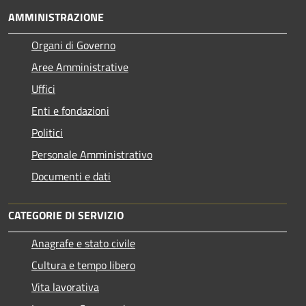
AMMINISTRAZIONE
Organi di Governo
Aree Amministrative
Uffici
Enti e fondazioni
Politici
Personale Amministrativo
Documenti e dati
CATEGORIE DI SERVIZIO
Anagrafe e stato civile
Cultura e tempo libero
Vita lavorativa