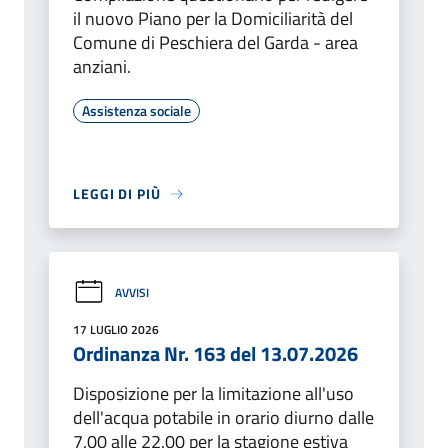
il nuovo Piano per la Domiciliarità del
Comune di Peschiera del Garda - area
anziani.
Assistenza sociale
LEGGI DI PIÙ
AVVISI
17 LUGLIO 2026
Ordinanza Nr. 163 del 13.07.2026
Disposizione per la limitazione all'uso
dell'acqua potabile in orario diurno dalle
7.00 alle 22.00 per la stagione estiva