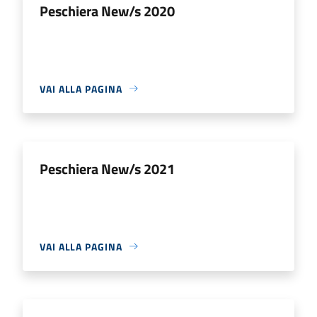
Peschiera New/s 2020
VAI ALLA PAGINA
Peschiera New/s 2021
VAI ALLA PAGINA