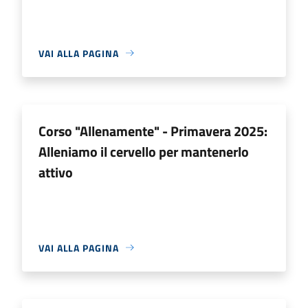
VAI ALLA PAGINA
Corso "Allenamente" - Primavera 2025:
Alleniamo il cervello per mantenerlo
attivo
VAI ALLA PAGINA