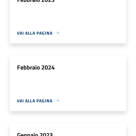
VAI ALLA PAGINA
Febbraio 2024
VAI ALLA PAGINA
Gennaio 2023