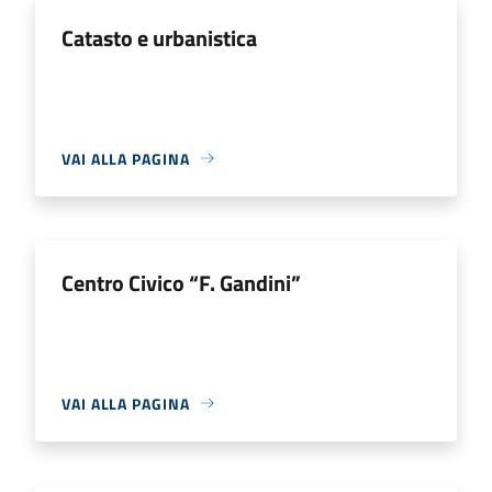
Catasto e urbanistica
VAI ALLA PAGINA
Centro Civico “F. Gandini”
VAI ALLA PAGINA