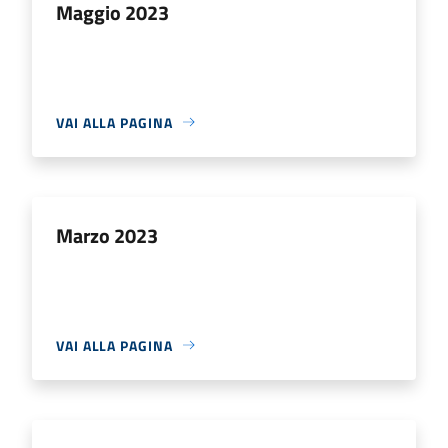
Maggio 2023
VAI ALLA PAGINA
Marzo 2023
VAI ALLA PAGINA