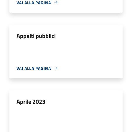
VAI ALLA PAGINA
Appalti pubblici
VAI ALLA PAGINA
Aprile 2023