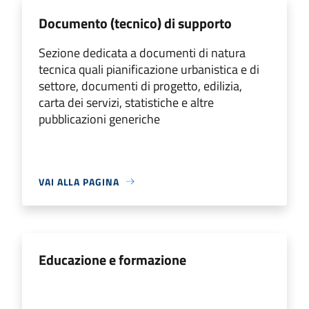
Documento (tecnico) di supporto
Sezione dedicata a documenti di natura
tecnica quali pianificazione urbanistica e di
settore, documenti di progetto, edilizia,
carta dei servizi, statistiche e altre
pubblicazioni generiche
VAI ALLA PAGINA
Educazione e formazione