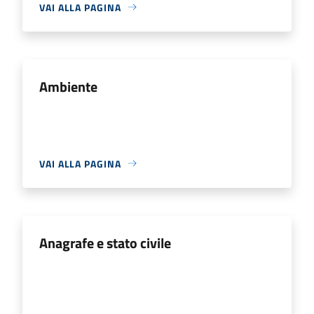
VAI ALLA PAGINA
Ambiente
VAI ALLA PAGINA
Anagrafe e stato civile