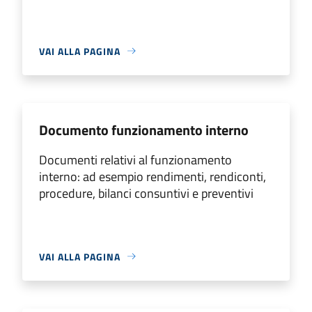
VAI ALLA PAGINA
Documento funzionamento interno
Documenti relativi al funzionamento
interno: ad esempio rendimenti, rendiconti,
procedure, bilanci consuntivi e preventivi
VAI ALLA PAGINA