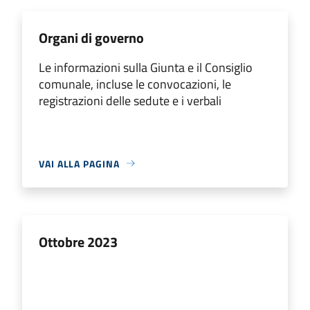
Organi di governo
Le informazioni sulla Giunta e il Consiglio
comunale, incluse le convocazioni, le
registrazioni delle sedute e i verbali
VAI ALLA PAGINA
Ottobre 2023