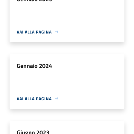
VAI ALLA PAGINA
Gennaio 2024
VAI ALLA PAGINA
Giugno 2023