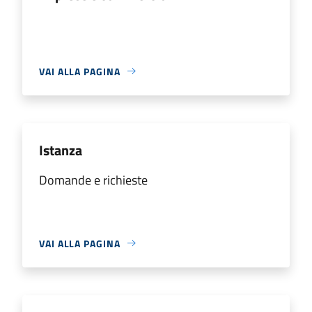
VAI ALLA PAGINA
Istanza
Domande e richieste
VAI ALLA PAGINA