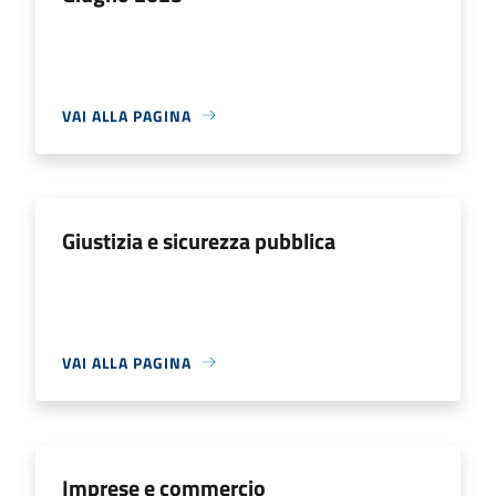
VAI ALLA PAGINA
Giustizia e sicurezza pubblica
VAI ALLA PAGINA
Imprese e commercio