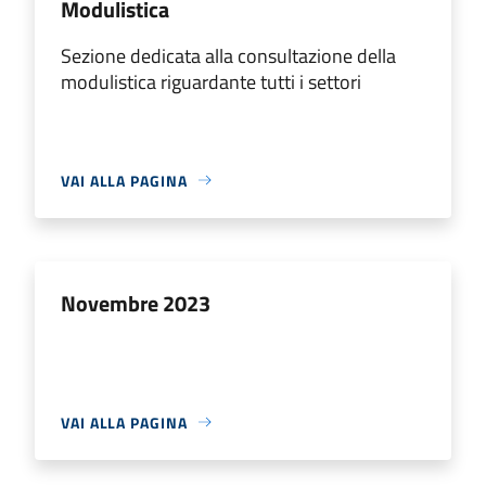
Modulistica
Sezione dedicata alla consultazione della
modulistica riguardante tutti i settori
VAI ALLA PAGINA
Novembre 2023
VAI ALLA PAGINA