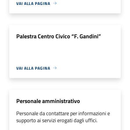
VAI ALLA PAGINA
Palestra Centro Civico “F. Gandini”
VAI ALLA PAGINA
Personale amministrativo
Personale da contattare per informazioni e
supporto ai servizi erogati dagli uffici.