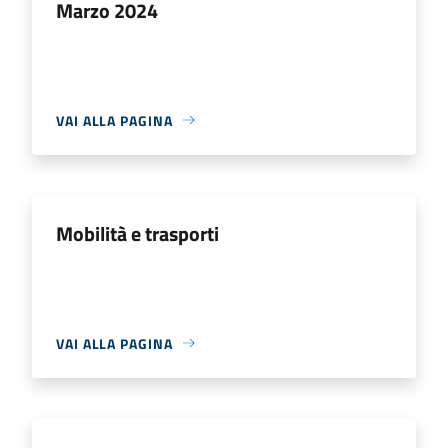
Marzo 2024
VAI ALLA PAGINA
Mobilità e trasporti
VAI ALLA PAGINA