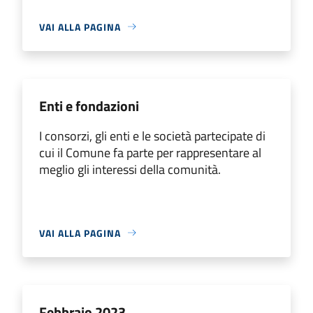
VAI ALLA PAGINA
Enti e fondazioni
I consorzi, gli enti e le società partecipate di
cui il Comune fa parte per rappresentare al
meglio gli interessi della comunità.
VAI ALLA PAGINA
Febbraio 2023