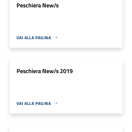
Peschiera New/s
VAI ALLA PAGINA
Peschiera New/s 2019
VAI ALLA PAGINA