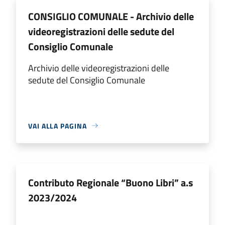
CONSIGLIO COMUNALE - Archivio delle
videoregistrazioni delle sedute del
Consiglio Comunale
Archivio delle videoregistrazioni delle
sedute del Consiglio Comunale
VAI ALLA PAGINA
Contributo Regionale “Buono Libri” a.s
2023/2024