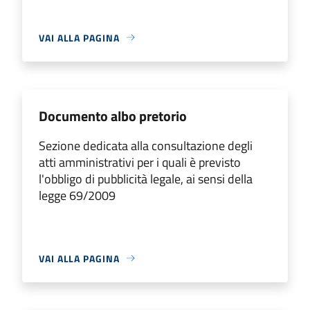
VAI ALLA PAGINA
Documento albo pretorio
Sezione dedicata alla consultazione degli
atti amministrativi per i quali è previsto
l'obbligo di pubblicità legale, ai sensi della
legge 69/2009
VAI ALLA PAGINA