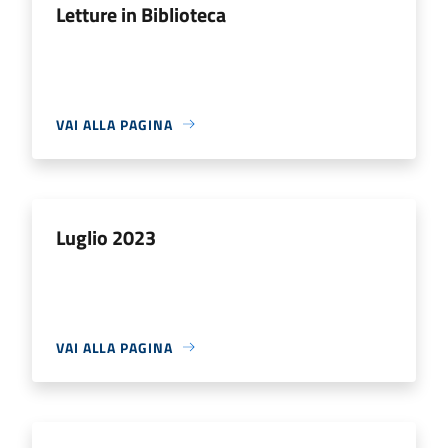
Letture in Biblioteca
VAI ALLA PAGINA
Luglio 2023
VAI ALLA PAGINA