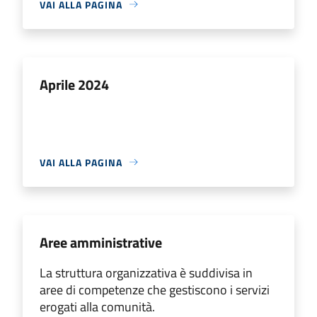
VAI ALLA PAGINA
Aprile 2024
VAI ALLA PAGINA
Aree amministrative
La struttura organizzativa è suddivisa in
aree di competenze che gestiscono i servizi
erogati alla comunità.