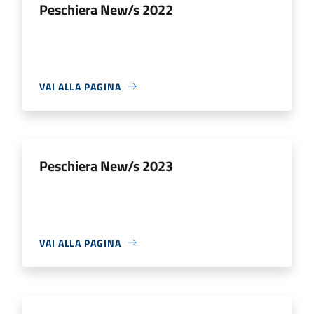
Peschiera New/s 2022
VAI ALLA PAGINA
Peschiera New/s 2023
VAI ALLA PAGINA