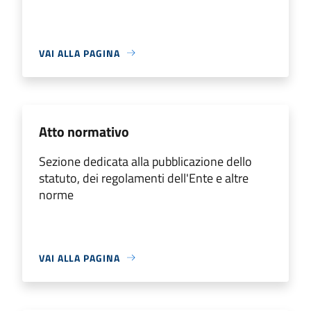
VAI ALLA PAGINA
Atto normativo
Sezione dedicata alla pubblicazione dello
statuto, dei regolamenti dell'Ente e altre
norme
VAI ALLA PAGINA