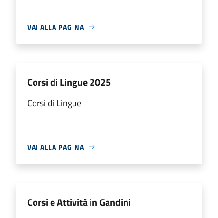
VAI ALLA PAGINA
Corsi di Lingue 2025
Corsi di Lingue
VAI ALLA PAGINA
Corsi e Attività in Gandini