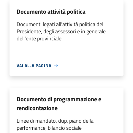
Documento attività politica
Documenti legati all'attività politica del
Presidente, degli assessori e in generale
dell'ente provinciale
VAI ALLA PAGINA
Documento di programmazione e
rendicontazione
Linee di mandato, dup, piano della
performance, bilancio sociale