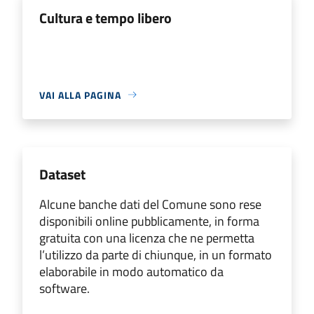
Cultura e tempo libero
VAI ALLA PAGINA
Dataset
Alcune banche dati del Comune sono rese
disponibili online pubblicamente, in forma
gratuita con una licenza che ne permetta
l’utilizzo da parte di chiunque, in un formato
elaborabile in modo automatico da
software.