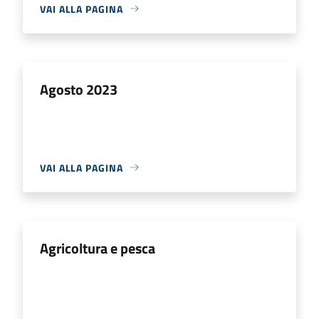
VAI ALLA PAGINA
Agosto 2023
VAI ALLA PAGINA
Agricoltura e pesca