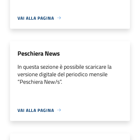
VAI ALLA PAGINA
Peschiera News
In questa sezione è possibile scaricare la
versione digitale del periodico mensile
“Peschiera New/s”.
VAI ALLA PAGINA