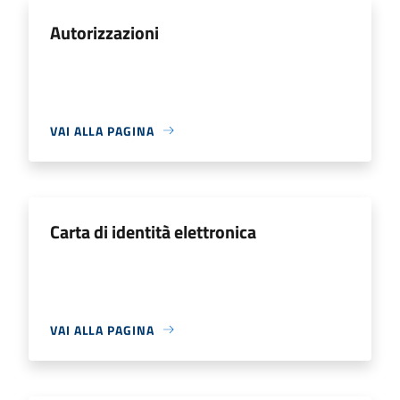
Autorizzazioni
VAI ALLA PAGINA
Carta di identità elettronica
VAI ALLA PAGINA