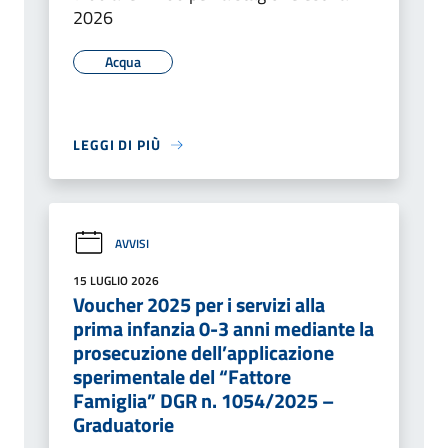
2026
Acqua
LEGGI DI PIÙ
AVVISI
15 LUGLIO 2026
Voucher 2025 per i servizi alla
prima infanzia 0-3 anni mediante la
prosecuzione dell’applicazione
sperimentale del “Fattore
Famiglia” DGR n. 1054/2025 –
Graduatorie