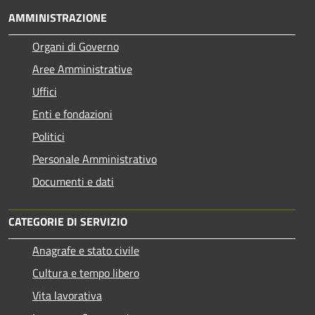
AMMINISTRAZIONE
Organi di Governo
Aree Amministrative
Uffici
Enti e fondazioni
Politici
Personale Amministrativo
Documenti e dati
CATEGORIE DI SERVIZIO
Anagrafe e stato civile
Cultura e tempo libero
Vita lavorativa