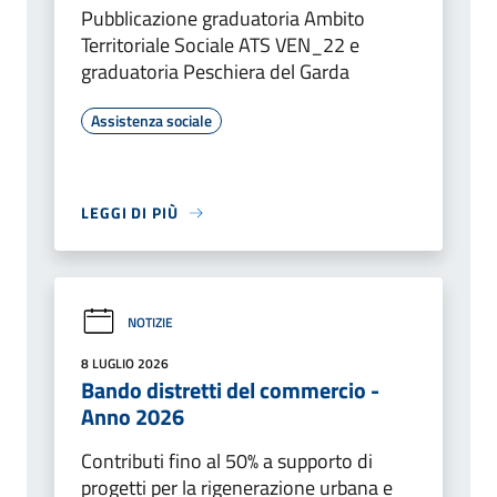
Pubblicazione graduatoria Ambito
Territoriale Sociale ATS VEN_22 e
graduatoria Peschiera del Garda
Assistenza sociale
LEGGI DI PIÙ
NOTIZIE
8 LUGLIO 2026
Bando distretti del commercio -
Anno 2026
Contributi fino al 50% a supporto di
progetti per la rigenerazione urbana e