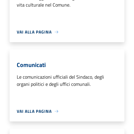
vita culturale nel Comune.
VAI ALLA PAGINA
Comunicati
Le comunicazioni ufficiali del Sindaco, degli
organi politici e degli uffici comunali.
VAI ALLA PAGINA