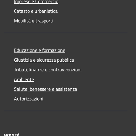
Imprese e Commercio
Catasto e urbanistica
Mobilità e trasporti
Educazione e formazione
Giustizia e sicurezza pubblica
Tributi,finanze e contravvenzioni
Ambiente
Salute, benessere e assistenza
Autorizzazioni
NOVITÀ