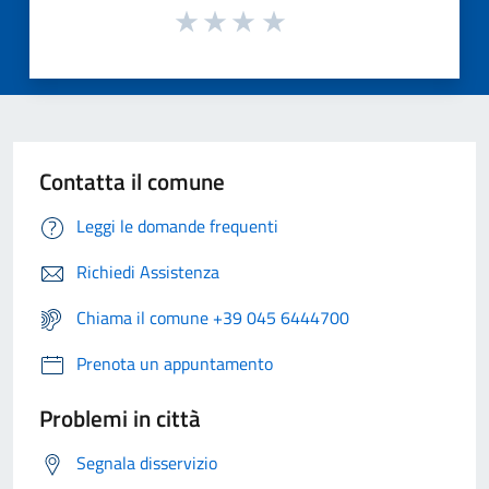
Contatta il comune
Leggi le domande frequenti
Richiedi Assistenza
Chiama il comune +39 045 6444700
Prenota un appuntamento
Problemi in città
Segnala disservizio