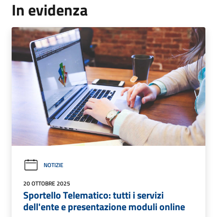
In evidenza
NOTIZIE
20 OTTOBRE 2025
Sportello Telematico: tutti i servizi
dell'ente e presentazione moduli online