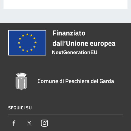
Comune di Peschiera del Garda
SEGUICI SU
Facebook
Twitter
Instagram