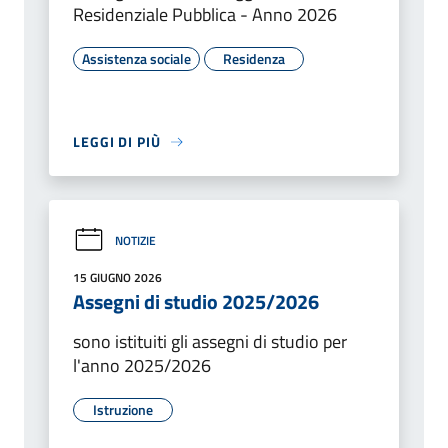
Residenziale Pubblica - Anno 2026
Assistenza sociale
Residenza
LEGGI DI PIÙ
NOTIZIE
15 GIUGNO 2026
Assegni di studio 2025/2026
sono istituiti gli assegni di studio per
l'anno 2025/2026
Istruzione