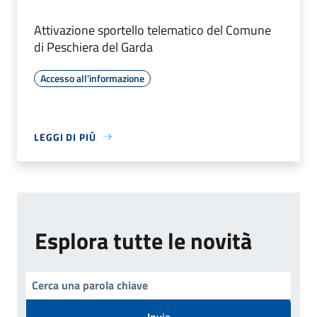
Attivazione sportello telematico del Comune
di Peschiera del Garda
Accesso all'informazione
LEGGI DI PIÙ
Esplora tutte le novità
Invia