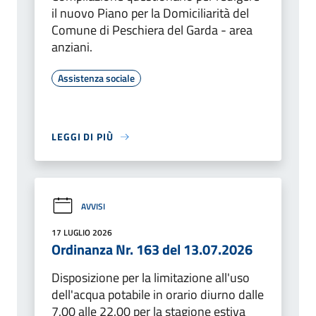
il nuovo Piano per la Domiciliarità del
Comune di Peschiera del Garda - area
anziani.
Assistenza sociale
LEGGI DI PIÙ
AVVISI
17 LUGLIO 2026
Ordinanza Nr. 163 del 13.07.2026
Disposizione per la limitazione all'uso
dell'acqua potabile in orario diurno dalle
7.00 alle 22.00 per la stagione estiva