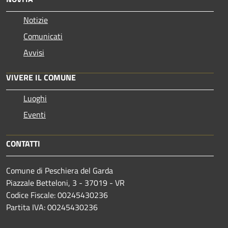
Notizie
Comunicati
Avvisi
VIVERE IL COMUNE
Luoghi
Eventi
CONTATTI
Comune di Peschiera del Garda
Piazzale Betteloni, 3 - 37019 - VR
Codice Fiscale: 00245430236
Partita IVA: 00245430236