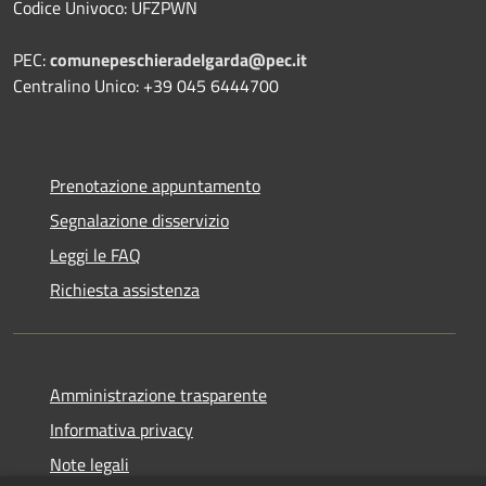
Codice Univoco: UFZPWN
PEC:
comunepeschieradelgarda@pec.it
Centralino Unico: +39 045 6444700
Prenotazione appuntamento
Segnalazione disservizio
Leggi le FAQ
Richiesta assistenza
Amministrazione trasparente
Informativa privacy
Note legali