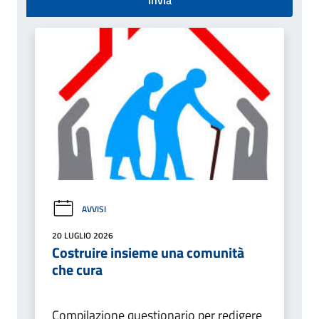
AVVISI
20 LUGLIO 2026
Costruire insieme una comunità
che cura
Compilazione questionario per redigere