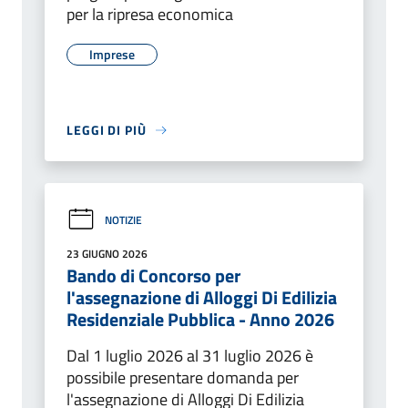
per la ripresa economica
Imprese
LEGGI DI PIÙ
NOTIZIE
23 GIUGNO 2026
Bando di Concorso per
l'assegnazione di Alloggi Di Edilizia
Residenziale Pubblica - Anno 2026
Dal 1 luglio 2026 al 31 luglio 2026 è
possibile presentare domanda per
l'assegnazione di Alloggi Di Edilizia