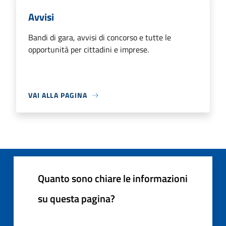
Avvisi
Bandi di gara, avvisi di concorso e tutte le
opportunità per cittadini e imprese.
VAI ALLA PAGINA
Quanto sono chiare le informazioni
su questa pagina?